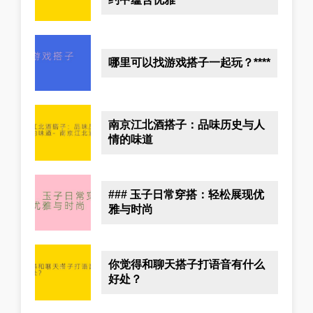
哪里可以找游戏搭子一起玩？****
南京江北酒搭子：品味历史与人
情的味道
### 玉子日常穿搭：轻松展现优
雅与时尚
你觉得和聊天搭子打语音有什么
好处？