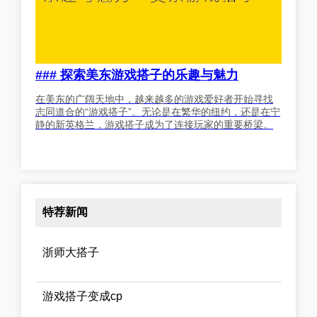
### 探索美东游戏搭子的乐趣与魅力
在美东的广阔天地中，越来越多的游戏爱好者开始寻找
志同道合的“游戏搭子”。无论是在繁华的纽约，还是在宁
静的新英格兰，游戏搭子成为了连接玩家的重要桥梁。
特荐新闻
浙师大搭子
游戏搭子变成cp