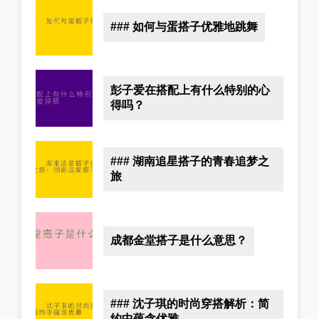
### 如何与蛋搭子优雅地跳舞
彭子爱在搭配上有什么特别的心
得吗？
### 湖南追星搭子的青春追梦之
旅
成都金堂搭子是什么意思？
### 沈子琪的时尚穿搭解析：简
约中蕴含优雅