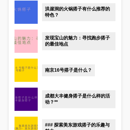
洪崖洞的火锅搭子有什么推荐的
特色？
发现宝山的魅力：寻找跑步搭子
的最佳地点
南京16号搭子是什么？
成都大丰健身搭子是什么样的活
动？**
### 探索美东游戏搭子的乐趣与