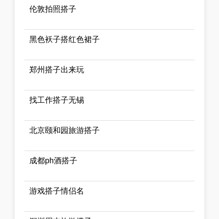
伦敦拍照搭子
黑色袄子搭红色裙子
郑州搭子出来玩
找工作搭子无锡
北京颐和园旅游搭子
成都ph酒搭子
游戏搭子情侣名