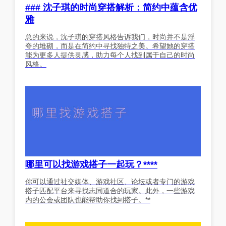
### 沈子琪的时尚穿搭解析：简约中蕴含优
雅
总的来说，沈子琪的穿搭风格告诉我们，时尚并不是浮
夸的堆砌，而是在简约中寻找独特之美。希望她的穿搭
能为更多人提供灵感，助力每个人找到属于自己的时尚
风格。
哪里可以找游戏搭子一起玩？****
你可以通过社交媒体、游戏社区、论坛或者专门的游戏
搭子匹配平台来寻找志同道合的玩家。此外，一些游戏
内的公会或团队也能帮助你找到搭子。**