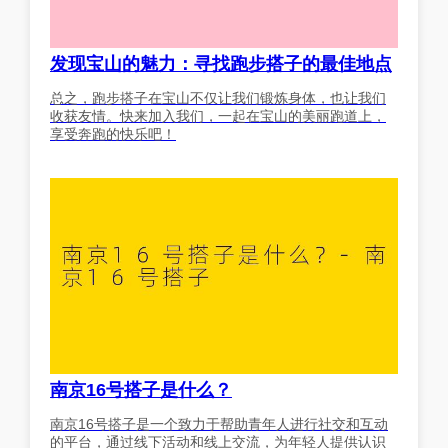
发现宝山的魅力：寻找跑步搭子的最佳地点
总之，跑步搭子在宝山不仅让我们锻炼身体，也让我们
收获友情。快来加入我们，一起在宝山的美丽跑道上，
享受奔跑的快乐吧！
南京16号搭子是什么？
南京16号搭子是一个致力于帮助青年人进行社交和互动
的平台，通过线下活动和线上交流，为年轻人提供认识