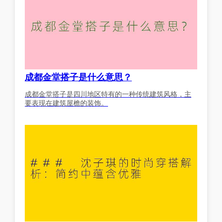
成都金堂搭子是什么意思？
成都金堂搭子是四川地区特有的一种传统建筑风格，主
要表现在建筑屋檐的装饰。