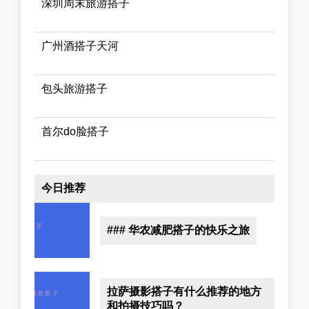
深圳周末旅游搭子
广州酒搭子天河
包头旅游搭子
首尔do脸搭子
今日推荐
### 华农减肥搭子的快乐之旅
拉萨摄影搭子有什么推荐的地方
和拍摄技巧吗？