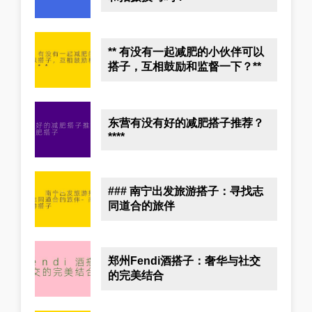
** 有没有一起减肥的小伙伴可以
搭子，互相鼓励和监督一下？**
东营有没有好的减肥搭子推荐？
****
### 南宁出发旅游搭子：寻找志
同道合的旅伴
郑州Fendi酒搭子：奢华与社交
的完美结合