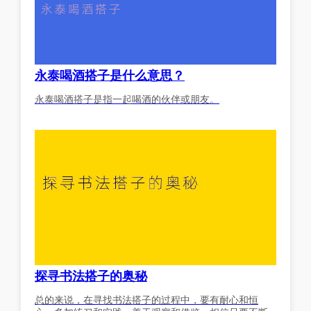
永泰喝酒搭子是什么意思？
永泰喝酒搭子是指一起喝酒的伙伴或朋友。
探寻书法搭子的奥秘
总的来说，在寻找书法搭子的过程中，要有耐心和恒