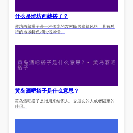
什么是潍坊西藏搭子？
潍坊西藏搭子是一种传统的农村民居建筑风格，具有独
特的地域特色和民俗风情。
黄岛酒吧搭子是什么意思？
黄岛酒吧搭子是指用来结识人、交朋友的人或者固定的
伴侣。