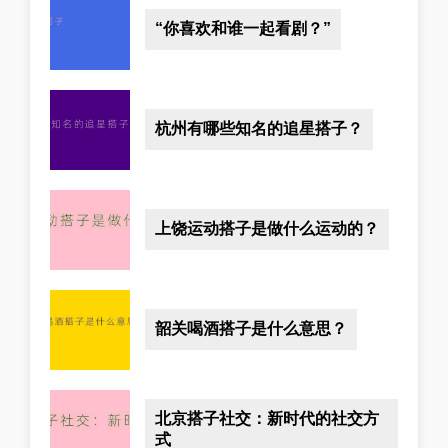
“你喜欢和谁一起看剧？”
杭州有哪些知名的追星搭子？
上饶运动搭子是做什么运动的？
韶关喝酒搭子是什么意思？
北京搭子社交：新时代的社交方
式