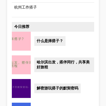
杭州工作搭子
今日推荐
什么是择搭子？
哈尔滨出发，搭伴同行，共享美
好旅程
解密游玩搭子的默契密码