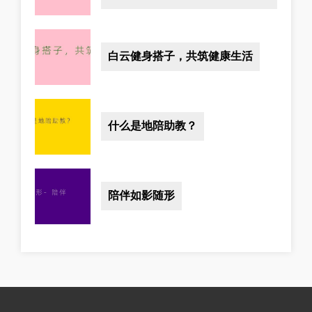
白云健身搭子，共筑健康生活
什么是地陪助教？
陪伴如影随形