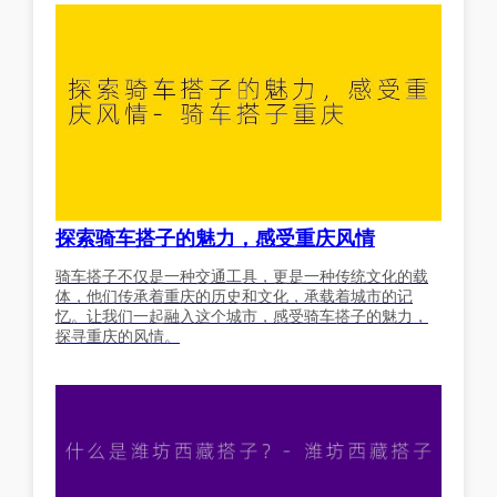
探索骑车搭子的魅力，感受重庆风情
骑车搭子不仅是一种交通工具，更是一种传统文化的载
体，他们传承着重庆的历史和文化，承载着城市的记
忆。让我们一起融入这个城市，感受骑车搭子的魅力，
探寻重庆的风情。