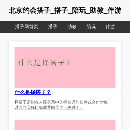
北京约会搭子_搭子_陪玩_助教_伴游
搭子网首页
搭子
助教
陪玩
伴游
什么是择搭子？
择搭子是指在人际关系中选择合适的伙伴或合作对象，
以共同实现目标或共同度过一段时间。