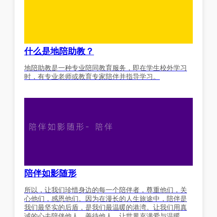
什么是地陪助教？
地陪助教是一种专业陪同教育服务，即在学生校外学习
时，有专业老师或教育专家陪伴并指导学习。
陪伴如影随形
所以，让我们珍惜身边的每一个陪伴者，尊重他们，关
心他们，感恩他们。因为在漫长的人生旅途中，陪伴是
我们最坚实的后盾，是我们最温暖的港湾。让我们用真
诚的心去陪伴他人，善待他人，让世界充满爱与温暖。