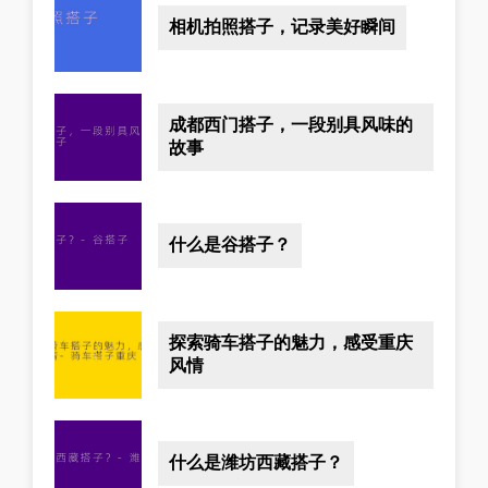
相机拍照搭子，记录美好瞬间
成都西门搭子，一段别具风味的
故事
什么是谷搭子？
探索骑车搭子的魅力，感受重庆
风情
什么是潍坊西藏搭子？