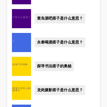
黄岛酒吧搭子是什么意思？
永泰喝酒搭子是什么意思？
探寻书法搭子的奥秘
龙岗摄影搭子是什么意思？