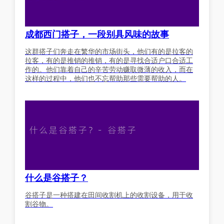
成都西门搭子，一段别具风味的故事
这群搭子们奔走在繁华的市场街头，他们有的是拉客的
拉客，有的是推销的推销，有的是寻找合适户口合适工
作的。他们靠着自己的辛苦劳动赚取微薄的收入，而在
这样的过程中，他们也不忘帮助那些需要帮助的人。
什么是谷搭子？
谷搭子是一种搭建在田间收割机上的收割设备，用于收
割谷物。