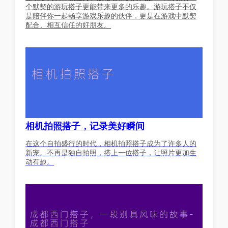
个默契的游玩搭子更能带来更多的乐趣。游玩搭子不仅
是陪伴你一起畅享游戏乐趣的伙伴，更是在游戏中默契
配合、相互信任的好朋友。
相机拍照搭子，记录美好瞬间
在这个自拍盛行的时代，相机拍照搭子成为了许多人的
新宠。不再是独自拍照，搭上一位搭子，让照片更加生
动有趣。