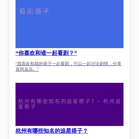
“你喜欢和谁一起看剧？”
“我喜欢和我的搭子一起看剧，可以一起讨论剧情，分享
喜怒哀乐。”
杭州有哪些知名的追星搭子？