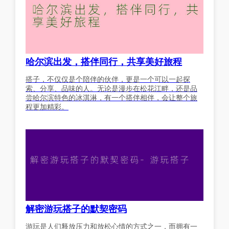
哈尔滨出发，搭伴同行，共享美好旅程
搭子，不仅仅是个陪伴的伙伴，更是一个可以一起探
索、分享、品味的人。无论是漫步在松花江畔，还是品
尝哈尔滨特色的冰淇淋，有一个搭伴相伴，会让整个旅
程更加精彩。
解密游玩搭子的默契密码
游玩是人们释放压力和放松心情的方式之一，而拥有一