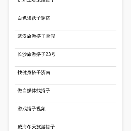
白色短袄子穿搭
武汉旅游搭子暑假
长沙旅游搭子23号
找健身搭子济南
做自媒体找搭子
游戏搭子视频
威海冬天旅游搭子