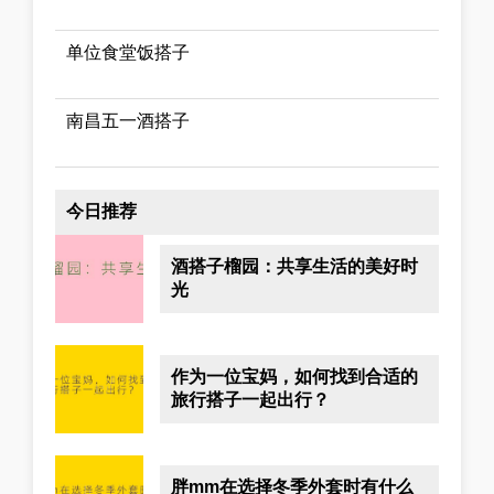
单位食堂饭搭子
南昌五一酒搭子
今日推荐
酒搭子榴园：共享生活的美好时
光
作为一位宝妈，如何找到合适的
旅行搭子一起出行？
胖mm在选择冬季外套时有什么