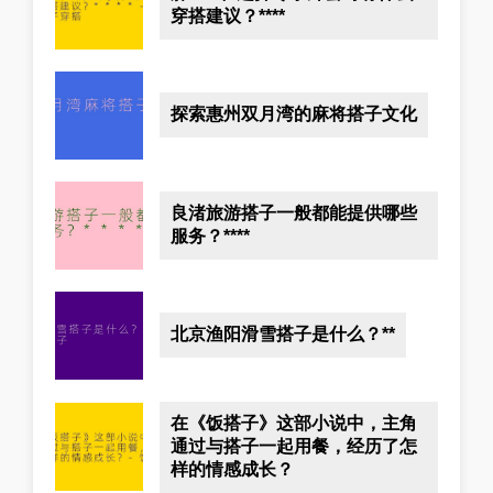
穿搭建议？****
探索惠州双月湾的麻将搭子文化
良渚旅游搭子一般都能提供哪些
服务？****
北京渔阳滑雪搭子是什么？**
在《饭搭子》这部小说中，主角
通过与搭子一起用餐，经历了怎
样的情感成长？