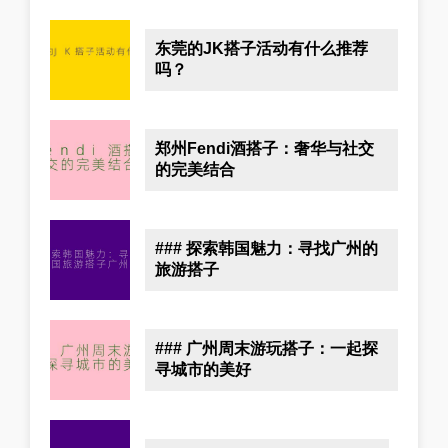
东莞的JK搭子活动有什么推荐
吗？
郑州Fendi酒搭子：奢华与社交
的完美结合
### 探索韩国魅力：寻找广州的
旅游搭子
### 广州周末游玩搭子：一起探
寻城市的美好