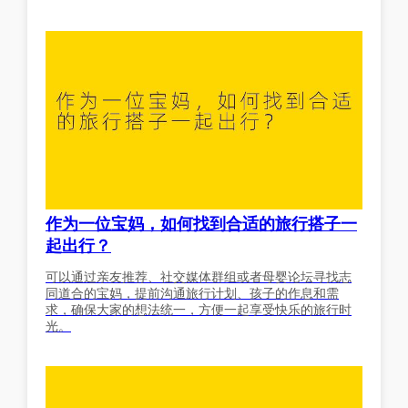
作为一位宝妈，如何找到合适的旅行搭子一
起出行？
可以通过亲友推荐、社交媒体群组或者母婴论坛寻找志
同道合的宝妈，提前沟通旅行计划、孩子的作息和需
求，确保大家的想法统一，方便一起享受快乐的旅行时
光。