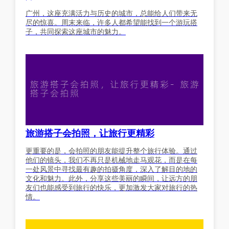
广州，这座充满活力与历史的城市，总能给人们带来无
尽的惊喜。周末来临，许多人都希望能找到一个游玩搭
子，共同探索这座城市的魅力。
旅游搭子会拍照，让旅行更精彩
更重要的是，会拍照的朋友能提升整个旅行体验。通过
他们的镜头，我们不再只是机械地走马观花，而是在每
一处风景中寻找最有趣的拍摄角度，深入了解目的地的
文化和魅力。此外，分享这些美丽的瞬间，让远方的朋
友们也能感受到旅行的快乐，更加激发大家对旅行的热
情。