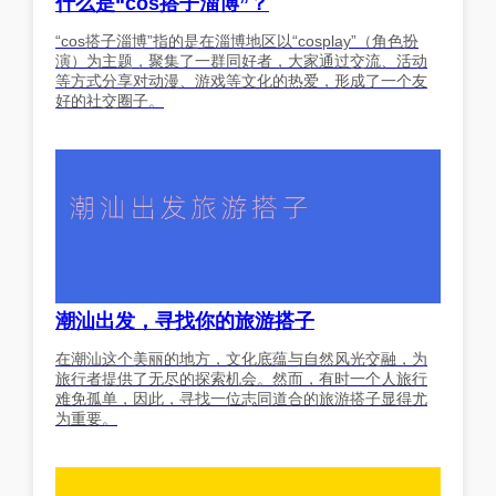
什么是“cos搭子淄博”？
“cos搭子淄博”指的是在淄博地区以“cosplay”（角色扮
演）为主题，聚集了一群同好者，大家通过交流、活动
等方式分享对动漫、游戏等文化的热爱，形成了一个友
好的社交圈子。
潮汕出发，寻找你的旅游搭子
在潮汕这个美丽的地方，文化底蕴与自然风光交融，为
旅行者提供了无尽的探索机会。然而，有时一个人旅行
难免孤单，因此，寻找一位志同道合的旅游搭子显得尤
为重要。