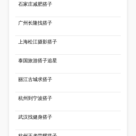
石家庄减肥搭子
广州长隆找搭子
上海松江摄影搭子
泰国旅游搭子追星
丽江古城求搭子
杭州到宁波搭子
武汉找健身搭子
杭州王者荣耀搭子