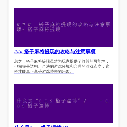
### 搭子麻将提现的攻略与注意事项
总之，搭子麻将提现虽然为玩家提供了收益的可能性，
但前提是透明、合法的游戏环境和合理的游戏态度，这
样才能真正享受游戏带来的乐趣。