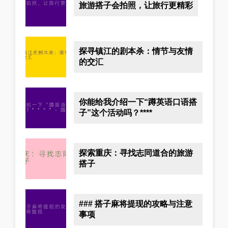
旅游搭子会拍照，让旅行更精彩
探寻镇江的剧本杀：情节与友情
的交汇
你能给我介绍一下“蹲英语口语搭
子”这个活动吗？****
探索重庆：寻找志同道合的旅游
搭子
### 搭子麻将提现的攻略与注意
事项