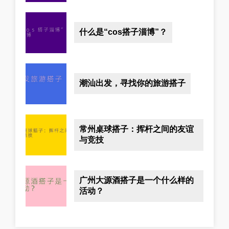
什么是“cos搭子淄博”？
潮汕出发，寻找你的旅游搭子
常州桌球搭子：挥杆之间的友谊
与竞技
广州大源酒搭子是一个什么样的
活动？