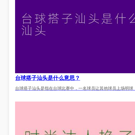
台球搭子汕头是什么意思？
台球搭子汕头是指在台球比赛中，一名球员让其他球员上场明球