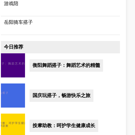
游戏陪
岳阳骑车搭子
今日推荐
衡阳舞蹈搭子：舞蹈艺术的精髓
国庆玩搭子，畅游快乐之旅
按摩助教：呵护学生健康成长