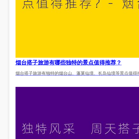
烟台搭子旅游有哪些独特的景点值得推荐？
烟台搭子旅游有独特的烟台山、蓬莱仙境、长岛仙境等景点值得