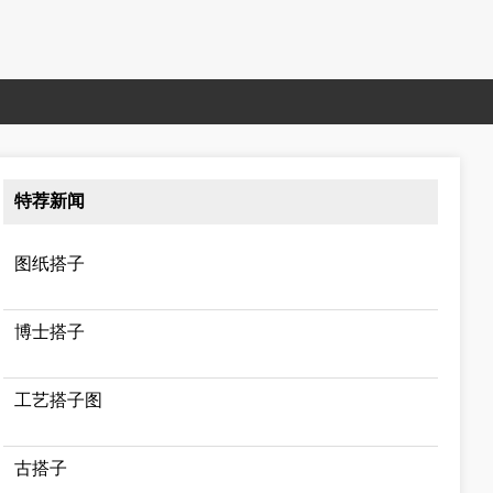
特荐新闻
图纸搭子
博士搭子
工艺搭子图
古搭子