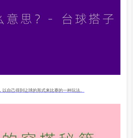
，以自己得到让球的形式来比赛的一种玩法。