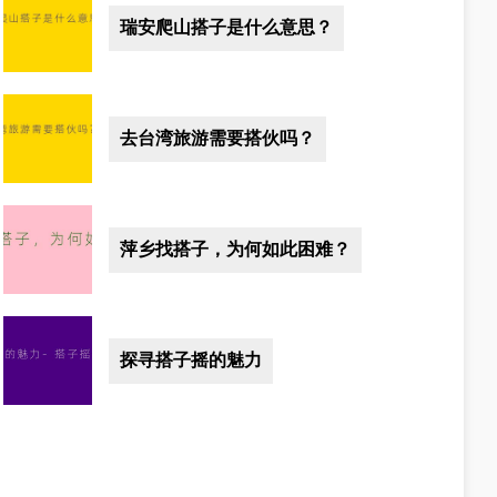
瑞安爬山搭子是什么意思？
去台湾旅游需要搭伙吗？
萍乡找搭子，为何如此困难？
探寻搭子摇的魅力