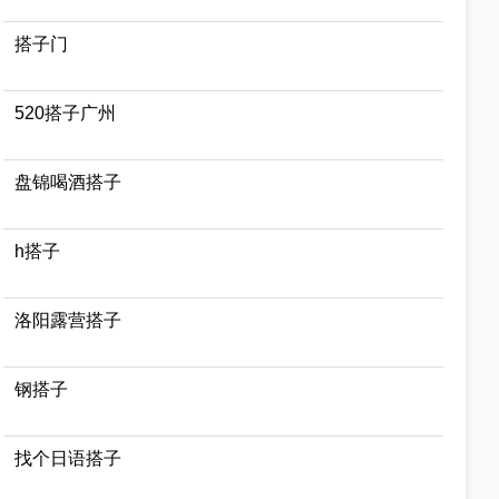
搭子门
520搭子广州
盘锦喝酒搭子
h搭子
洛阳露营搭子
钢搭子
找个日语搭子