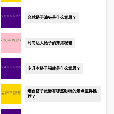
台球搭子汕头是什么意思？
时尚达人艳子的穿搭秘籍
专升本搭子福建是什么意思？
烟台搭子旅游有哪些独特的景点值得推
荐？