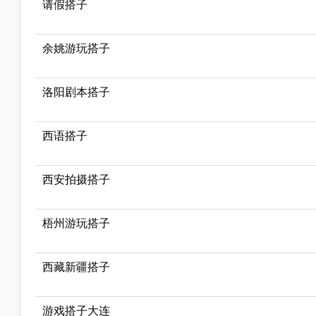
请假搭子
余姚游玩搭子
洛阳剧本搭子
西语搭子
西安拍摄搭子
梧州游玩搭子
西藏新疆搭子
游戏搭子大连