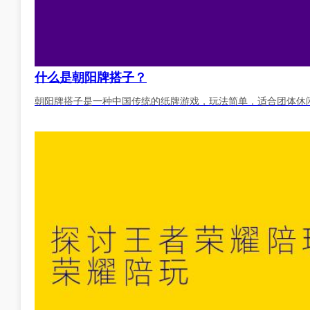
什么是朝阳牌搭子？
朝阳牌搭子是一种中国传统的纸牌游戏，玩法简单，适合团体休