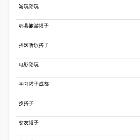
游玩陪玩
郫县旅游搭子
摇滚听歌搭子
电影陪玩
学习搭子成都
换搭子
交友搭子