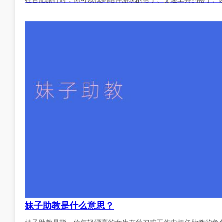
妹子助教是什么意思？