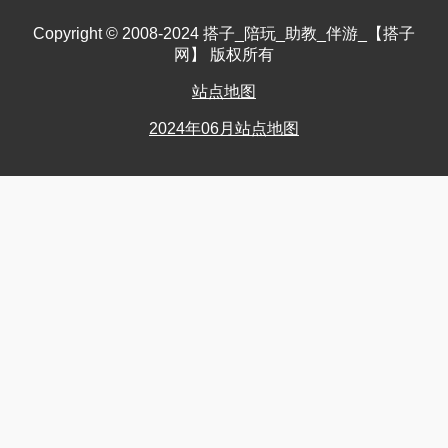
Copyright © 2008-2024 搭子_陪玩_助教_伴游_【搭子
网】 版权所有
站点地图
2024年06月站点地图