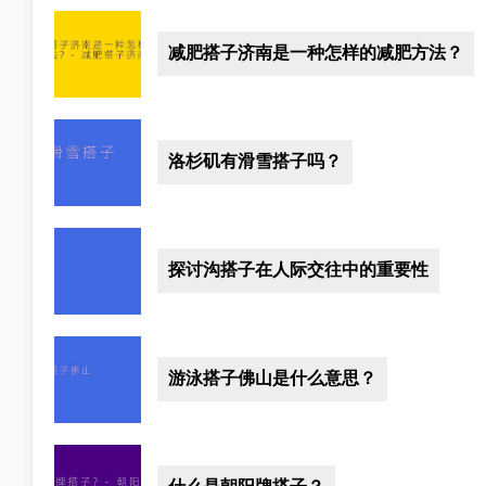
减肥搭子济南是一种怎样的减肥方法？
洛杉矶有滑雪搭子吗？
探讨沟搭子在人际交往中的重要性
游泳搭子佛山是什么意思？