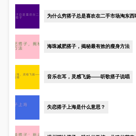
为什么穷搭子总是喜欢在二手市场淘东西
海珠减肥搭子，揭秘最有效的瘦身方法
音乐在耳，灵感飞扬——听歌搭子说唱
失恋搭子上海是什么意思？