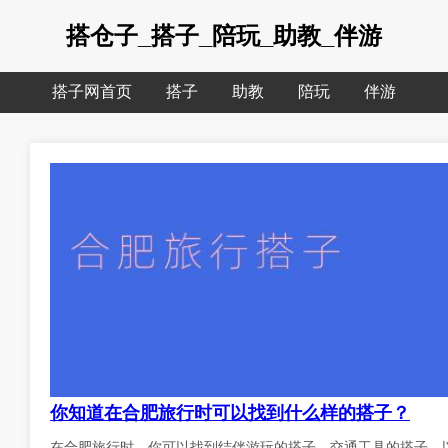
搭仓子_搭子_陪玩_助教_伴游
搭子网首页
搭子
助教
陪玩
伴游
你知道在合肥旅行时可以找到什么样的搭子？
在合肥旅行时，你可以找到结伴游玩的搭子、交通工具的搭子、