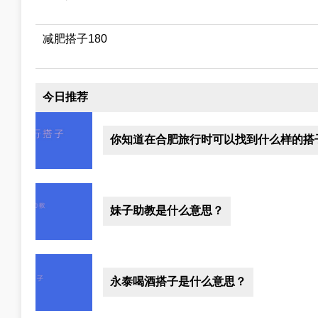
减肥搭子180
今日推荐
你知道在合肥旅行时可以找到什么样的搭
妹子助教是什么意思？
永泰喝酒搭子是什么意思？