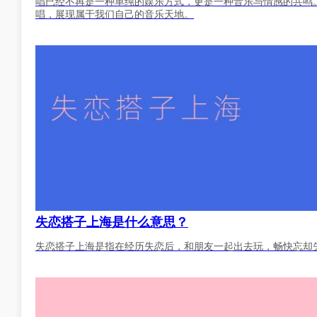
唱已经不再是一种单纯的娱乐方式，更是一种音乐与情感的共鸣
唱，展现属于我们自己的音乐天地。
失恋搭子上海是什么意思？
失恋搭子上海是指在经历失恋后，和朋友一起出去玩，畅快忘却