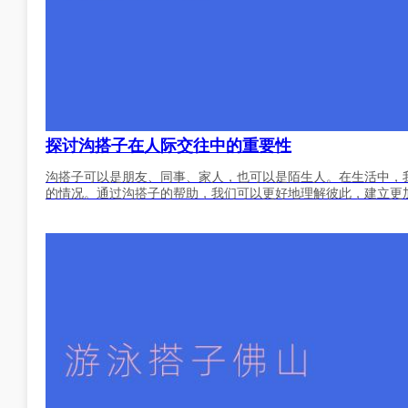
探讨沟搭子在人际交往中的重要性
沟搭子可以是朋友、同事、家人，也可以是陌生人。在生活中，
的情况。通过沟搭子的帮助，我们可以更好地理解彼此，建立更