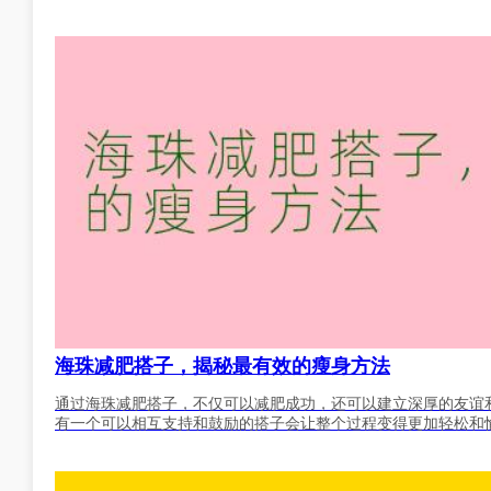
海珠减肥搭子，揭秘最有效的瘦身方法
通过海珠减肥搭子，不仅可以减肥成功，还可以建立深厚的友谊
有一个可以相互支持和鼓励的搭子会让整个过程变得更加轻松和