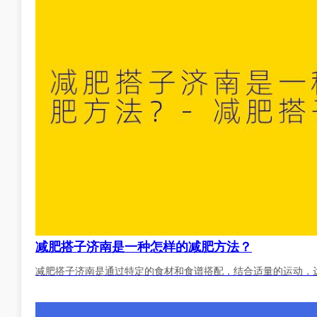
减肥搭子济南是一种怎样的减肥方法？
减肥搭子济南是通过特定的食材和食谱搭配，结合适量的运动，