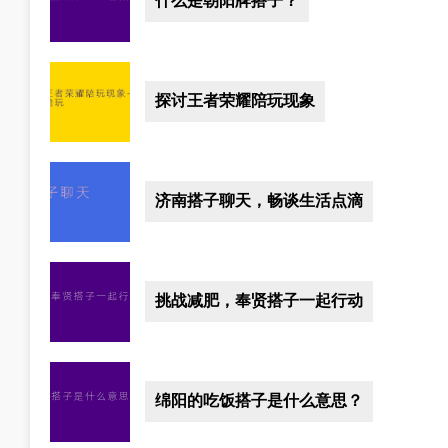
什么是朝阳牌搭子？
探讨王者荣耀陪玩现象
济南搭子聊天，畅谈生活点滴
挑战减肥，奉贤搭子一起行动
绵阳的吃饭搭子是什么意思？