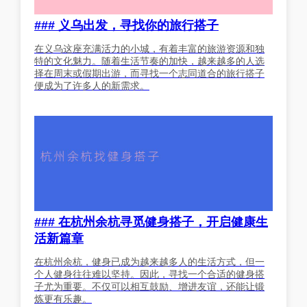
### 义乌出发，寻找你的旅行搭子
在义乌这座充满活力的小城，有着丰富的旅游资源和独
特的文化魅力。随着生活节奏的加快，越来越多的人选
择在周末或假期出游，而寻找一个志同道合的旅行搭子
便成为了许多人的新需求。
### 在杭州余杭寻觅健身搭子，开启健康生
活新篇章
在杭州余杭，健身已成为越来越多人的生活方式，但一
个人健身往往难以坚持。因此，寻找一个合适的健身搭
子尤为重要。不仅可以相互鼓励、增进友谊，还能让锻
炼更有乐趣。