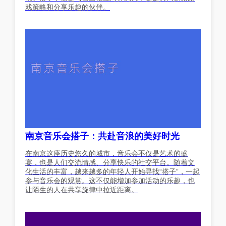
戏策略和分享乐趣的伙伴。
南京音乐会搭子：共赴音浪的美好时光
在南京这座历史悠久的城市，音乐会不仅是艺术的盛
宴，也是人们交流情感、分享快乐的社交平台。随着文
化生活的丰富，越来越多的年轻人开始寻找“搭子”，一起
参与音乐会的观赏。这不仅能增加参加活动的乐趣，也
让陌生的人在共享旋律中拉近距离。