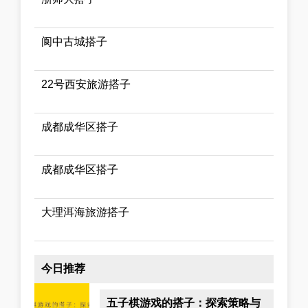
阆中古城搭子
22号西安旅游搭子
成都成华区搭子
成都成华区搭子
大理洱海旅游搭子
今日推荐
五子棋游戏的搭子：探索策略与