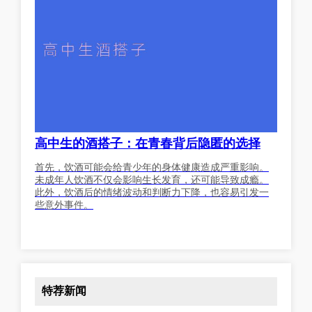
高中生的酒搭子：在青春背后隐匿的选择
首先，饮酒可能会给青少年的身体健康造成严重影响。
未成年人饮酒不仅会影响生长发育，还可能导致成瘾。
此外，饮酒后的情绪波动和判断力下降，也容易引发一
些意外事件。
特荐新闻