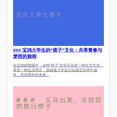
### 宝鸡大学生的“搭子”文化：共享青春与
梦想的旅程
在宝鸡的校园中，这种“搭子”文化不仅是一种社交方式，
更是一种生活理念，鼓励着大学生们在相互扶持中成
长，共创美好的未来。