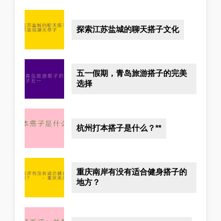
探索江苏盐城的聊天搭子文化
五一假期，青岛旅游搭子的完美
选择
杭州打本搭子是什么？**
重庆南岸有没有适合健身搭子的
地方？