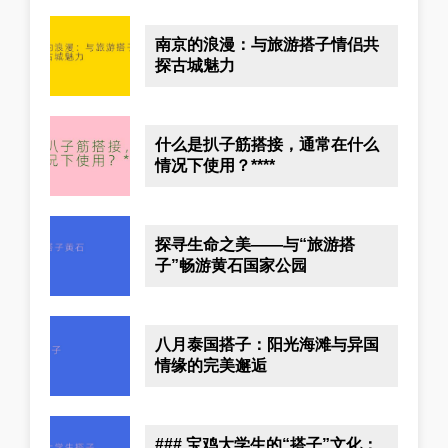
南京的浪漫：与旅游搭子情侣共
探古城魅力
什么是扒子筋搭接，通常在什么
情况下使用？****
探寻生命之美——与“旅游搭
子”畅游黄石国家公园
八月泰国搭子：阳光海滩与异国
情缘的完美邂逅
### 宝鸡大学生的“搭子”文化：