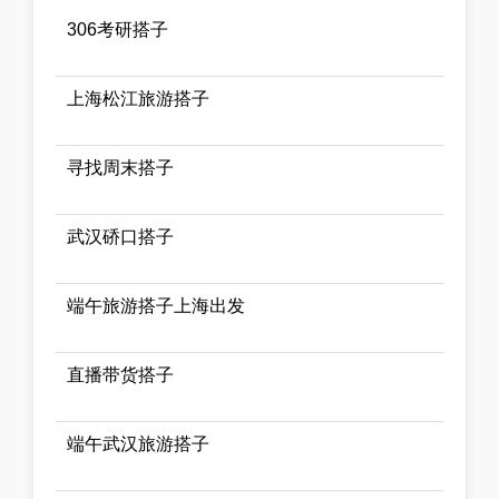
306考研搭子
上海松江旅游搭子
寻找周末搭子
武汉硚口搭子
端午旅游搭子上海出发
直播带货搭子
端午武汉旅游搭子