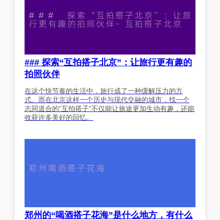
### 探索“互拍搭子北京”：让旅行更有趣的
拍照伙伴
在这个快节奏的生活中，旅行成了一种缓解压力的方
式。而在北京这样一个历史与现代交融的城市，找一个
志同道合的“互拍搭子”不仅能让旅途更加生动有趣，还能
收获许多美好的回忆。
郑州的“喝酒搭子花海”是什么地方，有什么