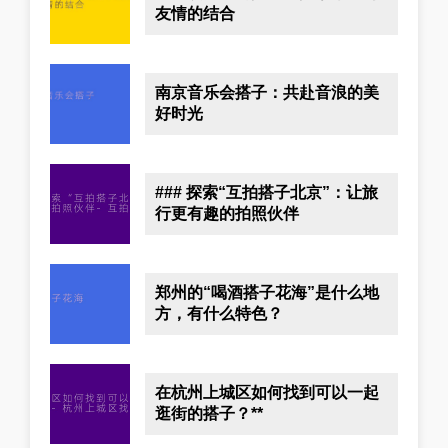
友情的结合
南京音乐会搭子：共赴音浪的美
好时光
### 探索“互拍搭子北京”：让旅
行更有趣的拍照伙伴
郑州的“喝酒搭子花海”是什么地
方，有什么特色？
在杭州上城区如何找到可以一起
逛街的搭子？**