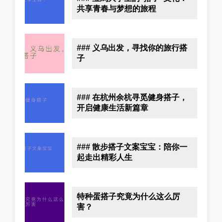
共享青春与梦想的旅程
### 义乌出发，寻找你的旅行搭
子
### 在杭州余杭寻觅健身搭子，
开启健康生活新篇章
### 散步搭子文案宝宝：陪你一
起走出精彩人生
特种蛋搭子究竟为什么这么厉
害？