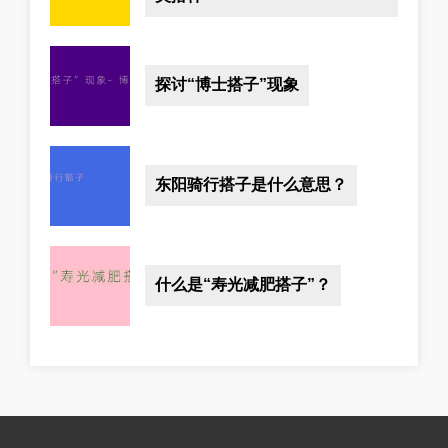
探讨“博士搭子”现象
东阳骑行搭子是什么意思？
什么是“寿光减肥搭子”？