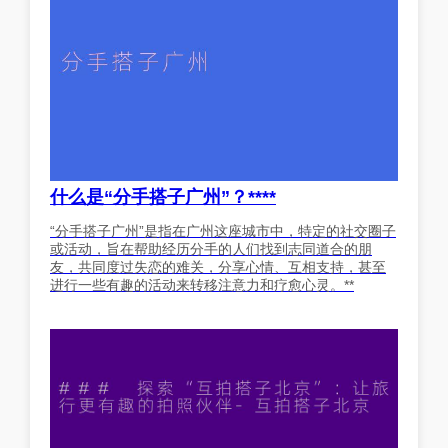
什么是“分手搭子广州”？****
“分手搭子广州”是指在广州这座城市中，特定的社交圈子
或活动，旨在帮助经历分手的人们找到志同道合的朋
友，共同度过失恋的难关，分享心情、互相支持，甚至
进行一些有趣的活动来转移注意力和疗愈心灵。**