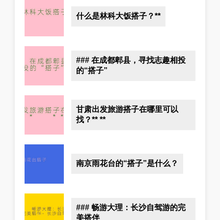
什么是林科大饭搭子？**
### 在成都郫县，寻找志趣相投
的“搭子”
甘肃出发旅游搭子在哪里可以
找？** **
南京雨花台的“搭子”是什么？
### 畅游大理：长沙自驾游的完
美搭伴