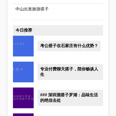
中山出发旅游搭子
今日推荐
考公搭子在石家庄有什么优势？
专业付费聊天搭子，陪你畅谈人
生
### 深圳酒搭子罗湖：品味生活
的绝佳去处