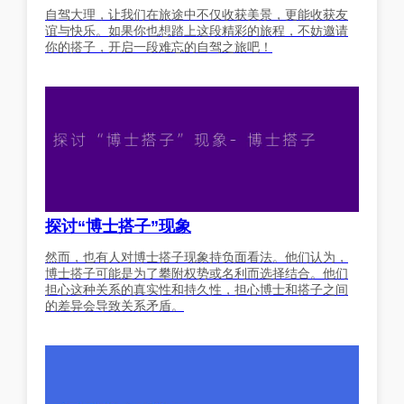
自驾大理，让我们在旅途中不仅收获美景，更能收获友
谊与快乐。如果你也想踏上这段精彩的旅程，不妨邀请
你的搭子，开启一段难忘的自驾之旅吧！
探讨“博士搭子”现象
然而，也有人对博士搭子现象持负面看法。他们认为，
博士搭子可能是为了攀附权势或名利而选择结合。他们
担心这种关系的真实性和持久性，担心博士和搭子之间
的差异会导致关系矛盾。