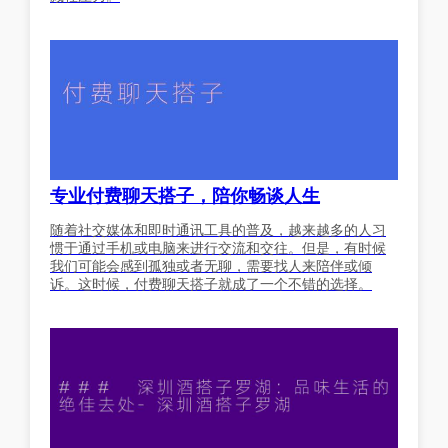
专业付费聊天搭子，陪你畅谈人生
随着社交媒体和即时通讯工具的普及，越来越多的人习
惯于通过手机或电脑来进行交流和交往。但是，有时候
我们可能会感到孤独或者无聊，需要找人来陪伴或倾
诉。这时候，付费聊天搭子就成了一个不错的选择。