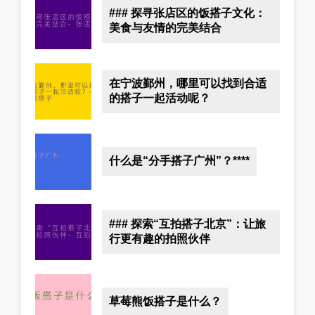
### 探寻张店区的饭搭子文化：
美食与友情的完美结合
在宁波鄞州，哪里可以找到合适
的搭子一起活动呢？
什么是“分手搭子广州”？****
### 探索“互拍搭子北京”：让旅
行更有趣的拍照伙伴
草莓熊饭搭子是什么？