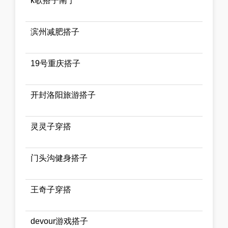
k歌搭子南宁
滨州减肥搭子
19号重庆搭子
开封洛阳旅游搭子
灵灵子穿搭
门头沟健身搭子
王奇子穿搭
devour游戏搭子