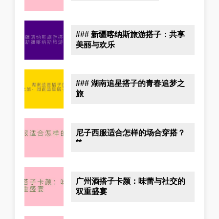
### 新疆喀纳斯旅游搭子：共享
美丽与欢乐
### 湖南追星搭子的青春追梦之
旅
尼子西服适合怎样的场合穿搭？
**
广州酒搭子卡颜：味蕾与社交的
双重盛宴