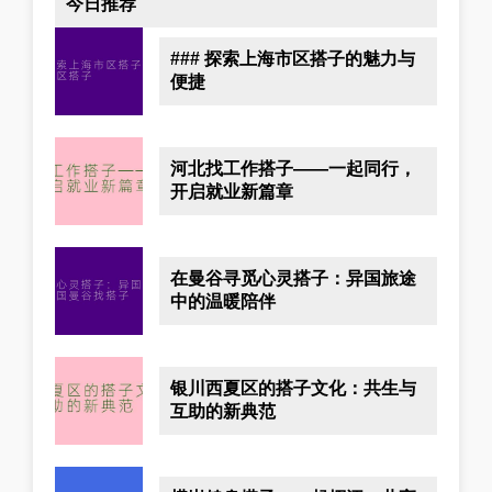
今日推荐
### 探索上海市区搭子的魅力与
便捷
河北找工作搭子——一起同行，
开启就业新篇章
在曼谷寻觅心灵搭子：异国旅途
中的温暖陪伴
银川西夏区的搭子文化：共生与
互助的新典范