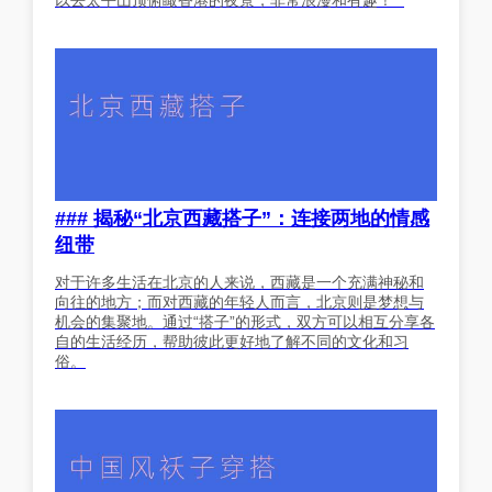
### 揭秘“北京西藏搭子”：连接两地的情感
纽带
对于许多生活在北京的人来说，西藏是一个充满神秘和
向往的地方；而对西藏的年轻人而言，北京则是梦想与
机会的集聚地。通过“搭子”的形式，双方可以相互分享各
自的生活经历，帮助彼此更好地了解不同的文化和习
俗。