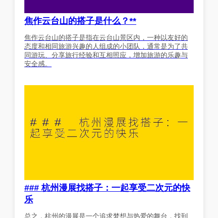
焦作云台山的搭子是什么？**
焦作云台山的搭子是指在云台山景区内，一种以友好的
态度和相同旅游兴趣的人组成的小团队，通常是为了共
同游玩、分享旅行经验和互相照应，增加旅游的乐趣与
安全感。
### 杭州漫展找搭子：一起享受二次元的快
乐
总之，杭州的漫展是一个追求梦想与热爱的舞台，找到