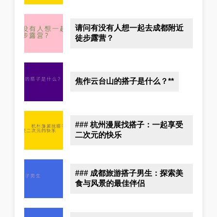
请问有没有人想一起去成都附近
徒步露营？
焦作云台山的搭子是什么？**
### 杭州漫展找搭子：一起享受
二次元的快乐
### 成都旅游搭子男生：探索美
食与风景的最佳伴侣