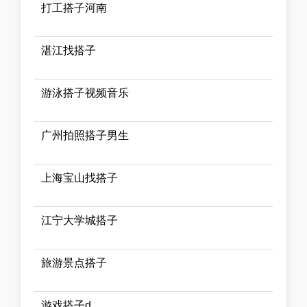
打工搭子河南
湛江找搭子
游泳搭子视频音乐
广州拍照搭子男生
上海宝山找搭子
江宁大学城搭子
旅游景点搭子
游戏搭子d