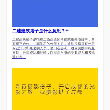
二建建筑搭子是什么意思？**
二建建筑搭子是指在二级建造师考试或相关项目中，具
有相互合作、共同学习的伙伴关系，通常是指具有一定
专业知识和经验的人员，他们在备考、项目实践中相互
支持、分享资源和经验，以提高自身的专业能力和考试
通过率。