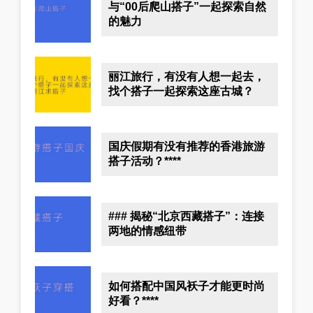
与“00后爬山搭子”一起探索自然
的魅力
丽江旅行，有没有人想一起去，
找个搭子一起探索这座古城？
国庆假期有没有推荐的香港旅游
搭子活动？****
### 揭秘“北京西藏搭子”：连接
两地的情感纽带
如何搭配中国风袄子才能更时尚
好看？****