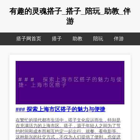
有趣的灵魂搭子_搭子_陪玩_助教_伴
游
搭子网首页
搭子
助教
陪玩
伴游
### 探索上海市区搭子的魅力与便捷
在繁忙的现代都市生活中，搭子文化应运而生，特别是
在充满活力的上海市区。搭子，源于年轻人之间为了节
约时间和成本而相互约定一起出行、就餐、看电影等。
这种新兴的社交方式，不仅为人们提供了便利，也促进