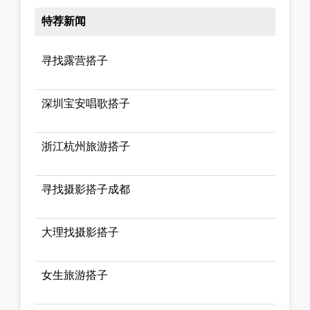
特荐新闻
寻找露营搭子
深圳宝安唱歌搭子
浙江杭州旅游搭子
寻找摄影搭子成都
大理找摄影搭子
女生旅游搭子