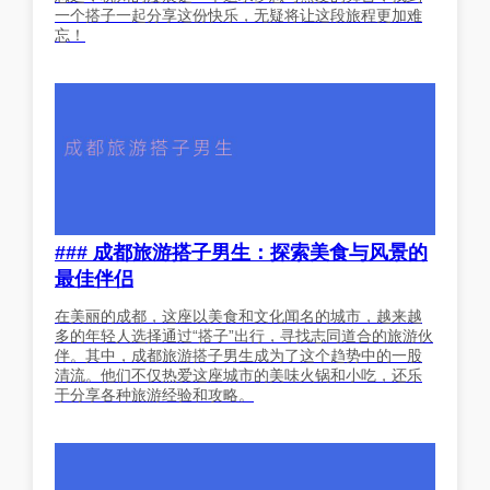
一个搭子一起分享这份快乐，无疑将让这段旅程更加难
忘！
### 成都旅游搭子男生：探索美食与风景的
最佳伴侣
在美丽的成都，这座以美食和文化闻名的城市，越来越
多的年轻人选择通过“搭子”出行，寻找志同道合的旅游伙
伴。其中，成都旅游搭子男生成为了这个趋势中的一股
清流。他们不仅热爱这座城市的美味火锅和小吃，还乐
于分享各种旅游经验和攻略。