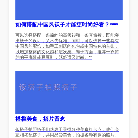
如何搭配中国风袄子才能更时尚好看？****
可以选择搭配一条简约的高领衫和一条直筒裤，既能突
出袄子的设计，又不失优雅。同时，可以选择一些具有
中国风的配饰，如手工刺绣的包包或中国特色的首饰，
以增加整体的文化感和层次感。鞋子方面，推荐一双简
约的平底鞋或豆豆鞋，既舒适又时尚。**
搭档美食，搭片留念
饭搭子拍照搭子们热衷于寻找各种美食打卡点，他们会
互相搭配搭子，共同品尝美食，拍摄各种有趣的照片。