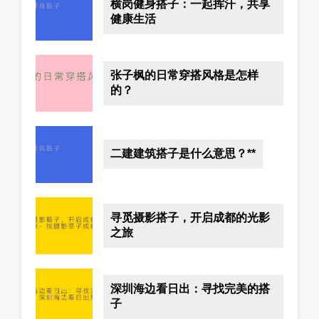
横岗健身搭子：一起挥汗，共享
健康生活
张子枫的日常穿搭风格是怎样
的？
二建建筑搭子是什么意思？**
寻觅摄影搭子，开启成都的光影
之旅
深圳海边看日出：寻找完美的搭
子