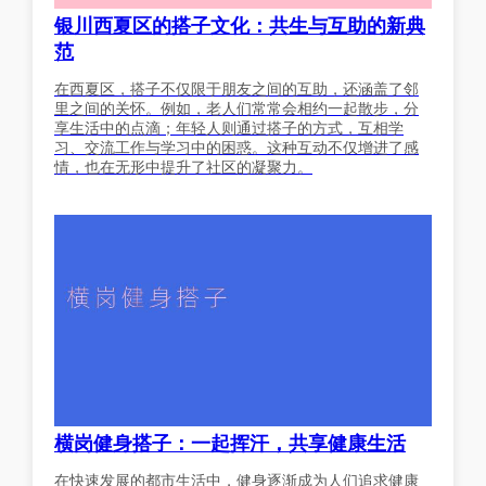
银川西夏区的搭子文化：共生与互助的新典
范
在西夏区，搭子不仅限于朋友之间的互助，还涵盖了邻
里之间的关怀。例如，老人们常常会相约一起散步，分
享生活中的点滴；年轻人则通过搭子的方式，互相学
习、交流工作与学习中的困惑。这种互动不仅增进了感
情，也在无形中提升了社区的凝聚力。
横岗健身搭子：一起挥汗，共享健康生活
在快速发展的都市生活中，健身逐渐成为人们追求健康