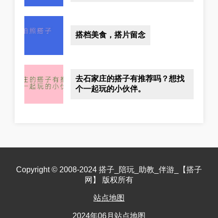
搭档美食，搭片留念
去石家庄的搭子有推荐吗？想找
个一起玩的小伙伴。
Copyright © 2008-2024 搭子_陪玩_助教_伴游_【搭子
网】 版权所有
站点地图
2024年06月站点地图