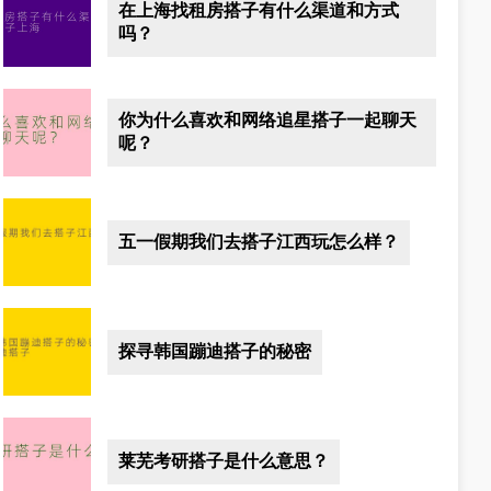
在上海找租房搭子有什么渠道和方式
吗？
你为什么喜欢和网络追星搭子一起聊天
呢？
五一假期我们去搭子江西玩怎么样？
探寻韩国蹦迪搭子的秘密
莱芜考研搭子是什么意思？