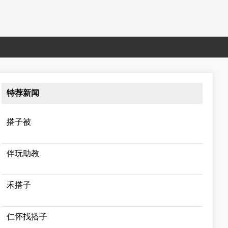
特荐新闻
搭子被
伴玩助教
禾搭子
仁怀找搭子