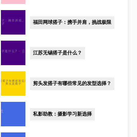
福田网球搭子：携手并肩，挑战极限
江苏无锡搭子是什么？
剪头发搭子有哪些常见的发型选择？
私影助教：摄影学习新选择