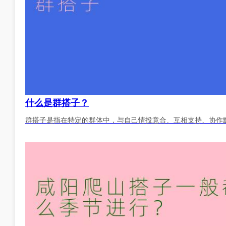
什么是群搭子？
群搭子是指在特定的群体中，与自己情投意合、互相支持、协作