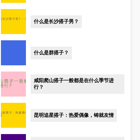
什么是长沙搭子男？
什么是群搭子？
咸阳爬山搭子一般都是在什么季节进
行？
昆明追星搭子：热爱偶像，铸就友情