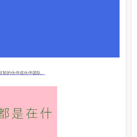
默契的伙伴或伙伴团队。