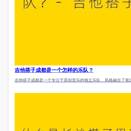
吉他搭子成都是一个怎样的乐队？
吉他搭子成都是一个专注于原创音乐的独立乐队，风格融合了摇