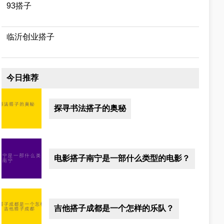
93搭子
临沂创业搭子
今日推荐
探寻书法搭子的奥秘
电影搭子南宁是一部什么类型的电影？
吉他搭子成都是一个怎样的乐队？