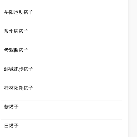
岳阳运动搭子
常州牌搭子
考驾照搭子
邹城跑步搭子
桂林阳朔搭子
菇搭子
日搭子