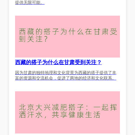
提供无限可能。
西藏的搭子为什么在甘肃受到关注？
因为甘肃的独特地理和文化背景为西藏的搭子提供了丰
富的资源和交流机会，促进了两地的经济和文化联系。