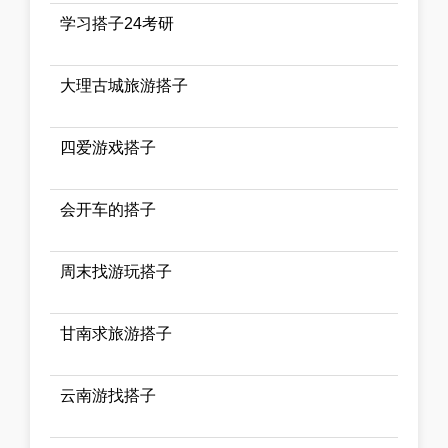
学习搭子24考研
大理古城旅游搭子
四爱游戏搭子
会开车的搭子
周末找游玩搭子
甘南求旅游搭子
云南游找搭子