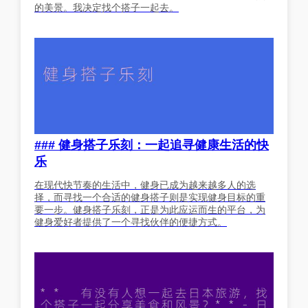
的美景。我决定找个搭子一起去。
### 健身搭子乐刻：一起追寻健康生活的快
乐
在现代快节奏的生活中，健身已成为越来越多人的选
择，而寻找一个合适的健身搭子则是实现健身目标的重
要一步。健身搭子乐刻，正是为此应运而生的平台，为
健身爱好者提供了一个寻找伙伴的便捷方式。