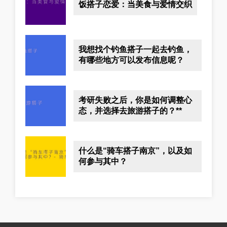
饭搭子恋爱：当美食与爱情交织
我想找个钓鱼搭子一起去钓鱼，
有哪些地方可以发布信息呢？
考研失败之后，你是如何调整心
态，并选择去旅游搭子的？**
什么是“骑车搭子南京”，以及如
何参与其中？