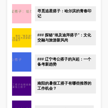
寻觅追星搭子：哈尔滨的青春印
记
### 探秘“埃及迪拜搭子”：文化
交融与旅游新风尚
### 辽宁考公搭子的兴起：一个
备考新趋势
南阳的暑假工搭子有哪些推荐的
工作机会？