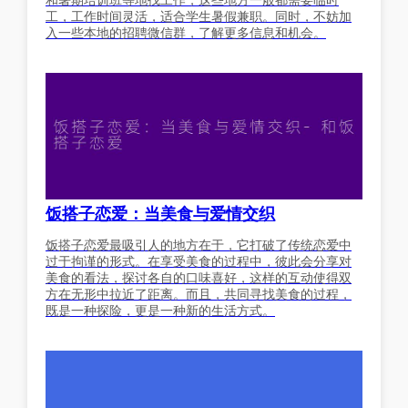
和暑期培训班等地找工作，这些地方一般都需要临时
工，工作时间灵活，适合学生暑假兼职。同时，不妨加
入一些本地的招聘微信群，了解更多信息和机会。
饭搭子恋爱：当美食与爱情交织
饭搭子恋爱最吸引人的地方在于，它打破了传统恋爱中
过于拘谨的形式。在享受美食的过程中，彼此会分享对
美食的看法，探讨各自的口味喜好，这样的互动使得双
方在无形中拉近了距离。而且，共同寻找美食的过程，
既是一种探险，更是一种新的生活方式。