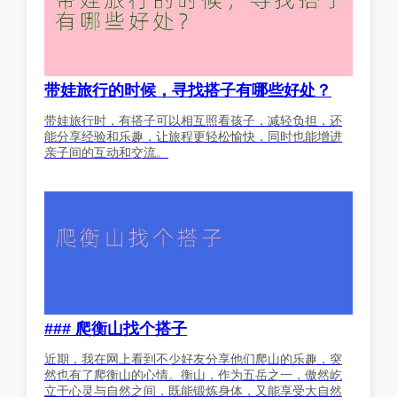
带娃旅行的时候，寻找搭子有哪些好处？
带娃旅行时，有搭子可以相互照看孩子，减轻负担，还
能分享经验和乐趣，让旅程更轻松愉快，同时也能增进
亲子间的互动和交流。
### 爬衡山找个搭子
近期，我在网上看到不少好友分享他们爬山的乐趣，突
然也有了爬衡山的心情。衡山，作为五岳之一，傲然屹
立于心灵与自然之间，既能锻炼身体，又能享受大自然