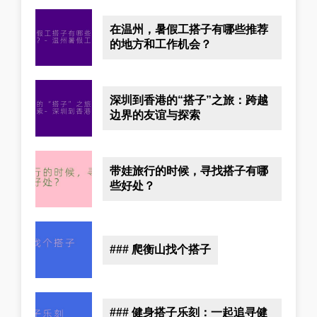
在温州，暑假工搭子有哪些推荐
的地方和工作机会？
深圳到香港的“搭子”之旅：跨越
边界的友谊与探索
带娃旅行的时候，寻找搭子有哪
些好处？
### 爬衡山找个搭子
### 健身搭子乐刻：一起追寻健