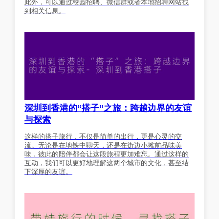
此外，可以通过校园招聘、微信群或者本地招聘网站找
到相关信息。
深圳到香港的“搭子”之旅：跨越边界的友谊
与探索
这样的搭子旅行，不仅是简单的出行，更是心灵的交
流。无论是在地铁中聊天，还是在街边小摊前品味美
味，彼此的陪伴都会让这段旅程更加难忘。通过这样的
互动，我们可以更好地理解这两个城市的文化，甚至结
下深厚的友谊。