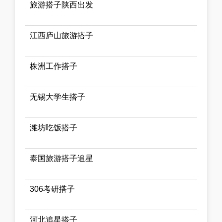
旅游搭子陕西出发
江西庐山旅游搭子
株洲工作搭子
无锡大学生搭子
潍坊吃饭搭子
泰国旅游搭子追星
306考研搭子
河北追星搭子