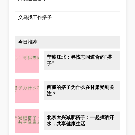
义乌找工作搭子
今日推荐
宁波江北：寻找志同道合的“搭
子”
西藏的搭子为什么在甘肃受到关
注？
北京大兴减肥搭子：一起挥洒汗
水，共享健康生活