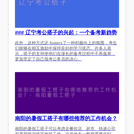
### 辽宁考公搭子的兴起：一个备考新趋势
此外，这种方式还 fosters了一种积极向上的氛围，考生
们能够在相互激励中保持良好的学习状态。许多人表
示，搭子的支持使他们在漫长的备考过程中不再孤单，
更加坚定了自己报考公务员的决心。
南阳的暑假工搭子有哪些推荐的工作机会？
南阳的暑假工搭子可以考虑去餐饮店、超市、快递公司