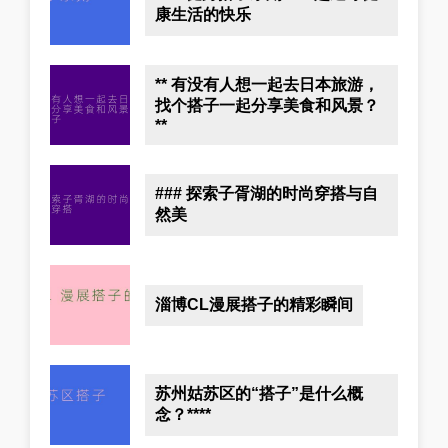
康生活的快乐
** 有没有人想一起去日本旅游，
找个搭子一起分享美食和风景？
**
### 探索子胥湖的时尚穿搭与自
然美
淄博CL漫展搭子的精彩瞬间
苏州姑苏区的“搭子”是什么概
念？****