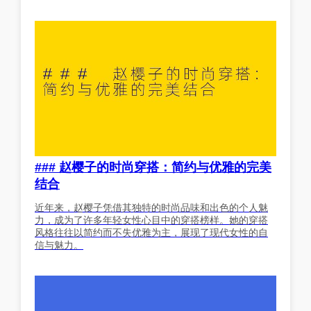
### 赵樱子的时尚穿搭：简约与优雅的完美
结合
近年来，赵樱子凭借其独特的时尚品味和出色的个人魅
力，成为了许多年轻女性心目中的穿搭榜样。她的穿搭
风格往往以简约而不失优雅为主，展现了现代女性的自
信与魅力。