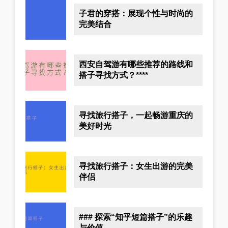
子君的穿搭：展现个性与时尚的
完美结合
西安自驾游有哪些推荐的路线和
搭子寻找方式？****
寻找旅行搭子，一起畅游重庆的
美好时光
寻找旅行搭子：女生出游的完美
伴侣
### 探索“知乎短篇搭子”的乐趣
与价值