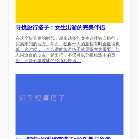
寻找旅行搭子：女生出游的完美伴侣
在这个快节奏的时代，越来越多的女生选择独自旅行，
探索未知的地方。然而，独自一人的旅程有时会显得孤
单，这时候，一个合适的旅游搭子就显得尤为重要。与
志同道合的朋友一起出行，不仅可以分担旅途中的费
用，还能分享彼此的经历和快乐。