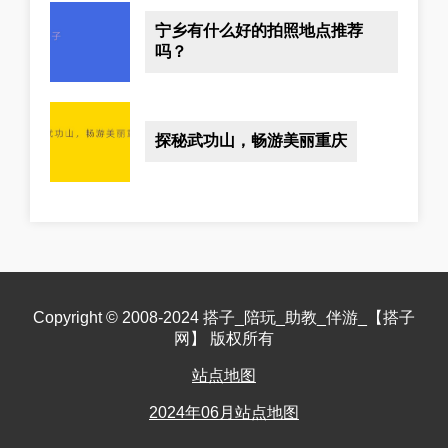
宁乡有什么好的拍照地点推荐
吗？
探秘武功山，畅游美丽重庆
Copyright © 2008-2024 搭子_陪玩_助教_伴游_【搭子
网】 版权所有
站点地图
2024年06月站点地图