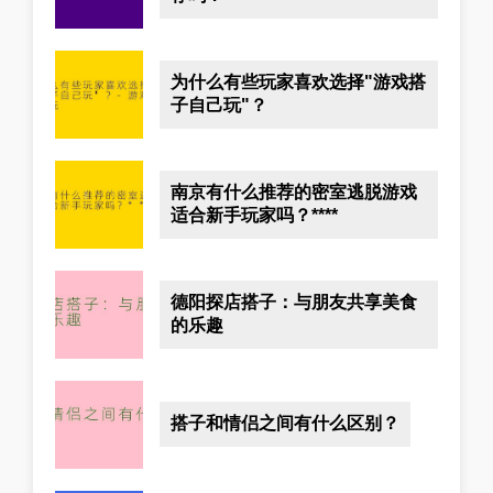
为什么有些玩家喜欢选择"游戏搭
子自己玩"？
南京有什么推荐的密室逃脱游戏
适合新手玩家吗？****
德阳探店搭子：与朋友共享美食
的乐趣
搭子和情侣之间有什么区别？