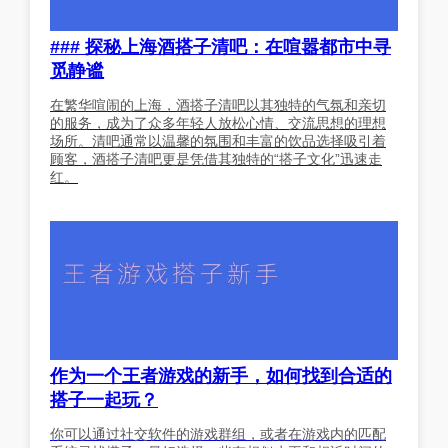
### 探秘上海酒搭子清吧：在喧嚣都市中寻
觅静谧
在繁华喧闹的上海，酒搭子清吧以其独特的气氛和亲切
的服务，成为了众多年轻人放松心情、交流思想的理想
场所。清吧通常以温馨的氛围和丰富的饮品选择吸引着
顾客，酒搭子清吧更是凭借其独特的“搭子文化”迅速走
红。
作为一个王者游戏的新手，如何找到合适的
搭子一起玩？
你可以通过社交软件的游戏群组，或者在游戏内的匹配