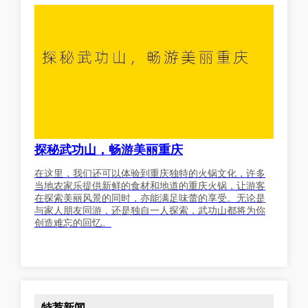
探秘武功山，畅游美丽重庆
在这里，我们还可以体验到重庆独特的火锅文化，许多
当地农家乐提供新鲜的食材和地道的重庆火锅，让游客
在探索美丽风景的同时，亦能满足味蕾的享受。无论是
与家人朋友同游，还是独自一人探索，武功山都将为你
创造难忘的回忆。
特荐新闻