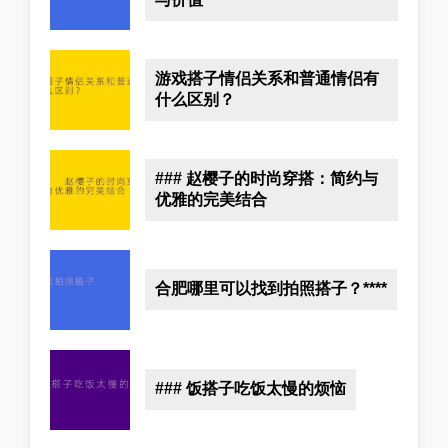
游戏搭子情侣关系和普通情侣有
什么区别？
### 赵樱子的时尚穿搭：简约与
优雅的完美结合
合肥哪里可以找到拍照搭子？****
### 饭搭子吃饭太慢的烦恼