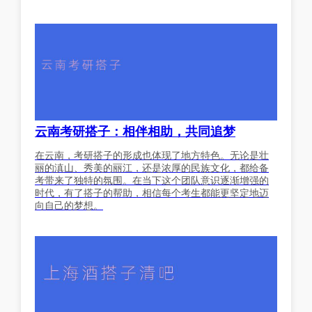
云南考研搭子：相伴相助，共同追梦
在云南，考研搭子的形成也体现了地方特色。无论是壮
丽的滇山、秀美的丽江，还是浓厚的民族文化，都给备
考带来了独特的氛围。在当下这个团队意识逐渐增强的
时代，有了搭子的帮助，相信每个考生都能更坚定地迈
向自己的梦想。