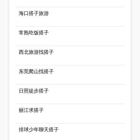
海口搭子旅游
常熟吃饭搭子
西北旅游找搭子
东莞爬山找搭子
日照徒步搭子
丽江求搭子
排球少年聊天搭子