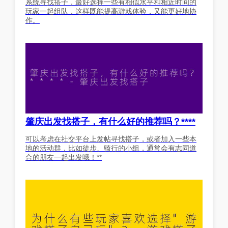
系统寻找搭子，最好选择一些有相似水平和相近时间的
玩家一起组队，这样既能提高游戏体验，又能更好地协
作。
肇庆出发找搭子，有什么好的推荐吗？****
可以考虑在社交平台上发帖寻找搭子，或者加入一些本
地的活动群，比如徒步、骑行的小组，通常会有志同道
合的朋友一起出发哦！**