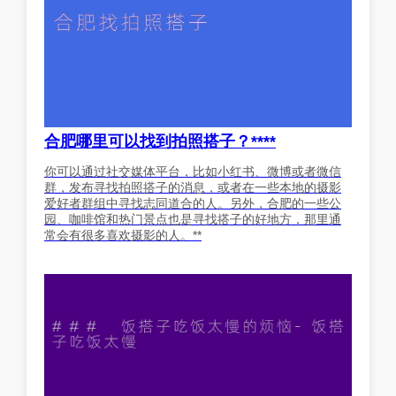
合肥哪里可以找到拍照搭子？****
你可以通过社交媒体平台，比如小红书、微博或者微信
群，发布寻找拍照搭子的消息，或者在一些本地的摄影
爱好者群组中寻找志同道合的人。另外，合肥的一些公
园、咖啡馆和热门景点也是寻找搭子的好地方，那里通
常会有很多喜欢摄影的人。**