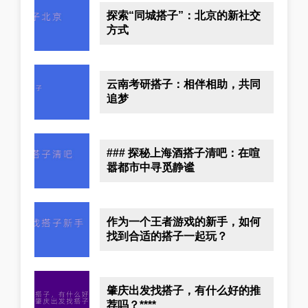
探索“同城搭子”：北京的新社交
方式
云南考研搭子：相伴相助，共同
追梦
### 探秘上海酒搭子清吧：在喧
嚣都市中寻觅静谧
作为一个王者游戏的新手，如何
找到合适的搭子一起玩？
肇庆出发找搭子，有什么好的推
荐吗？****