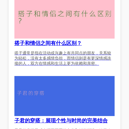
搭子和情侣之间有什么区别？
搭子通常是指在活动或兴趣上有共同点的朋友，关系较
为轻松，没有太多感情负担，而情侣则是有更深情感连
接的人，双方在情感和生活上更为依赖和亲密。
子君的穿搭：展现个性与时尚的完美结合