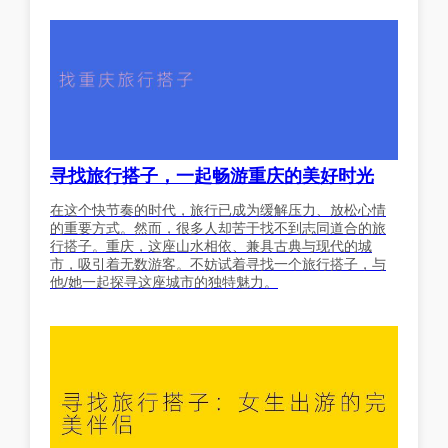
寻找旅行搭子，一起畅游重庆的美好时光
在这个快节奏的时代，旅行已成为缓解压力、放松心情
的重要方式。然而，很多人却苦于找不到志同道合的旅
行搭子。重庆，这座山水相依、兼具古典与现代的城
市，吸引着无数游客。不妨试着寻找一个旅行搭子，与
他/她一起探寻这座城市的独特魅力。