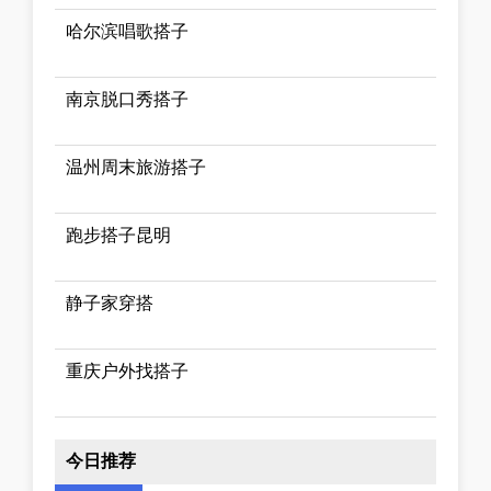
哈尔滨唱歌搭子
南京脱口秀搭子
温州周末旅游搭子
跑步搭子昆明
静子家穿搭
重庆户外找搭子
今日推荐