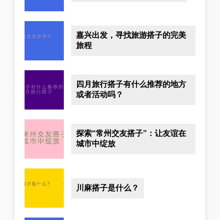
嘉兴出发，寻找旅游搭子的完美
旅程
四月旅行搭子有什么推荐的地方
或者活动吗？
探索“常州交友搭子”：让友谊在
城市中绽放
川麻搭子是什么？