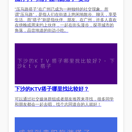
“压马路搭子”在广州已成为一种独特的社交现象。所
谓“压马路”，是指人们在街道上悠闲地散步、聊天，享受
生活。而“搭子”则是指伙伴、朋友。在广州，许多人喜欢
在傍晚或周末约上伙伴，一起在街头漫步，探寻城市的
角落，品尝地道的街边小吃。
下沙的KTV搭子哪里找比较好？
可以通过社交媒体群组或者朋友推荐来寻找，很多同学
和朋友都会一起去唱，找个志同道合的人就好！