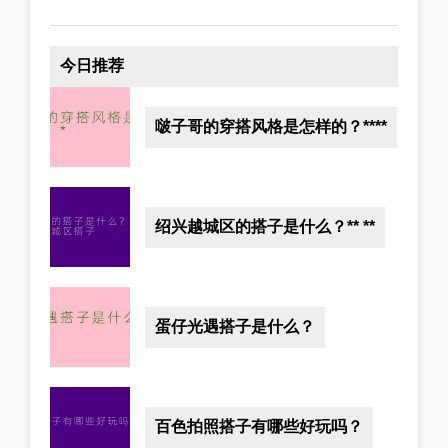
今日推荐
啵子哥的穿搭风格是怎样的？****
绍兴越城区的搭子是什么？** **
蛋仔光遇搭子是什么？
百色拍照搭子有哪些好玩吗？