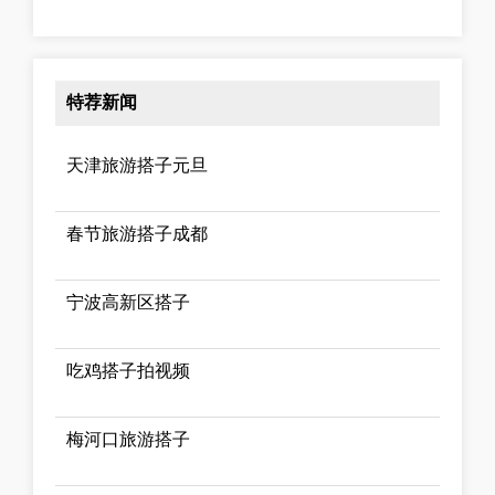
特荐新闻
天津旅游搭子元旦
春节旅游搭子成都
宁波高新区搭子
吃鸡搭子拍视频
梅河口旅游搭子