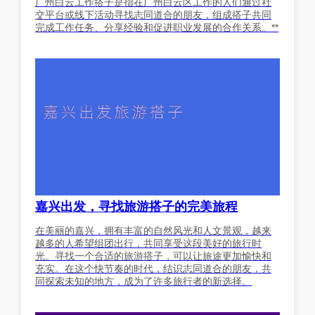
广州白云工作搭子是指在广州白云区工作的人们通过社
交平台或线下活动寻找志同道合的朋友，组成搭子共同
完成工作任务、分享经验和促进职业发展的合作关系。**
嘉兴出发，寻找旅游搭子的完美旅程
在美丽的嘉兴，拥有丰富的自然风光和人文景观，越来
越多的人希望组团出行，共同享受这段美好的旅行时
光。寻找一个合适的旅游搭子，可以让旅途更加愉快和
充实。在这个快节奏的时代，结识志同道合的朋友，共
同探索未知的地方，成为了许多旅行者的新选择。