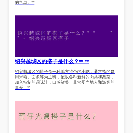
的气息。**
绍兴越城区的搭子是什么？** **
绍兴越城区的搭子是一种地方特色的小吃，通常指的是
用米粉、面条等为主料，配以各种新鲜的肉类和蔬菜，
加入特制的调味汁，口感鲜美，非常受当地人和游客的
喜爱。**