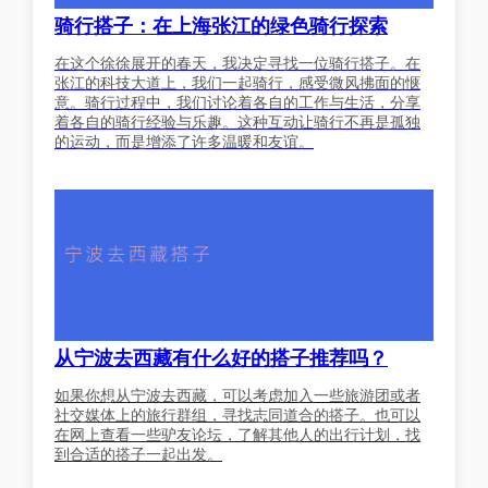
骑行搭子：在上海张江的绿色骑行探索
在这个徐徐展开的春天，我决定寻找一位骑行搭子。在
张江的科技大道上，我们一起骑行，感受微风拂面的惬
意。骑行过程中，我们讨论着各自的工作与生活，分享
着各自的骑行经验与乐趣。这种互动让骑行不再是孤独
的运动，而是增添了许多温暖和友谊。
从宁波去西藏有什么好的搭子推荐吗？
如果你想从宁波去西藏，可以考虑加入一些旅游团或者
社交媒体上的旅行群组，寻找志同道合的搭子。也可以
在网上查看一些驴友论坛，了解其他人的出行计划，找
到合适的搭子一起出发。