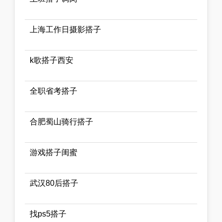
上海工作日摄影搭子
k歌搭子西安
全职省考搭子
合肥蜀山骑行搭子
游戏搭子闺蜜
武汉80后搭子
找ps5搭子