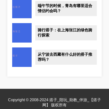
端午节的时候，青岛有哪里适合
情侣约会吗？
骑行搭子：在上海张江的绿色骑
行探索
从宁波去西藏有什么好的搭子推
荐吗？
Copyright © 2008-2024 搭子_陪玩_助教_伴游_【搭子
网】 版权所有