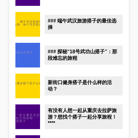
### 端午武汉旅游搭子的最佳选
择
### 探秘“18号武功山搭子”：那
段难忘的旅程
新街口健身搭子是什么样的活
动？
有没有人想一起从重庆去拉萨旅
游？想找个搭子一起分享旅程！
****