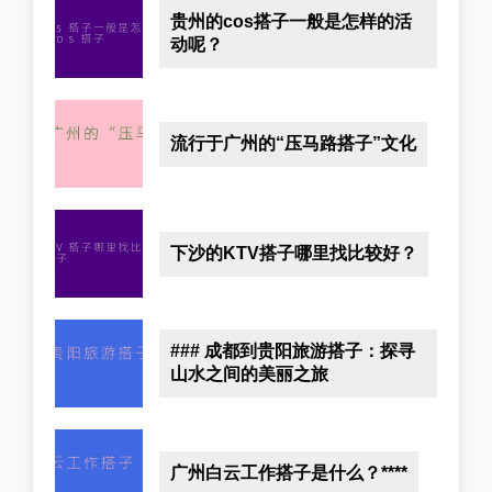
贵州的cos搭子一般是怎样的活
动呢？
流行于广州的“压马路搭子”文化
下沙的KTV搭子哪里找比较好？
### 成都到贵阳旅游搭子：探寻
山水之间的美丽之旅
广州白云工作搭子是什么？****