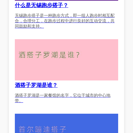
什么是无锡跑步搭子？
无锡跑步搭子是一种跑步方式，即一组人跑步时相互配
合，合理分工，在跑步过程中进行良好的互动交流，共
同鼓励和支持。
酒搭子罗湖是谁？
酒搭子罗湖是一家餐馆的名字，它位于城市的中心地
带。