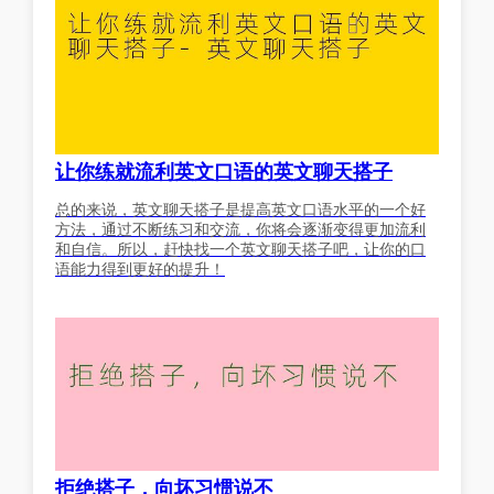
让你练就流利英文口语的英文聊天搭子
总的来说，英文聊天搭子是提高英文口语水平的一个好
方法，通过不断练习和交流，你将会逐渐变得更加流利
和自信。所以，赶快找一个英文聊天搭子吧，让你的口
语能力得到更好的提升！
拒绝搭子，向坏习惯说不