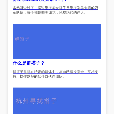
当然听说过了，据说重庆美女搭子是重庆选美大赛的冠
军队伍，每个都是貌美如花，风华绝代的佳人。
什么是群搭子？
群搭子是指在特定的群体中，与自己情投意合、互相支
持、协作默契的伙伴或伙伴团队。