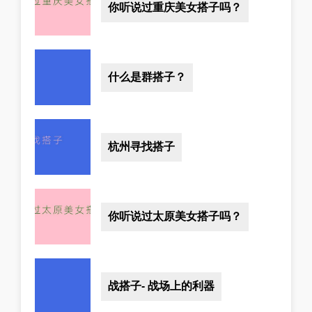
你听说过重庆美女搭子吗？
什么是群搭子？
杭州寻找搭子
你听说过太原美女搭子吗？
战搭子- 战场上的利器