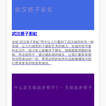
武汉搭子彩虹
这组“武汉搭子彩虹”照片让人们看到了武汉城市的另一种
美丽，让人们感受到了摄影艺术的魅力。在城市快节奏
的生活中，很少有人能够停下脚步，细细观察周围的美
丽。而这组照片，通过摄影师的镜头，让我们重新审视
并珍惜身边的一切。希望这样的创意作品能够继续为我
们带来更多的惊喜和感动。