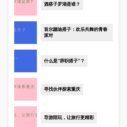
酒搭子罗湖是谁？
首尔蹦迪搭子：欢乐共舞的青春
派对
什么是“辞职搭子”？
寻找伙伴探索重庆
导游陪玩，让旅行更精彩