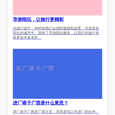
导游陪玩，让旅行更精彩
在旅行途中，有时候我们会感到孤独和寂寞，尤其是在
陌生的城市中。而有了导游陪玩服务，让我们的旅行变
得更加丰富多彩。
进厂搭子广西是什么意思？
进厂搭子广西是广西方言，意思是找工作进厂的伙伴。