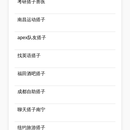
考研搭子兽医
南昌运动搭子
apex队友搭子
找英语搭子
福田酒吧搭子
成都自助搭子
聊天搭子南宁
纽约旅游搭子