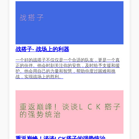
战搭子- 战场上的利器
一个好的战搭子不仅仅是一个合适的队友，更是一个真
正的伙伴。他会时刻关注你的安危，及时给予支援和援
护。他会用自己的力量和智慧，帮助你度过困难和挑
战，实现战场上的胜利。
重返巅峰！谈谈LCK搭子的强势统治