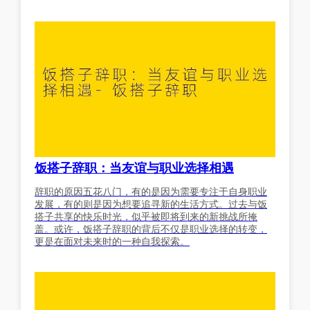
饭搭子辞职：当友谊与职业选择相遇
辞职的原因五花八门，有的是因为需要专注于自身职业
发展，有的则是因为想要追寻新的生活方式。过去与饭
搭子共享的快乐时光，似乎被即将到来的新挑战所掩
盖。或许，饭搭子辞职的背后不仅是职业选择的转变，
更是在面对未来时的一种自我探索。