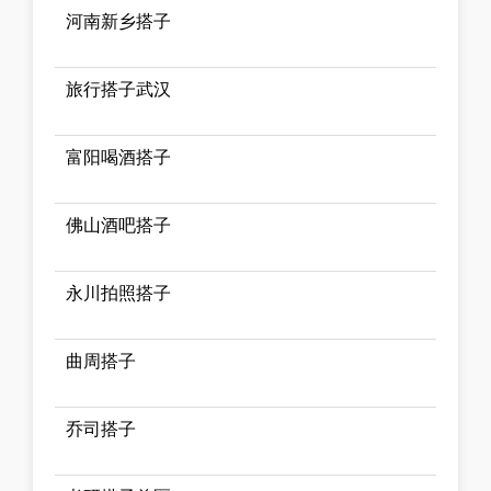
河南新乡搭子
旅行搭子武汉
富阳喝酒搭子
佛山酒吧搭子
永川拍照搭子
曲周搭子
乔司搭子