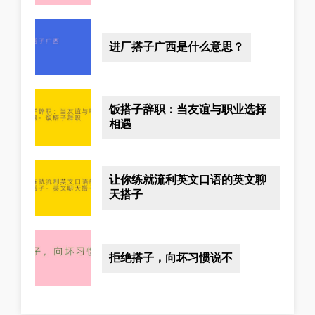
进厂搭子广西是什么意思？
饭搭子辞职：当友谊与职业选择
相遇
让你练就流利英文口语的英文聊
天搭子
拒绝搭子，向坏习惯说不