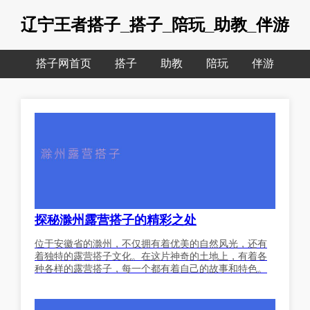
辽宁王者搭子_搭子_陪玩_助教_伴游
搭子网首页
搭子
助教
陪玩
伴游
探秘滁州露营搭子的精彩之处
位于安徽省的滁州，不仅拥有着优美的自然风光，还有
着独特的露营搭子文化。在这片神奇的土地上，有着各
种各样的露营搭子，每一个都有着自己的故事和特色。