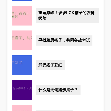
重返巅峰！谈谈LCK搭子的强势
统治
寻找雅思搭子，共同备战考试
武汉搭子彩虹
什么是无锡跑步搭子？