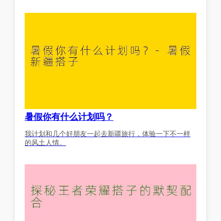
暑假你有什么计划吗？
我计划和几个好朋友一起去新疆旅行，体验一下不一样
的风土人情。