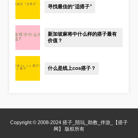
寻找最佳的“适搭子”
新加坡麻将中什么样的搭子最有
价值？
什么是线上cos搭子？
Copyright © 2008-2024 搭子_陪玩_助教_伴游_【搭子
网】 版权所有