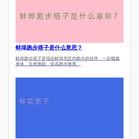
蚌埠跑步搭子是什么意思？
蚌埠跑步搭子是指在蚌埠市区内跑步的伙伴，一起锻炼
身体，互相激励，提高跑步效果。