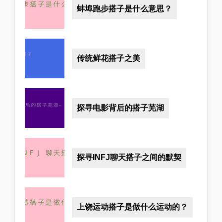
蚌埠跑步搭子是什么意思？
传统鲜花搭子之美
探寻电影背后的搭子芜湖
探寻INFJ聊天搭子之间的默契
上饶运动搭子是做什么运动的？