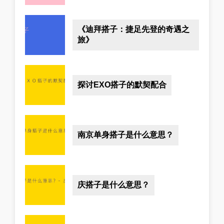
《迪拜搭子：捷足先登的奇遇之
旅》
探讨EXO搭子的默契配合
南京单身搭子是什么意思？
庆搭子是什么意思？