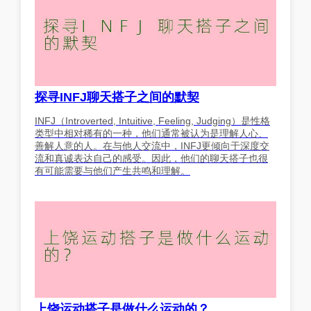
探寻INFJ聊天搭子之间的默契
INFJ（Introverted, Intuitive, Feeling, Judging）是性格
类型中相对稀有的一种，他们通常被认为是理解人心、
善解人意的人。在与他人交流中，INFJ更倾向于深度交
流和真诚表达自己的感受。因此，他们的聊天搭子也很
有可能需要与他们产生共鸣和理解。
上饶运动搭子是做什么运动的？