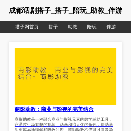
成都话剧搭子_搭子_陪玩_助教_伴游
搭子网首页
搭子
助教
陪玩
伴游
商影助教：商业与影视的完美结合
商影助教是一种融合商业与影视元素的教学辅助工具，
它通过生动有趣的视频、动画和拟人化的角色，帮助学
生更容易地理解和吸收知识。商影助教不仅可以激发学