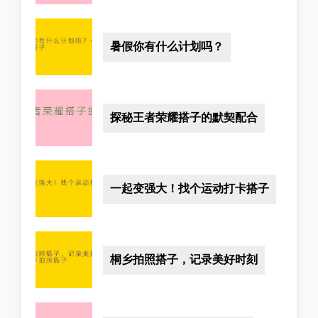
暑假你有什么计划吗？
探秘王者荣耀搭子的默契配合
一起变强大！找个运动打卡搭子
桐乡拍照搭子，记录美好时刻