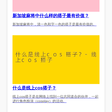
新加坡麻将中什么样的搭子最有价值？
新加坡麻将中，清一色和字一色的搭子是最有价值的。
什么是线上cos搭子？
线上cos搭子是在网络上找到一位志同道合的伙伴，一起
进行角色扮演（cosplay）的活动。