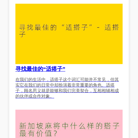
寻找最佳的“适搭子”
在我们的生活中，适搭子这个词汇可能并不常见，但其
实它在我们的日常中却扮演着非常重要的角色。适搭
子，顾名思义就是能够和我们完美契合，互相相辅相成
的伙伴或合作对象。