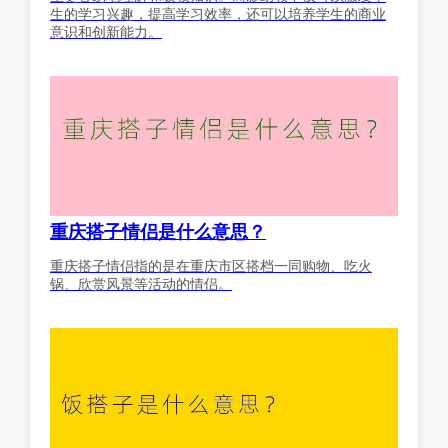
生的学习兴趣，提高学习效率，还可以培养学生的商业
意识和创新能力。
重庆搭子情侣是什么意思？
重庆搭子情侣指的是在重庆市区搭档一同购物、吃火
锅、欣赏风景等活动的情侣。