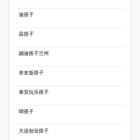
迪搭子
蒜搭子
蹦迪搭子兰州
舍友饭搭子
泰安玩乐搭子
哨搭子
大连创业搭子