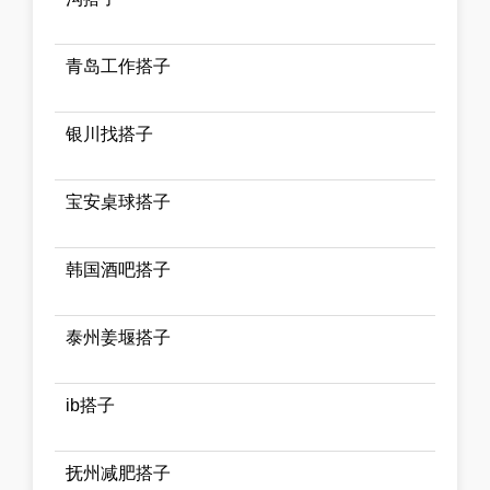
青岛工作搭子
银川找搭子
宝安桌球搭子
韩国酒吧搭子
泰州姜堰搭子
ib搭子
抚州减肥搭子