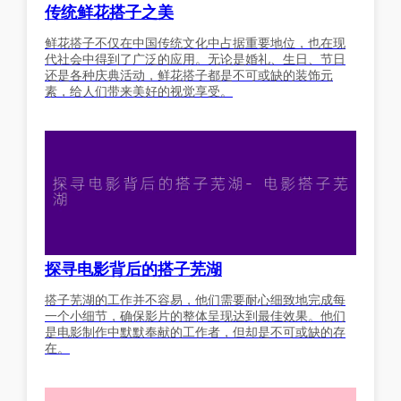
传统鲜花搭子之美
鲜花搭子不仅在中国传统文化中占据重要地位，也在现
代社会中得到了广泛的应用。无论是婚礼、生日、节日
还是各种庆典活动，鲜花搭子都是不可或缺的装饰元
素，给人们带来美好的视觉享受。
探寻电影背后的搭子芜湖
搭子芜湖的工作并不容易，他们需要耐心细致地完成每
一个小细节，确保影片的整体呈现达到最佳效果。他们
是电影制作中默默奉献的工作者，但却是不可或缺的存
在。