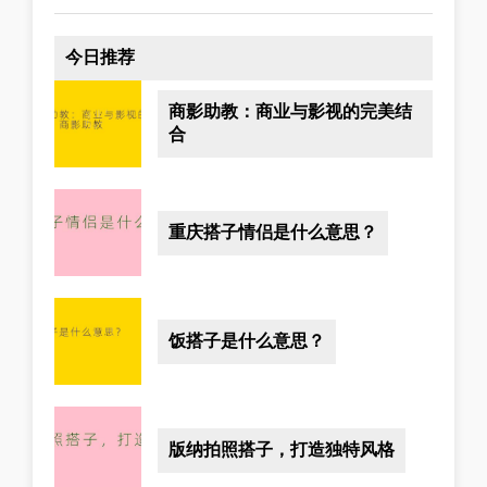
今日推荐
商影助教：商业与影视的完美结
合
重庆搭子情侣是什么意思？
饭搭子是什么意思？
版纳拍照搭子，打造独特风格