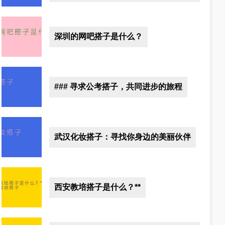
深圳的网吧搭子是什么？
### 寻求公考搭子，共同进步的旅程
武汉化妆搭子：寻找你身边的美丽伙伴
西安教培搭子是什么？**