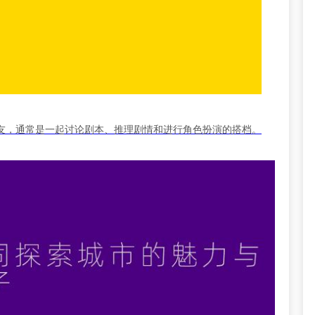
友，通常是一起讨论剧本、推理剧情和进行角色扮演的搭档。