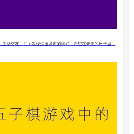
，主动交友，共同发现这座城市的美好。希望在未来的日子里，