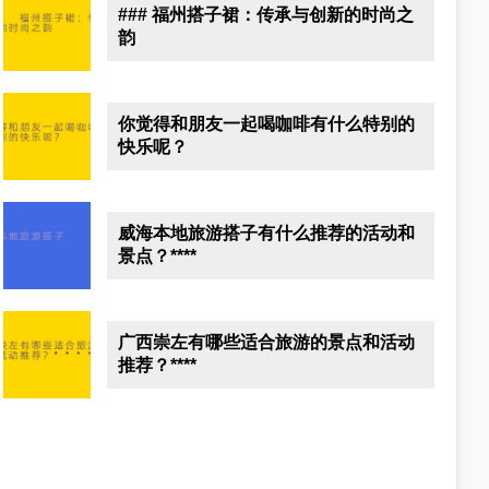
### 福州搭子裙：传承与创新的时尚之
韵
你觉得和朋友一起喝咖啡有什么特别的
快乐呢？
威海本地旅游搭子有什么推荐的活动和
景点？****
广西崇左有哪些适合旅游的景点和活动
推荐？****