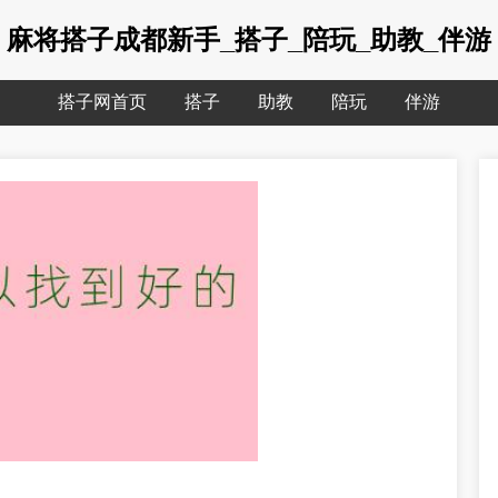
麻将搭子成都新手_搭子_陪玩_助教_伴游
搭子网首页
搭子
助教
陪玩
伴游