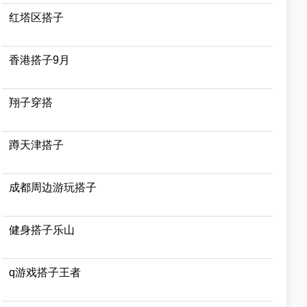
红塔区搭子
香港搭子9月
翔子穿搭
蹲天津搭子
成都周边游玩搭子
健身搭子乐山
q游戏搭子王者