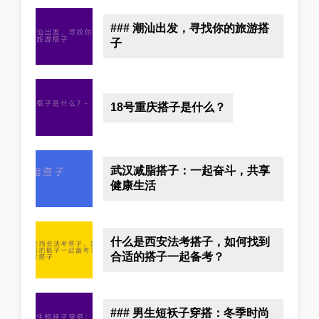
### 潮汕出发，寻找你的旅游搭
子
18号重庆搭子是什么？
武汉减脂搭子：一起奋斗，共享
健康生活
什么是西安法考搭子，如何找到
合适的搭子一起备考？
### 男生短袄子穿搭：冬季时尚