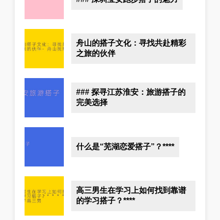
舟山的搭子文化：寻找共赴精彩
之旅的伙伴
### 探寻江苏淮安：旅游搭子的
完美选择
什么是“芜湖恋爱搭子”？****
高三男生在学习上如何找到靠谱
的学习搭子？****