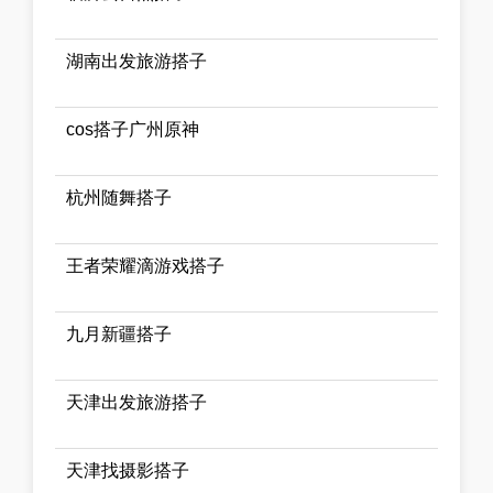
湖南出发旅游搭子
cos搭子广州原神
杭州随舞搭子
王者荣耀滴游戏搭子
九月新疆搭子
天津出发旅游搭子
天津找摄影搭子