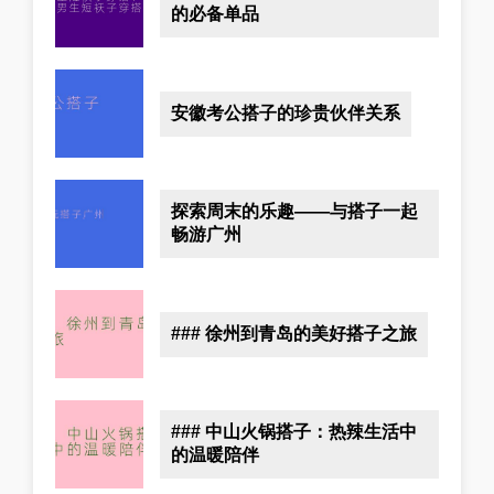
的必备单品
安徽考公搭子的珍贵伙伴关系
探索周末的乐趣——与搭子一起
畅游广州
### 徐州到青岛的美好搭子之旅
### 中山火锅搭子：热辣生活中
的温暖陪伴