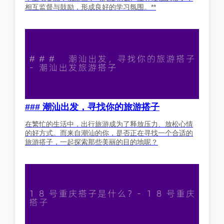
相互监督与鼓励，形成良好的学习氛围。**
### 潮汕出发，寻找你的旅游搭子
在繁忙的生活中，出行旅游成为了释放压力、放松心情
的好方式。而来自潮汕的你，是否正在寻找一个合适的
旅游搭子，一起探索那些美丽的目的地呢？