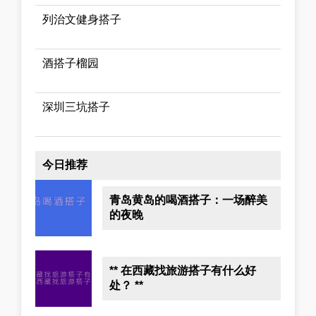
列治文健身搭子
酒搭子榴园
深圳三坑搭子
今日推荐
青岛黄岛的喝酒搭子：一场醉美
的夜晚
** 在西藏找旅游搭子有什么好
处？ **