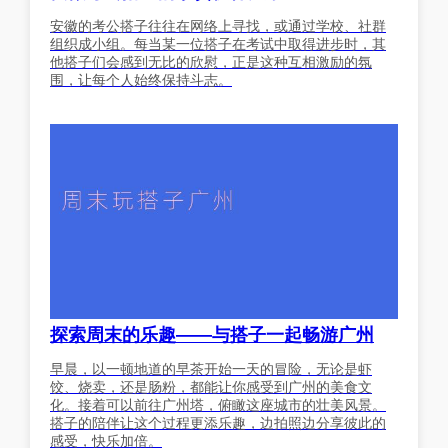
安徽的考公搭子往往在网络上寻找，或通过学校、社群
组织成小组。每当某一位搭子在考试中取得进步时，其
他搭子们会感到无比的欣慰，正是这种互相激励的氛
围，让每个人始终保持斗志。
探索周末的乐趣——与搭子一起畅游广州
早晨，以一顿地道的早茶开始一天的冒险，无论是虾
饺、烧卖，还是肠粉，都能让你感受到广州的美食文
化。接着可以前往广州塔，俯瞰这座城市的壮美风景。
搭子的陪伴让这个过程更添乐趣，边拍照边分享彼此的
感受，快乐加倍。