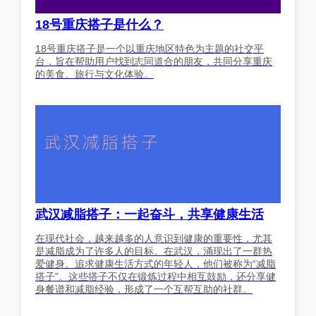
18号重庆搭子是什么？
18号重庆搭子是一个以重庆地区特色为主题的社交平
台，旨在帮助用户找到志同道合的朋友，共同分享重庆
的美食、旅行与文化体验。
武汉减脂搭子：一起奋斗，共享健康生活
在现代社会，越来越多的人意识到健康的重要性，尤其
是减脂成为了许多人的目标。在武汉，涌现出了一群热
爱健身、追求健康生活方式的年轻人，他们被称为“减脂
搭子”。这些搭子不仅在锻炼过程中相互鼓励，还分享健
身餐谱和减脂经验，形成了一个互帮互助的社群。