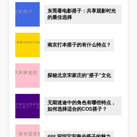
东莞看电影搭子：共享观影时光
的最佳选择
南京打本搭子的有什么特点？
探秘北京宋家庄的“搭子”文化
无期迷途中的角色有哪些特点，
如何选择适合的COS搭子？
### 深圳宝安跑步搭子的魅力