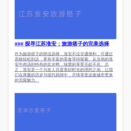
### 探寻江苏淮安：旅游搭子的完美选择
作为旅游搭子的绝佳选择，淮安不仅交通便利，可通过
高铁轻松到达，更有丰富的美食等待探索。从当地的淮
安牛肉汤到特色的盐水鸭，味蕾的享受无处不在。总
之，淮安是一个与友人共度美好时光的理想之地，让我
们在厚重的历史与现代风情中，尽情享受这座城市带来
的无限魅力。