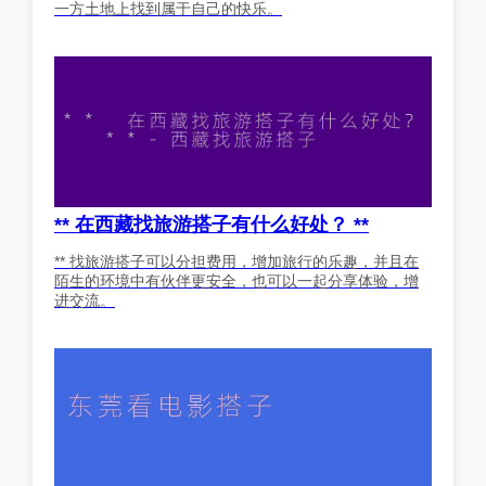
一方土地上找到属于自己的快乐。
** 在西藏找旅游搭子有什么好处？ **
** 找旅游搭子可以分担费用，增加旅行的乐趣，并且在
陌生的环境中有伙伴更安全，也可以一起分享体验，增
进交流。