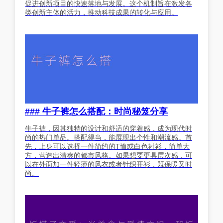
促进创新项目的快速落地与发展。这个机制旨在激发各
类创新主体的活力，推动科技成果的转化与应用。
### 牛子裤怎么搭配：时尚秘笈分享
牛子裤，因其独特的设计和舒适的穿着感，成为现代时
尚的热门单品。搭配得当，能展现出个性和潮流感。首
先，上身可以选择一件简约的T恤或白色衬衫，简单大
方，营造出清爽的都市风格。如果想要更具层次感，可
以在外面加一件轻薄的风衣或者针织开衫，既保暖又时
尚。