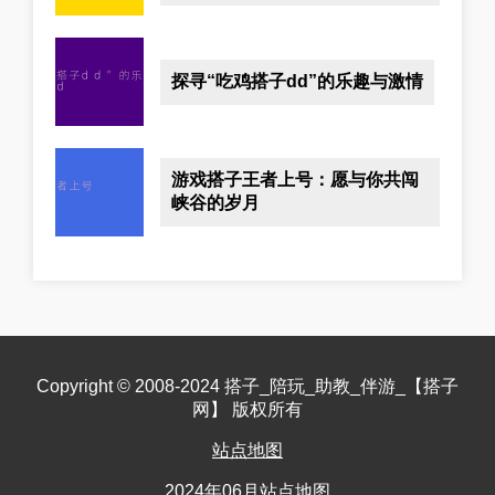
探寻“吃鸡搭子dd”的乐趣与激情
游戏搭子王者上号：愿与你共闯
峡谷的岁月
Copyright © 2008-2024 搭子_陪玩_助教_伴游_【搭子
网】 版权所有
站点地图
2024年06月站点地图