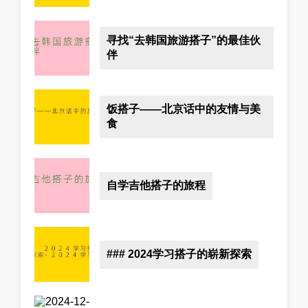
寻找“去韩国旅游搭子”的最佳伙
伴
饭搭子——北京话中的友情与美
食
自学吉他搭子的旅程
### 2024学习搭子的崭新探索