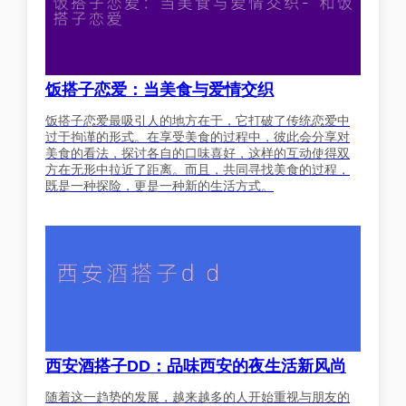
饭搭子恋爱：当美食与爱情交织
饭搭子恋爱最吸引人的地方在于，它打破了传统恋爱中
过于拘谨的形式。在享受美食的过程中，彼此会分享对
美食的看法，探讨各自的口味喜好，这样的互动使得双
方在无形中拉近了距离。而且，共同寻找美食的过程，
既是一种探险，更是一种新的生活方式。
西安酒搭子DD：品味西安的夜生活新风尚
随着这一趋势的发展，越来越多的人开始重视与朋友的