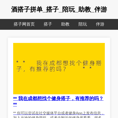
酒搭子拼单_搭子_陪玩_助教_伴游
搭子网首页
搭子
助教
陪玩
伴游
** 我在成都想找个健身搭子，有推荐的吗？
**
** 你可以尝试在社交媒体平台或者健身App上发布信息，
加入当地的健身群组，或者去附近的健身房看看，很多