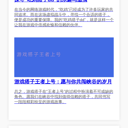
在当今的网络游戏时代，“吃鸡”已经成为了许多玩家的共
同追求。而在这场虚拟战斗中，寻找一个合适的搭子，
便是成功的重要保障。我的“吃鸡搭子dd”，就是这样一个
让我在游戏中倍感欢愉和信赖的伙伴。
游戏搭子王者上号：愿与你共闯峡谷的岁月
总之，游戏搭子在“王者上号”的过程中扮演着不可或缺的
角色。愿我们在峡谷中找到值得信赖的搭子，共同书写
一段段精彩纷呈的游戏故事。