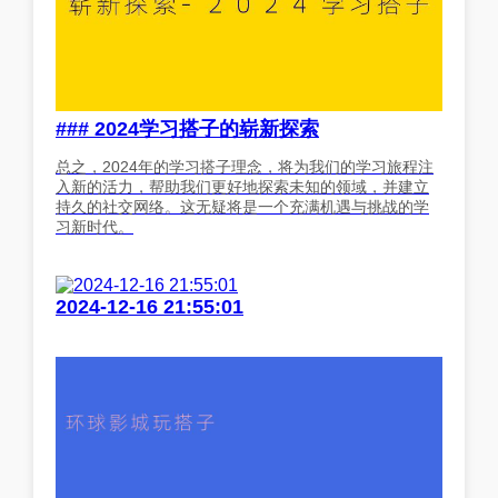
### 2024学习搭子的崭新探索
总之，2024年的学习搭子理念，将为我们的学习旅程注
入新的活力，帮助我们更好地探索未知的领域，并建立
持久的社交网络。这无疑将是一个充满机遇与挑战的学
习新时代。
2024-12-16 21:55:01