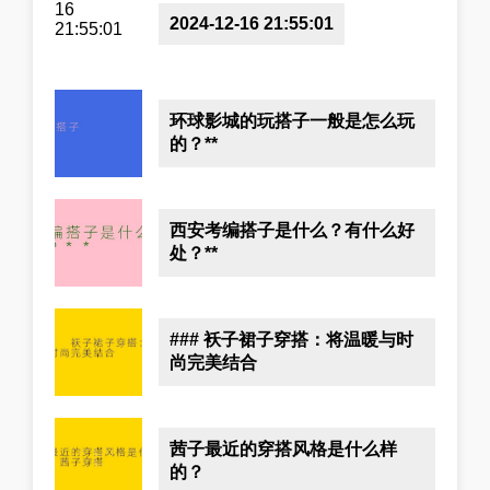
2024-12-16 21:55:01
环球影城的玩搭子一般是怎么玩
的？**
西安考编搭子是什么？有什么好
处？**
### 袄子裙子穿搭：将温暖与时
尚完美结合
茜子最近的穿搭风格是什么样
的？