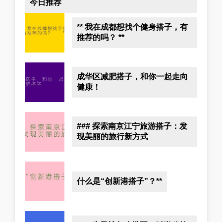
今日推荐
** 我在成都想找个健身搭子，有
推荐的吗？ **
成华区减肥搭子，和你一起走向
健康！
### 探索南京江宁旅游搭子：发
现美丽的旅行新方式
什么是“创新港搭子”？**