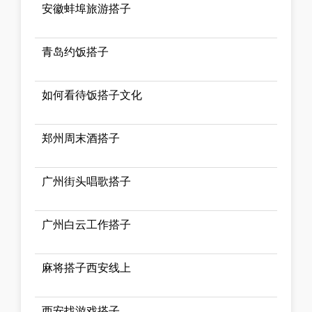
安徽蚌埠旅游搭子
青岛约饭搭子
如何看待饭搭子文化
郑州周末酒搭子
广州街头唱歌搭子
广州白云工作搭子
麻将搭子西安线上
西安找游戏搭子