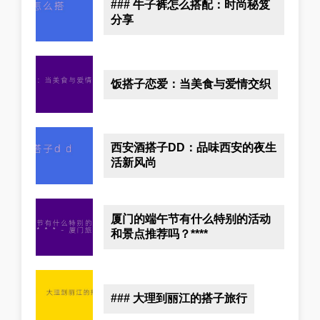
### 牛子裤怎么搭配：时尚秘笈
分享
饭搭子恋爱：当美食与爱情交织
西安酒搭子DD：品味西安的夜生
活新风尚
厦门的端午节有什么特别的活动
和景点推荐吗？****
### 大理到丽江的搭子旅行