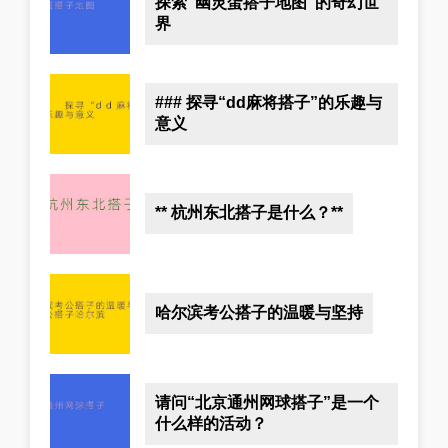
探索“幽灵蛋搭子地图”的奇幻世
界
### 探寻“dd麻将搭子”的乐趣与
意义
** 杭州东北搭子是什么？**
哈尔滨考公搭子的温暖与坚持
请问“北京通州网球搭子”是一个
什么样的活动？