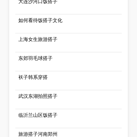
大连沙河口饭搭子
如何看待饭搭子文化
上海女生旅游搭子
东郊羽毛球搭子
袄子韩系穿搭
武汉东湖拍照搭子
临沂兰山区饭搭子
旅游搭子河南郑州