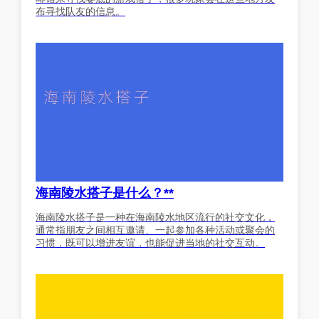
布寻找队友的信息。
海南陵水搭子是什么？**
海南陵水搭子是一种在海南陵水地区流行的社交文化，
通常指朋友之间相互邀请、一起参加各种活动或聚会的
习惯，既可以增进友谊，也能促进当地的社交互动。