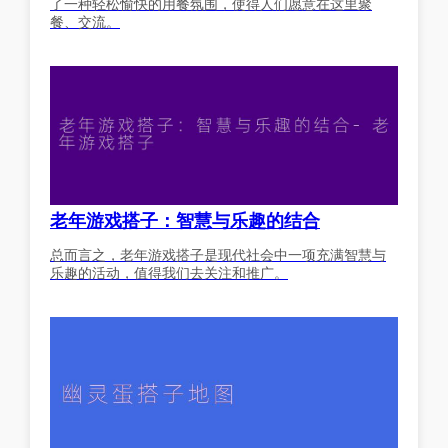
了一种轻松愉快的用餐氛围，使得人们愿意在这里聚
餐、交流。
老年游戏搭子：智慧与乐趣的结合
总而言之，老年游戏搭子是现代社会中一项充满智慧与
乐趣的活动，值得我们去关注和推广。