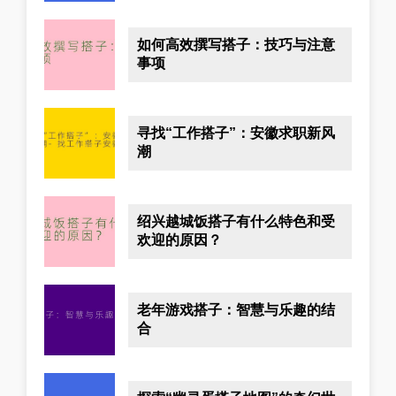
如何高效撰写搭子：技巧与注意
事项
寻找“工作搭子”：安徽求职新风
潮
绍兴越城饭搭子有什么特色和受
欢迎的原因？
老年游戏搭子：智慧与乐趣的结
合