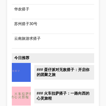
华农搭子
苏州搭子30号
云南旅游求搭子
今日推荐
### 蛋仔派对无敌搭子：开启你
的团聚之旅
### 火车拉萨搭子：一路向西的
心灵旅程