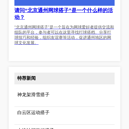
请问“北京通州网球搭子”是一个什么样的活
动？
“北京通州网球搭子”是一个旨在为网球爱好者提供交流和
组队的平台，参与者可以在这里寻找打球搭档、分享打
球技巧和经验，组织友谊赛等活动，促进通州地区的网
球文化发展。
特荐新闻
神龙架滑雪搭子
白云区运动搭子