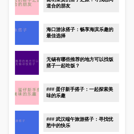
道合的朋友
海口游泳搭子：畅享海滨乐趣的
最佳选择
无锡有哪些推荐的地方可以找饭
搭子一起吃饭？
### 蛋仔新手搭子：一起探索美
味的乐趣
### 武汉端午旅游搭子：寻找忧
愁中的快乐