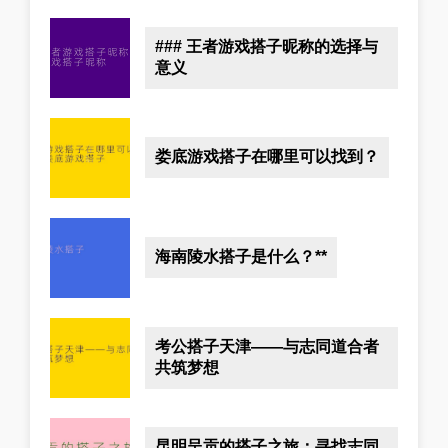
### 王者游戏搭子昵称的选择与
意义
娄底游戏搭子在哪里可以找到？
海南陵水搭子是什么？**
考公搭子天津——与志同道合者
共筑梦想
昆明呈贡的搭子之旅：寻找志同