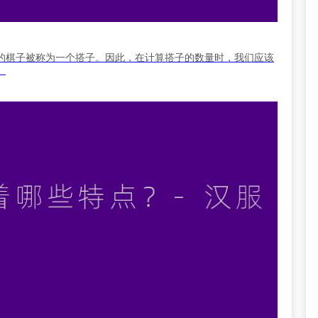
的棋子被称为一个搭子。因此，在计算搭子的数量时，我们应该
。