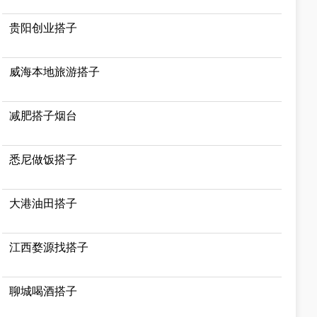
贵阳创业搭子
威海本地旅游搭子
减肥搭子烟台
悉尼做饭搭子
大港油田搭子
江西婺源找搭子
聊城喝酒搭子