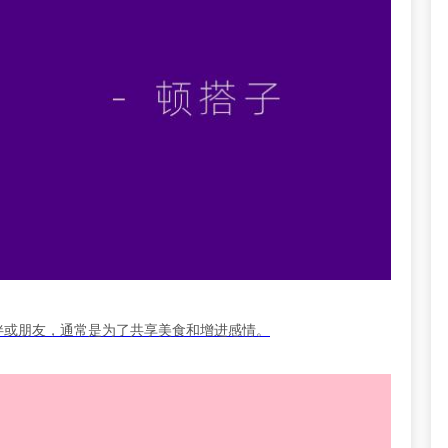
伴或朋友，通常是为了共享美食和增进感情。