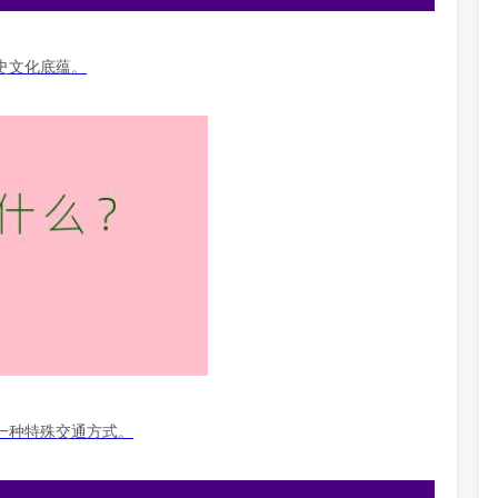
史文化底蕴。
一种特殊交通方式。