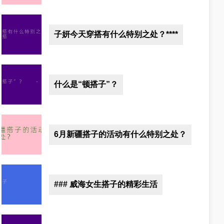
子妍今天穿搭有什么特别之处？****
什么是“顿搭子”？
6月新疆搭子的活动有什么特别之处？
### 威海女生搭子的精彩生活