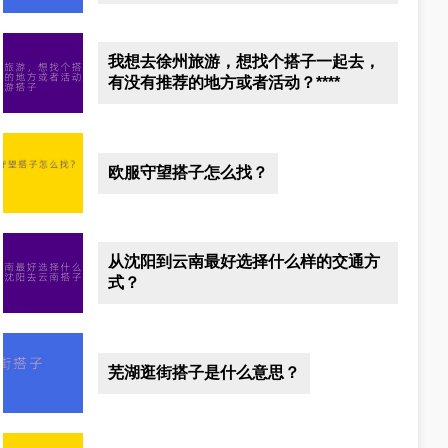
我想去徐州旅游，想找个搭子一起去，
有没有推荐的地方或者活动？****
欧服守望搭子怎么找？
从沈阳到云南最好选择什么样的交通方
式？
芜湖逛街搭子是什么意思？