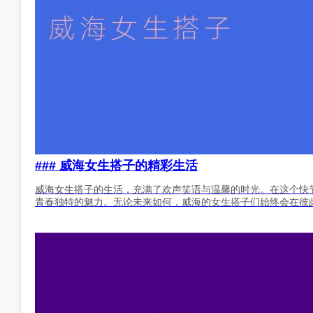
### 威海女生搭子的精彩生活
威海女生搭子的生活，充满了欢声笑语与温馨的时光。在这个快
青春独特的魅力。无论未来如何，威海的女生搭子们始终会在彼