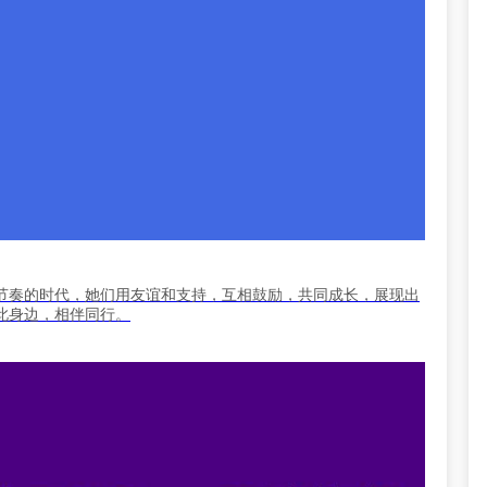
节奏的时代，她们用友谊和支持，互相鼓励，共同成长，展现出
此身边，相伴同行。