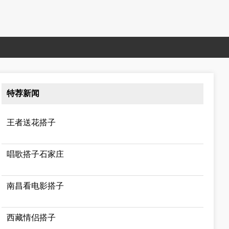
特荐新闻
王者送花搭子
唱歌搭子石家庄
南昌看电影搭子
西藏情侣搭子