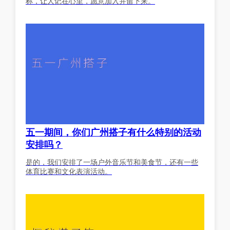
称，让人记在心里，愿意加入并留下来。
五一期间，你们广州搭子有什么特别的活动
安排吗？
是的，我们安排了一场户外音乐节和美食节，还有一些
体育比赛和文化表演活动。