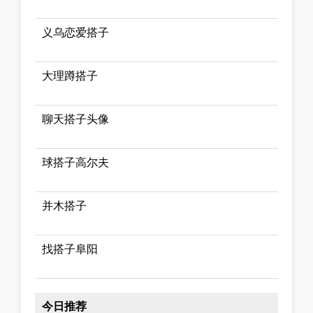
义乌恋爱搭子
大理蹲搭子
聊天搭子头像
球搭子高尔夫
并木搭子
找搭子阜阳
今日推荐