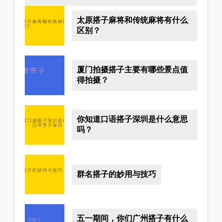
太原搭子麻将和传统麻将有什么
区别？
厦门拍摄搭子主要有哪些景点值
得拍摄？
你知道口语搭子深圳是什么意思
吗？
群名搭子的妙用与技巧
五一期间，你们广州搭子有什么