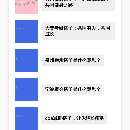
共同健身之路
大专考研搭子：共同努力，共同
成长
泉州跑步搭子是什么意思？
宁波聚会搭子是什么意思？
cos减肥搭子，让你轻松瘦身