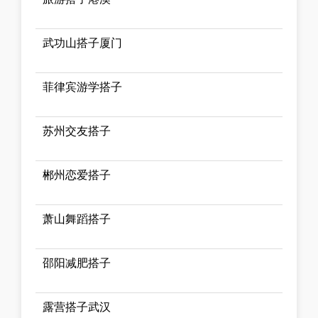
武功山搭子厦门
菲律宾游学搭子
苏州交友搭子
郴州恋爱搭子
萧山舞蹈搭子
邵阳减肥搭子
露营搭子武汉