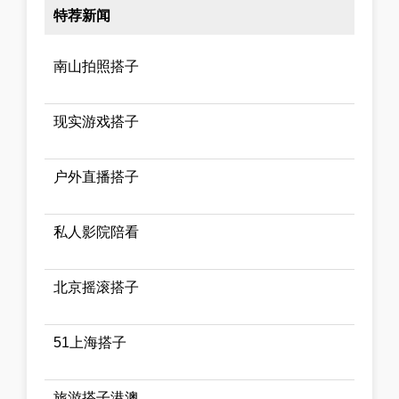
特荐新闻
南山拍照搭子
现实游戏搭子
户外直播搭子
私人影院陪看
北京摇滚搭子
51上海搭子
旅游搭子港澳