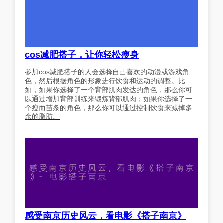
cos减肥搭子，让你轻松瘦身
参加cos减肥搭子的人会选择自己喜欢的动漫或游戏角
色，然后根据角色的形象进行饮食和运动的调整。比
如，如果你选择了一个背部肌肉发达的角色，那么你可
以通过增加背部训练来锻炼背部肌肉；如果你选择了一
个瘦而苗条的角色，那么你可以通过控制饮食来减掉多
余的脂肪。
感受南京历史风云，看电影《搭子南京》