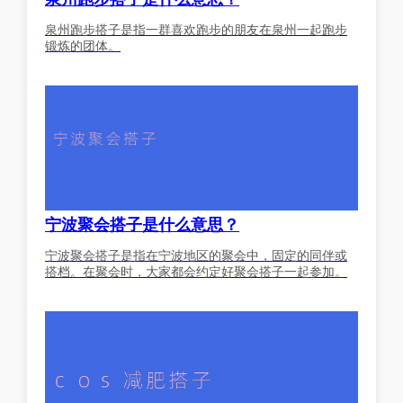
泉州跑步搭子是指一群喜欢跑步的朋友在泉州一起跑步
锻炼的团体。
宁波聚会搭子是什么意思？
宁波聚会搭子是指在宁波地区的聚会中，固定的同伴或
搭档。在聚会时，大家都会约定好聚会搭子一起参加。