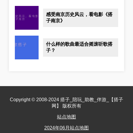
感受南京历史风云，看电影《搭
子南京》
什么样的歌曲最适合摇滚听歌搭
子？
Copyright © 2008-2024 搭子_陪玩_助教_伴游_【搭子
网】 版权所有
站点地图
2024年06月站点地图