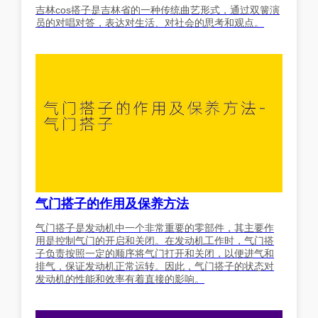
吉林cos搭子是吉林省的一种传统曲艺形式，通过双簧演
员的对唱对答，表达对生活、对社会的思考和观点。
气门搭子的作用及保养方法
气门搭子是发动机中一个非常重要的零部件，其主要作
用是控制气门的开启和关闭。在发动机工作时，气门搭
子负责按照一定的顺序将气门打开和关闭，以便进气和
排气，保证发动机正常运转。因此，气门搭子的状态对
发动机的性能和效率有着直接的影响。