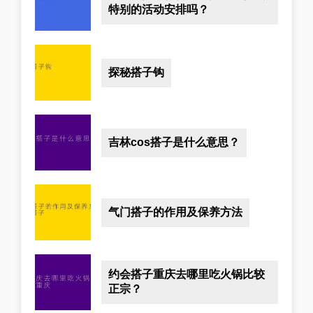
特别的活动安排吗？
探秘搭子钩
吉林cos搭子是什么意思？
气门搭子的作用及保养方法
约会搭子重庆去哪里吃火锅比较
正宗？