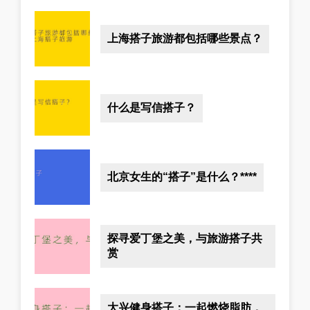
上海搭子旅游都包括哪些景点？
什么是写信搭子？
北京女生的“搭子”是什么？****
探寻爱丁堡之美，与旅游搭子共
赏
大兴健身搭子：一起燃烧脂肪，