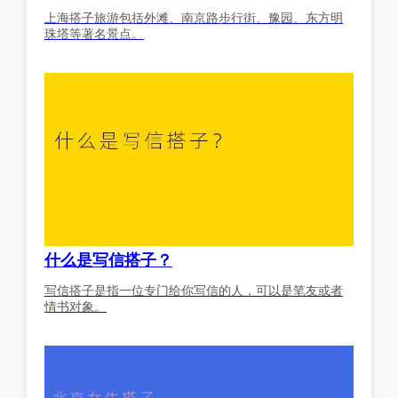
上海搭子旅游包括外滩、南京路步行街、豫园、东方明
珠塔等著名景点。
什么是写信搭子？
写信搭子是指一位专门给你写信的人，可以是笔友或者
情书对象。