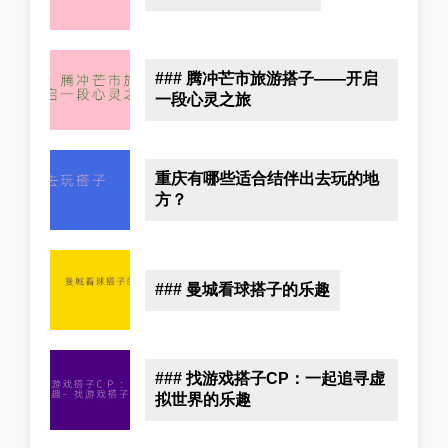
### 腾冲芒市旅游搭子——开启
一段心灵之旅
重庆有哪些适合结伴出去玩的地
方？
### 曼城看球搭子的乐趣
### 找游戏搭子CP：一起追寻虚
拟世界的乐趣