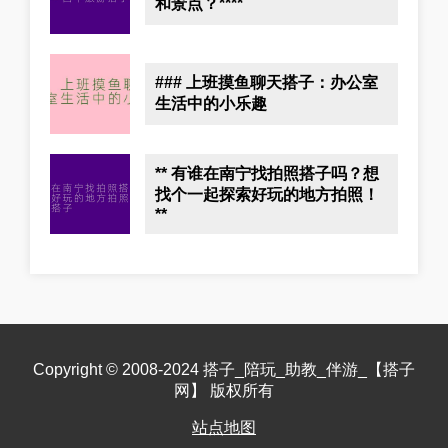
和景点？****
### 上班摸鱼聊天搭子：办公室
生活中的小乐趣
** 有谁在南宁找拍照搭子吗？想
找个一起探索好玩的地方拍照！
**
Copyright © 2008-2024 搭子_陪玩_助教_伴游_【搭子
网】 版权所有
站点地图