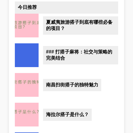
今日推荐
夏威夷旅游搭子到底有哪些必备
的项目？
### 打搭子麻将：社交与策略的
完美结合
南昌扫街搭子的独特魅力
海拉尔搭子是什么？