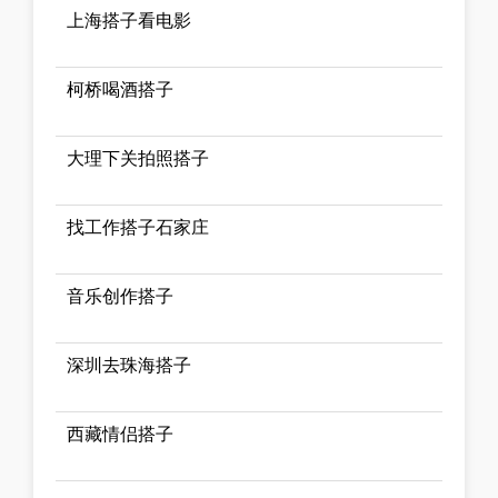
上海搭子看电影
柯桥喝酒搭子
大理下关拍照搭子
找工作搭子石家庄
音乐创作搭子
深圳去珠海搭子
西藏情侣搭子