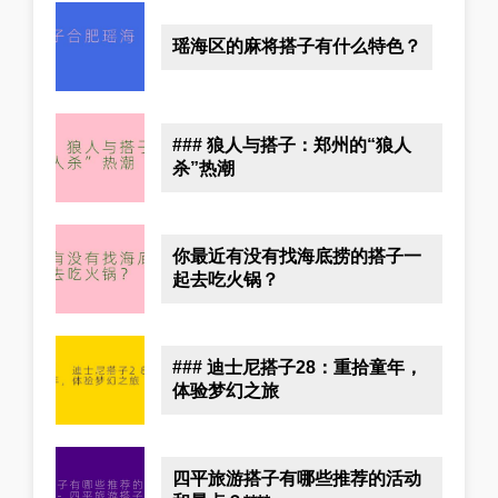
瑶海区的麻将搭子有什么特色？
### 狼人与搭子：郑州的“狼人
杀”热潮
你最近有没有找海底捞的搭子一
起去吃火锅？
### 迪士尼搭子28：重拾童年，
体验梦幻之旅
四平旅游搭子有哪些推荐的活动