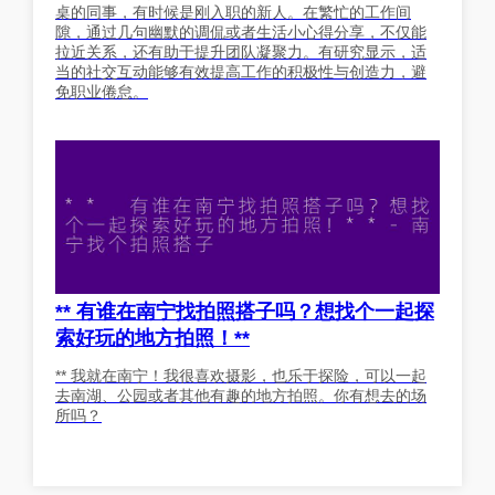
桌的同事，有时候是刚入职的新人。在繁忙的工作间
隙，通过几句幽默的调侃或者生活小心得分享，不仅能
拉近关系，还有助于提升团队凝聚力。有研究显示，适
当的社交互动能够有效提高工作的积极性与创造力，避
免职业倦怠。
** 有谁在南宁找拍照搭子吗？想找个一起探
索好玩的地方拍照！**
** 我就在南宁！我很喜欢摄影，也乐于探险，可以一起
去南湖、公园或者其他有趣的地方拍照。你有想去的场
所吗？