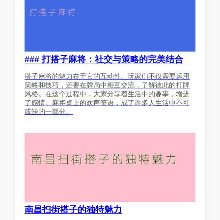
### 打搭子麻将：社交与策略的完美结合
搭子麻将的魅力在于它的互动性。玩家们不仅需要运用
策略和技巧，还要在牌局中相互交流，了解彼此的打牌
风格。在这个过程中，大家分享着生活中的趣事，增进
了感情。麻将桌上的欢声笑语，成了许多人生活中不可
或缺的一部分。
南昌扫街搭子的独特魅力