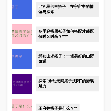
### 星卡里搭子：在宇宙中的情
谊与探索
冬季穿搭黑袄子如何搭配才能既
保暖又时尚？****
武功山求搭子：一场美好的山野
邂逅
探索“永劫无间搭子沈阳”的游戏
魅力
王府井搭子是什么？**