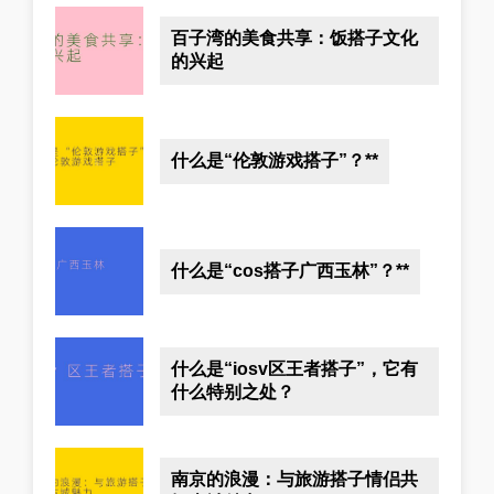
百子湾的美食共享：饭搭子文化
的兴起
什么是“伦敦游戏搭子”？**
什么是“cos搭子广西玉林”？**
什么是“iosv区王者搭子”，它有
什么特别之处？
南京的浪漫：与旅游搭子情侣共