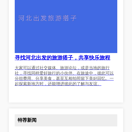
寻找河北出发的旅游搭子，共享快乐旅程
大家可以通过社交媒体、旅游论坛，或是当地的旅行
社，寻找同样爱好旅行的小伙伴。在旅途中，彼此可以
分担费用、分享美食，甚至互相拍照留下美好回忆。一
起探索新地方时，还能增进彼此的了解与友谊。
特荐新闻