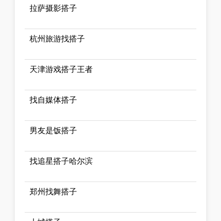
拉萨摄影搭子
杭州旅游找搭子
天津游戏搭子王者
找自媒体搭子
男友是饭搭子
找追星搭子哈尔滨
郑州找舞搭子