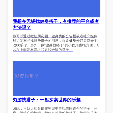
我想在无锡找健身搭子，有推荐的平台或者
方法吗？
你可以通过微信朋友圈、健身房的公告栏或者社交媒体
群组发布寻找健身搭子的消息，很多健身爱好者都会主
动联系你。另外，像“健身找搭子”的小程序也很方便，可
以在上面发布需求和寻找合适的搭子。
穷游找搭子：一起探索世界的乐趣
因此，不妨大胆尝试在穷游中寻找志同道合的搭子，开