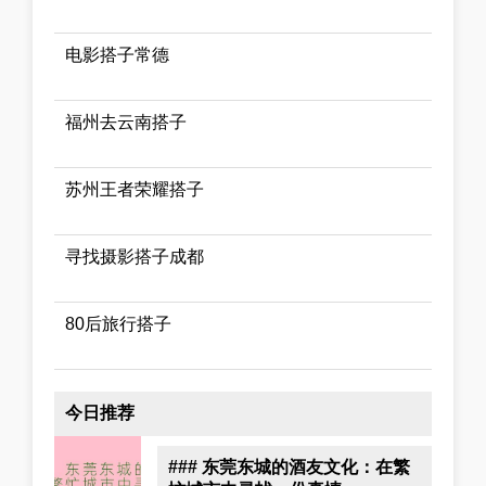
电影搭子常德
福州去云南搭子
苏州王者荣耀搭子
寻找摄影搭子成都
80后旅行搭子
今日推荐
### 东莞东城的酒友文化：在繁