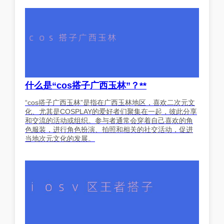
什么是“cos搭子广西玉林”？**
“cos搭子广西玉林”是指在广西玉林地区，喜欢二次元文
化、尤其是COSPLAY的爱好者们聚集在一起，彼此分享
和交流的活动或组织。参与者通常会穿着自己喜欢的角
色服装，进行角色扮演、拍照和相关的社交活动，促进
当地次元文化的发展。