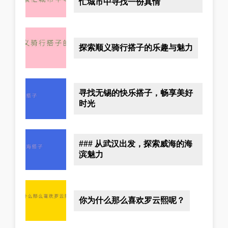
忙城市中寻找一份真情
探索顺义骑行搭子的乐趣与魅力
寻找无锡的快乐搭子，畅享美好
时光
### 从武汉出发，探索威海的海
滨魅力
你为什么那么喜欢罗云熙呢？