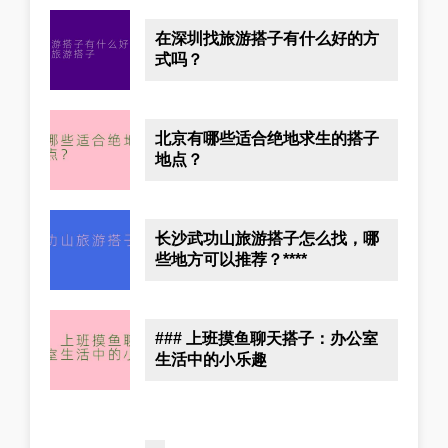
在深圳找旅游搭子有什么好的方
式吗？
北京有哪些适合绝地求生的搭子
地点？
长沙武功山旅游搭子怎么找，哪
些地方可以推荐？****
### 上班摸鱼聊天搭子：办公室
生活中的小乐趣