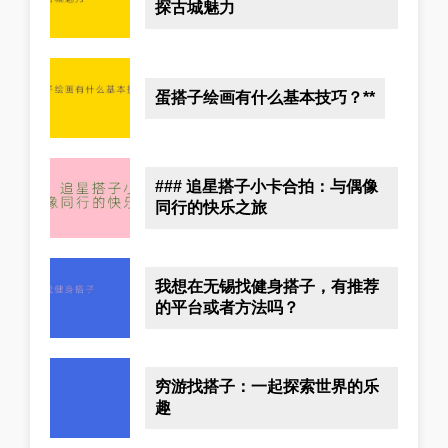
探古城魅力
蛋搭子绘画有什么基本技巧？**
### 追星搭子小卡合拍：与偶像
同行的快乐之旅
我想在无锡找健身搭子，有推荐
的平台或者方法吗？
穷游找搭子：一起探索世界的乐
趣