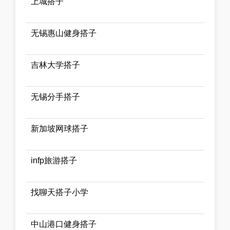
上城搭子
无锡惠山健身搭子
吉林大学搭子
无锡分手搭子
新加坡网球搭子
infp旅游搭子
找聊天搭子小学
中山港口健身搭子