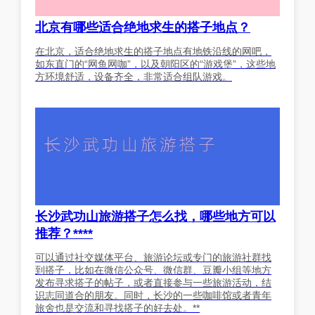
北京有哪些适合绝地求生的搭子地点？
在北京，适合绝地求生的搭子地点有地铁沿线的网吧，
如东直门的“网鱼网咖”，以及朝阳区的“游戏堡”，这些地
方环境舒适，设备齐全，非常适合组队游戏。
长沙武功山旅游搭子怎么找，哪些地方可以
推荐？****
可以通过社交媒体平台、旅游论坛或专门的旅游社群找
到搭子，比如在微信公众号、微信群、豆瓣小组等地方
发布寻求搭子的帖子，或者直接参与一些旅游活动，结
识志同道合的朋友。同时，长沙的一些咖啡馆或者青年
旅舍也是交流和寻找搭子的好去处。**