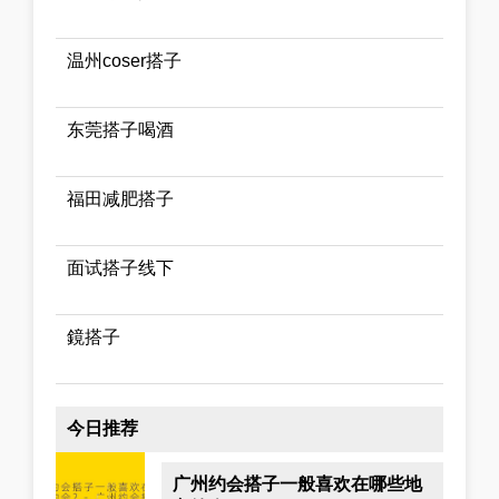
温州coser搭子
东莞搭子喝酒
福田减肥搭子
面试搭子线下
鏡搭子
今日推荐
广州约会搭子一般喜欢在哪些地