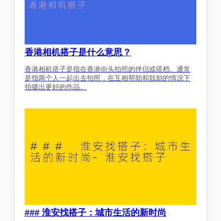
香港相机搭子是什么意思？
香港相机搭子是指在香港街头拍照的伴侣或搭档。通常
是指两个人一起出去拍照，在互相帮助和鼓励的情况下
拍摄出更好的作品。
### 淮安找搭子：城市生活的新时尚