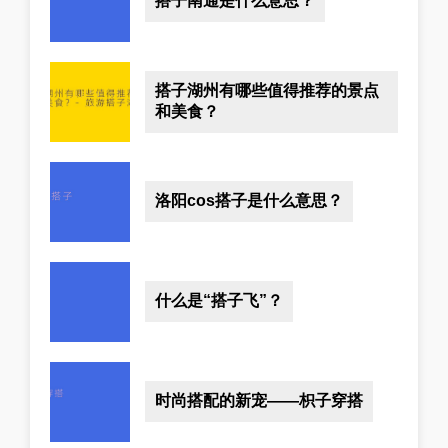
搭子南通是什么意思？
搭子湖州有哪些值得推荐的景点
和美食？
洛阳cos搭子是什么意思？
什么是“搭子飞”？
时尚搭配的新宠——枳子穿搭