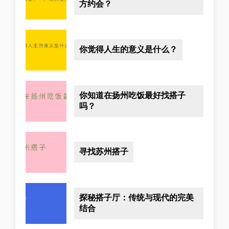
方约会？
你觉得人生的意义是什么？
你知道在扬州吃饭最好找搭子
吗？
寻找苏州搭子
探秘搭子厅：传统与现代的完美
结合