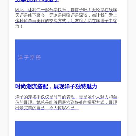
因此，让我们一起分享快乐，聊搭子吧！无论是在线聊
天还是线下聚会，无论是闲聊还是深谈，都让我们爱上
这种简单而美好的交流方式，让友谊之花在聊搭子中绽
放！
时尚潮流搭配，展现洋子独特魅力
洋子的穿搭不仅仅是时尚的表现，更是她个人魅力和自
信的展现。她总是能够用最恰到好处的搭配方式，展现
出最完美的自己，令人惊叹不已。