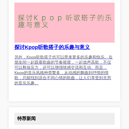
探讨Kpop听歌搭子的乐趣与意义
另外，Kpop听歌搭子也可以带来更多的乐趣和快乐。在
朋友间一起跟着歌曲的节奏摇摆，一起放声高歌，不仅
可以释放压力，还可以增强情感交流和互动。而且，
Kpop的音乐风格种类繁多，从动感的舞曲到抒情的情
歌，总能找到适合不同心情的歌曲，让人们享受到无穷
的音乐乐趣。
特荐新闻