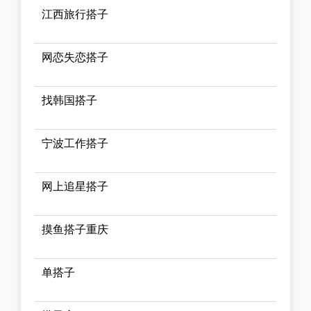
江西旅行搭子
网恋失恋搭子
找韩国搭子
宁波工作搭子
网上追星搭子
摸鱼搭子重庆
单搭子