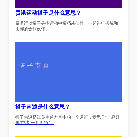
贵港运动搭子是什么意思？
贵港运动搭子是指运动中搭档或伙伴，一起进行锻炼和
比赛的合作伙伴。
搭子南通是什么意思？
搭子南通是江苏南通方言中的一个词汇，意思是“一起赶
集”或者“一起逛街”。