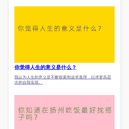
你觉得人生的意义是什么？
我认为人生的意义是不断探索和追求真理，以求更高层
次的自我实现。