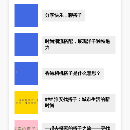
分享快乐，聊搭子
时尚潮流搭配，展现洋子独特魅
力
香港相机搭子是什么意思？
### 淮安找搭子：城市生活的新
时尚
一起去探索的搭子之旅——寻找