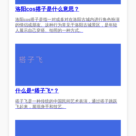
洛阳cos搭子是什么意思？
洛阳cos搭子是指一对或多对在洛阳古城内进行角色扮演
的情侣或朋友。这种行为常见于洛阳古城景区，是年轻
人展示自己穿搭、拍照的一种方式。
什么是“搭子飞”？
搭子飞是一种传统的中国民间艺术表演，通过搭子跳跃
飞起来，展现身手和技艺。