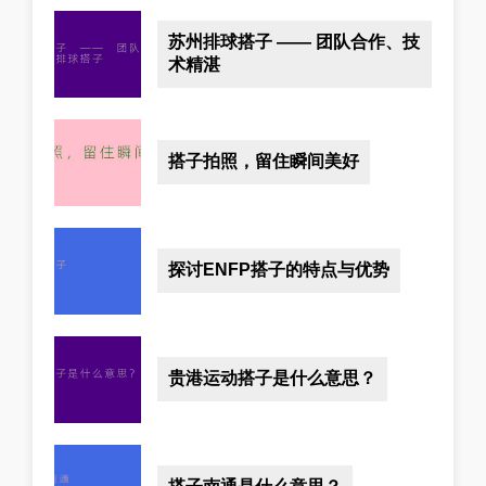
苏州排球搭子 —— 团队合作、技
术精湛
搭子拍照，留住瞬间美好
探讨ENFP搭子的特点与优势
贵港运动搭子是什么意思？