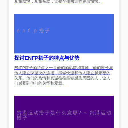
互相取悦，互相帮助，让整个拍照过程更加愉快。
探讨ENFP搭子的特点与优势
ENFP搭子的特点之一是他们的热情和真诚。他们擅长与
他人建立深层次的连接，能够快速和他人建立起亲密的
关系。他们的热情和真诚往往能够感染周围的人，让人
们感受到他们的关怀和爱意。