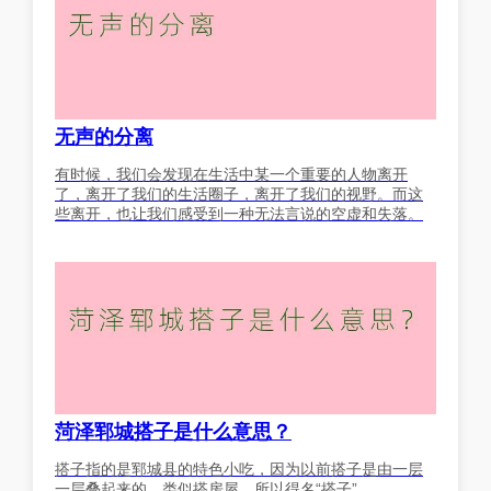
无声的分离
有时候，我们会发现在生活中某一个重要的人物离开
了，离开了我们的生活圈子，离开了我们的视野。而这
些离开，也让我们感受到一种无法言说的空虚和失落。
菏泽郓城搭子是什么意思？
搭子指的是郓城县的特色小吃，因为以前搭子是由一层
一层叠起来的，类似搭房屋，所以得名“搭子”。