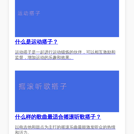
什么是运动搭子？
运动搭子是一起进行运动锻炼的伙伴，可以相互激励和
监督，增加运动的乐趣和效果。
什么样的歌曲最适合摇滚听歌搭子？
以电吉他和鼓点为主打的摇滚乐曲最能激发听众的热情
和活力。