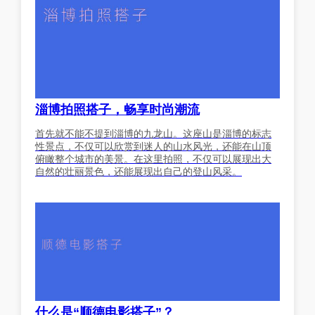
淄博拍照搭子，畅享时尚潮流
首先就不能不提到淄博的九龙山。这座山是淄博的标志
性景点，不仅可以欣赏到迷人的山水风光，还能在山顶
俯瞰整个城市的美景。在这里拍照，不仅可以展现出大
自然的壮丽景色，还能展现出自己的登山风采。
什么是“顺德电影搭子”？