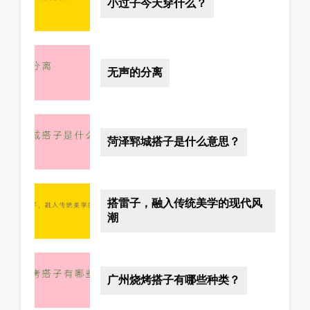
小过子今天穿什么？
无声的分离
菏泽郓城搭子是什么意思？
搭雷子，融入传统美学的现代风
潮
广州烧烤搭子有哪些种类？