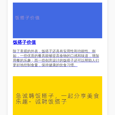
饭搭子价值
除了美观的外表，饭搭子还具有实用性和功能性。例
如，一些优质的餐具能够提高食物的口感和味道，增加
用餐的乐趣；而一些创意设计的饭搭子还可以帮助人们
更好地控制食量，保持健康的饮食习惯。