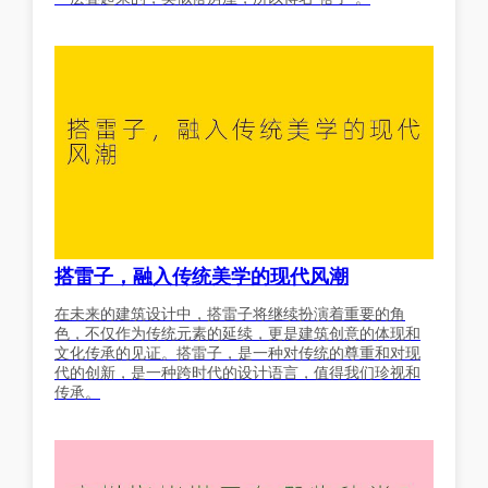
搭雷子，融入传统美学的现代风潮
在未来的建筑设计中，搭雷子将继续扮演着重要的角
色，不仅作为传统元素的延续，更是建筑创意的体现和
文化传承的见证。搭雷子，是一种对传统的尊重和对现
代的创新，是一种跨时代的设计语言，值得我们珍视和
传承。