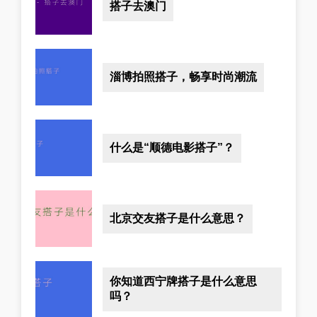
搭子去澳门
淄博拍照搭子，畅享时尚潮流
什么是“顺德电影搭子”？
北京交友搭子是什么意思？
你知道西宁牌搭子是什么意思
吗？