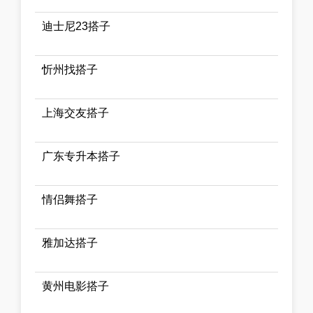
迪士尼23搭子
忻州找搭子
上海交友搭子
广东专升本搭子
情侣舞搭子
雅加达搭子
黄州电影搭子