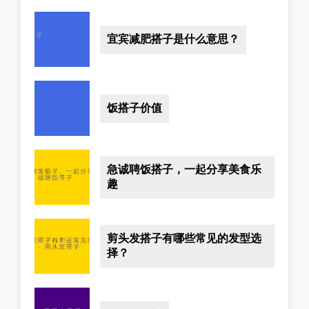
宜宾减肥搭子是什么意思？
饭搭子价值
急诚聘饭搭子，一起分享美食乐
趣
剪头发搭子有哪些常见的发型选
择？