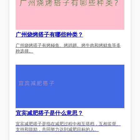
广州烧烤搭子有哪些种类？
广州烧烤搭子有烤鳗鱼、烤鸡翅、烤牛肉和烤鱿鱼等多
种选择。
宜宾减肥搭子是什么意思？
宜宾减肥搭子是指在减肥过程中相互搭档，互相监督、
支持和鼓励，共同努力达到减肥目标的人。