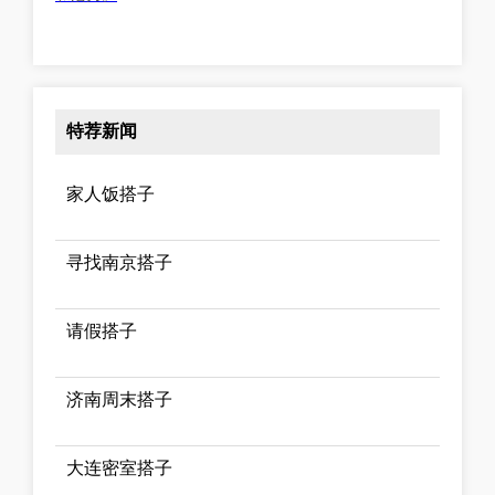
特荐新闻
家人饭搭子
寻找南京搭子
请假搭子
济南周末搭子
大连密室搭子