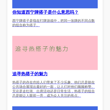
你知道西宁牌搭子是什么意思吗？
西宁牌搭子是指在打牌游戏中，把同一张牌的不同点数
的组合称为搭子。
追寻热搭子的魅力
热搭子的存在也给人们带来了不少乐趣。他们总是能在
公共场合展现出最好的一面，让人们对他们频频称赞。
无论是走红毯、出席活动还是日常生活，热搭子的组合
总是能让人眼前一亮，成为众人关注的焦点。