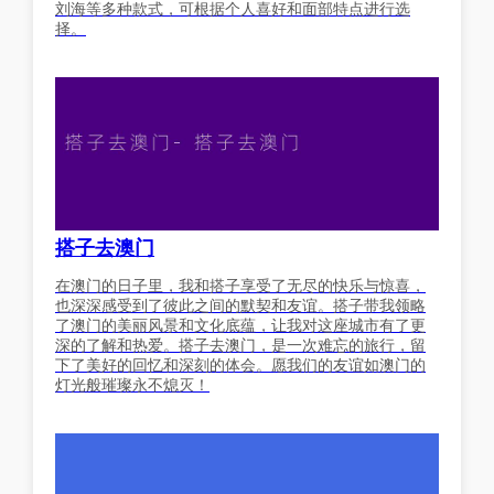
刘海等多种款式，可根据个人喜好和面部特点进行选
择。
搭子去澳门
在澳门的日子里，我和搭子享受了无尽的快乐与惊喜，
也深深感受到了彼此之间的默契和友谊。搭子带我领略
了澳门的美丽风景和文化底蕴，让我对这座城市有了更
深的了解和热爱。搭子去澳门，是一次难忘的旅行，留
下了美好的回忆和深刻的体会。愿我们的友谊如澳门的
灯光般璀璨永不熄灭！