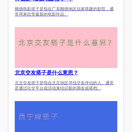
顺德电影搭子是指在广东顺德地区自家搭建的影院，通
常用来欣赏最新的电影作品。
北京交友搭子是什么意思？
北京交友搭子是指在北京地区寻找交友伴侣的人。通常
是通过社交平台或活动来结识新的朋友或搭档。