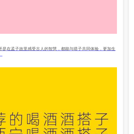
还是在孟子故里感受古人的智慧，都能与搭子共同体验，更加生
。