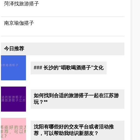
菏泽找旅游搭子
南京瑜伽搭子
今日推荐
### 长沙的“唱歌喝酒搭子”文化
如何找到合适的旅游搭子一起在江苏游
玩？**
沈阳有哪些好的交友平台或者活动推
荐，可以帮助我结识新朋友？