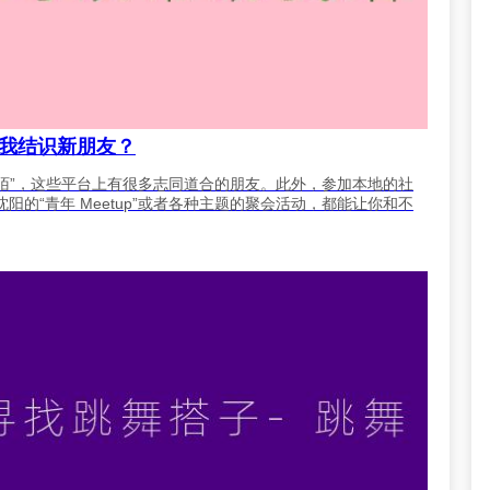
我结识新朋友？
陌陌”，这些平台上有很多志同道合的朋友。此外，参加本地的社
的“青年 Meetup”或者各种主题的聚会活动，都能让你和不