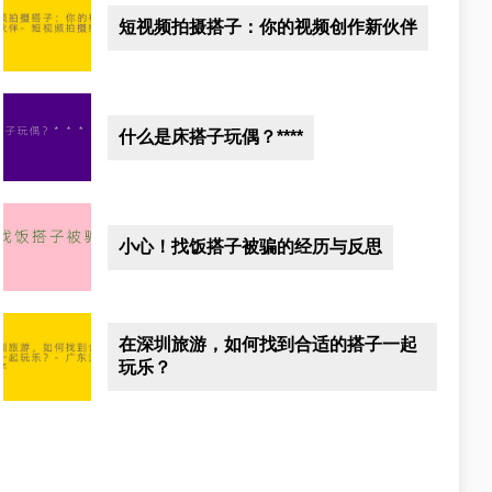
短视频拍摄搭子：你的视频创作新伙伴
什么是床搭子玩偶？****
小心！找饭搭子被骗的经历与反思
在深圳旅游，如何找到合适的搭子一起
玩乐？