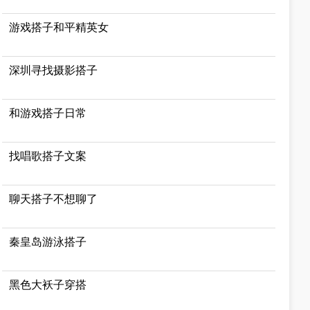
游戏搭子和平精英女
深圳寻找摄影搭子
和游戏搭子日常
找唱歌搭子文案
聊天搭子不想聊了
秦皇岛游泳搭子
黑色大袄子穿搭