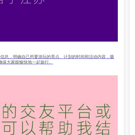
发布信息，明确自己想要游玩的景点、计划的时间和活动内容，吸
确保大家能愉快地一起旅行。