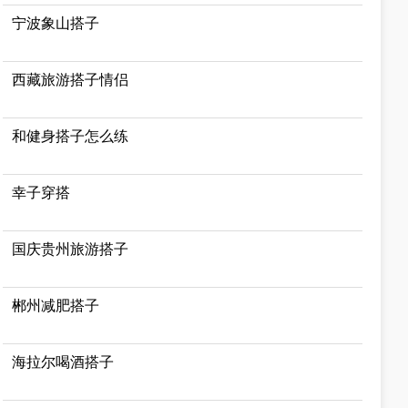
宁波象山搭子
西藏旅游搭子情侣
和健身搭子怎么练
幸子穿搭
国庆贵州旅游搭子
郴州减肥搭子
海拉尔喝酒搭子