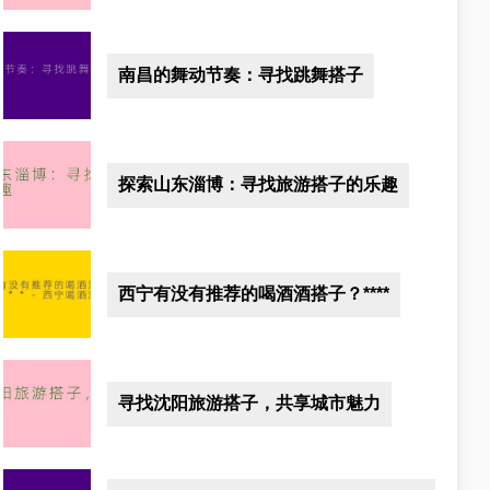
南昌的舞动节奏：寻找跳舞搭子
探索山东淄博：寻找旅游搭子的乐趣
西宁有没有推荐的喝酒酒搭子？****
寻找沈阳旅游搭子，共享城市魅力