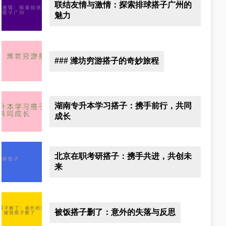
联结友情与激情：探索排球搭子广州的
魅力
### 潍坊穷游搭子的奇妙旅程
湖南专升本学习搭子：携手前行，共同
成长
北京在职考研搭子：携手共进，共创未
来
被饭搭子删了：意外的失落与反思