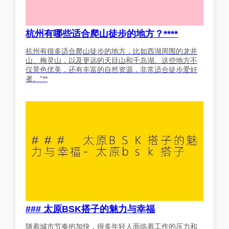
杭州有哪些适合爬山徒步的地方？****
杭州有很多适合爬山徒步的地方，比如西湖周围的龙井
山、梅灵山，以及更远的天目山和千岛湖。这些地方不
仅景色优美，还有丰富的自然资源，非常适合徒步爱好
者。”**
### 太原BSK搭子的魅力与幸福
随着城市节奏的加快，很多年轻人面临着工作的压力和