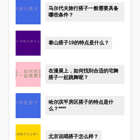
马尔代夫旅行搭子一般需要具备
哪些条件？
泰山搭子19的特点是什么？
在漫展上，如何找到合适的宅舞
搭子一起跳舞呢？
哈尔滨平房区搭子的特点是什
么？****
北京说唱搭子怎么样？