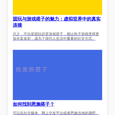
固玩与游戏搭子的魅力：虚拟世界中的真实
连接
总之，不论是固玩还是游戏搭子，都让电子游戏变得更
加丰富多彩，成为了现代人生活中重要的社交方式。
如何找到恩施搭子？
可以在社交媒体、网上交友平台或者恩施当地的酒吧、