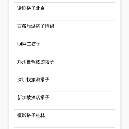
话剧搭子北京
西藏旅游搭子情侣
lol网二搭子
郑州自驾旅游搭子
深圳找旅游搭子
新加坡酒店搭子
摄影搭子桂林