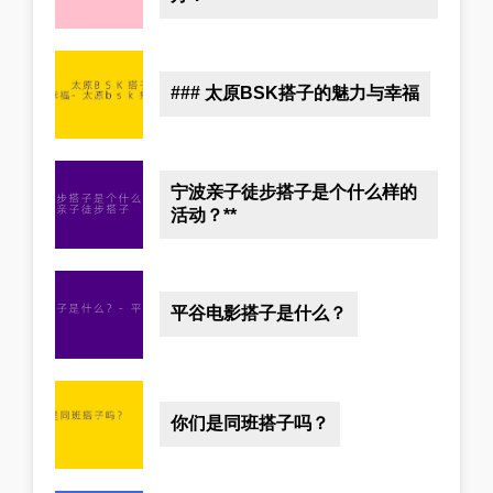
### 太原BSK搭子的魅力与幸福
宁波亲子徒步搭子是个什么样的
活动？**
平谷电影搭子是什么？
你们是同班搭子吗？