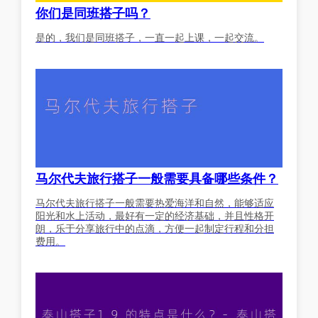
你们是同班搭子吗？
是的，我们是同班搭子，一直一起上课，一起交流。
马尔代夫旅行搭子一般需要具备哪些条件？
马尔代夫旅行搭子一般需要热爱海洋和自然，能够适应
阳光和水上活动，最好有一定的经济基础，并且性格开
朗，乐于分享旅行中的点滴，方便一起制定行程和分担
费用。