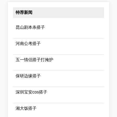
特荐新闻
昆山剧本杀搭子
河南公考搭子
五一情侣搭子打掩护
保研边缘搭子
深圳宝安cos搭子
湘大饭搭子