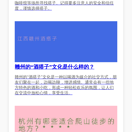
咖啡馆等场所寻找搭子。记得要多注意人的安全和信任
度，谨慎选择搭子。
赣州的“酒搭子”文化是什么样的？
赣州的“酒搭子”文化是一种以喝酒为媒介的社交方式，朋
友们聚在一起，边喝边聊，增进感情。通常会有一些地
方特色的酒和小吃，形成一种轻松欢乐的氛围，让人们
在交流中放松心情，享受生活。