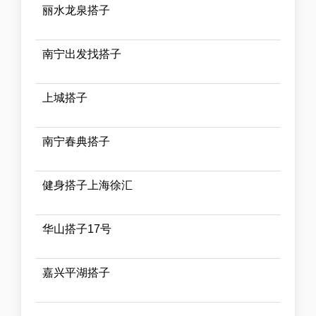
丽水龙泉搭子
南宁出发找搭子
上城搭子
南宁春典搭子
健身搭子上海徐汇
华山搭子17号
嘉兴平湖搭子