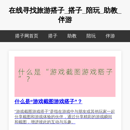
在线寻找旅游搭子_搭子_陪玩_助教_
伴游
搭子网首页
搭子
助教
陪玩
伴游
什么是“游戏截图游戏搭子”？
“游戏截图游戏搭子”是指在游戏中与朋友或其他玩家一起
分享截图和游戏体验的伙伴，通过分享精彩的游戏瞬间
和截图，增进彼此的互动与乐趣。