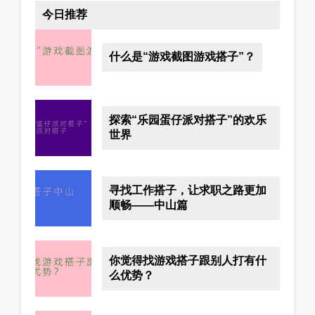
今日推荐
什么是“游戏截图游戏搭子”？
探索“乐园蛋仔派对搭子”的欢乐
世界
寻找工作搭子，让求职之路更加
顺畅——中山篇
你觉得找游戏搭子跟别人打有什
么优势？