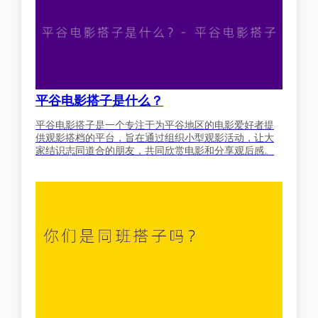
平谷电影搭子是什么？
平谷电影搭子是一个专注于为平谷地区的电影爱好者提
供观影搭档的平台，旨在通过组织小型观影活动，让大
家结识志同道合的朋友，共同欣赏电影和分享观后感。