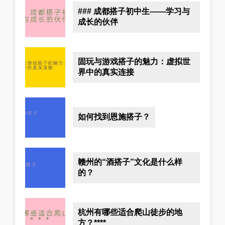
### 成都搭子初中生——学习与
成长的伙伴
固玩与游戏搭子的魅力：虚拟世
界中的真实连接
如何找到恩施搭子？
赣州的“酒搭子”文化是什么样
的？
杭州有哪些适合爬山徒步的地
方？****