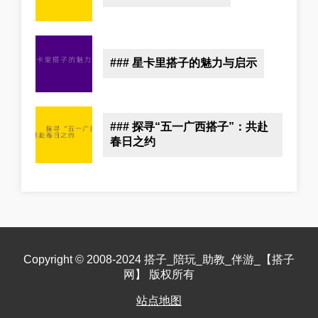
### 星卡里搭子的魅力与启示
### 探寻“五一广西搭子”：共赴
春日之约
Copyright © 2008-2024 搭子_陪玩_助教_伴游_【搭子
网】 版权所有
站点地图