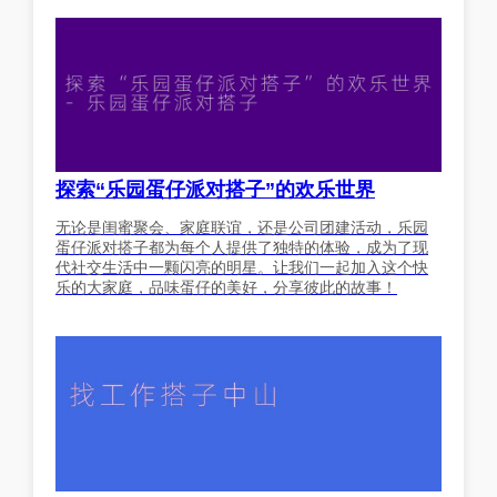
探索“乐园蛋仔派对搭子”的欢乐世界
无论是闺蜜聚会、家庭联谊，还是公司团建活动，乐园
蛋仔派对搭子都为每个人提供了独特的体验，成为了现
代社交生活中一颗闪亮的明星。让我们一起加入这个快
乐的大家庭，品味蛋仔的美好，分享彼此的故事！