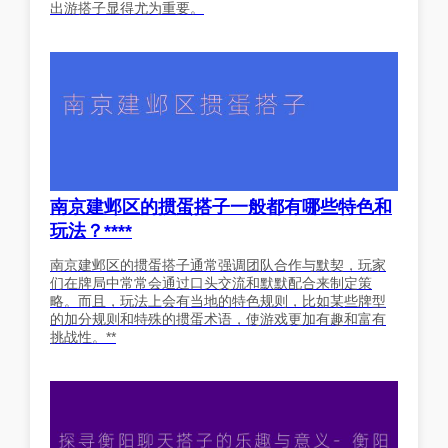
出游搭子显得尤为重要。
南京建邺区的掼蛋搭子一般都有哪些特色和
玩法？****
南京建邺区的掼蛋搭子通常强调团队合作与默契，玩家
们在牌局中常常会通过口头交流和默默配合来制定策
略。而且，玩法上会有当地的特色规则，比如某些牌型
的加分规则和特殊的掼蛋术语，使游戏更加有趣和富有
挑战性。**