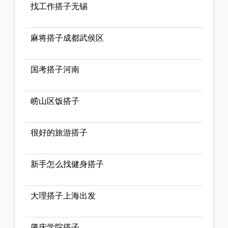
找工作搭子无锡
麻将搭子成都武侯区
国考搭子河南
崂山区饭搭子
很好的旅游搭子
新手怎么找健身搭子
大理搭子上海出发
肇庆学院搭子