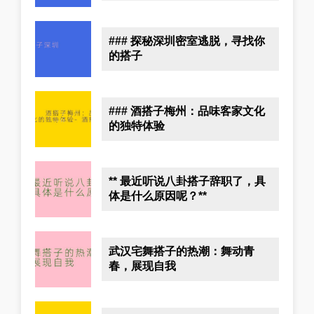
### 探秘深圳密室逃脱，寻找你
的搭子
### 酒搭子梅州：品味客家文化
的独特体验
** 最近听说八卦搭子辞职了，具
体是什么原因呢？**
武汉宅舞搭子的热潮：舞动青
春，展现自我