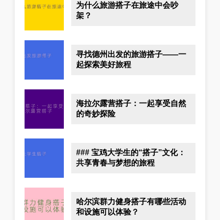
为什么旅游搭子在旅途中会吵
架？
寻找德州出发的旅游搭子——一
起探索美好旅程
海拉尔露营搭子：一起享受自然
的奇妙探险
### 宝鸡大学生的“搭子”文化：
共享青春与梦想的旅程
哈尔滨群力健身搭子有哪些活动
和设施可以体验？