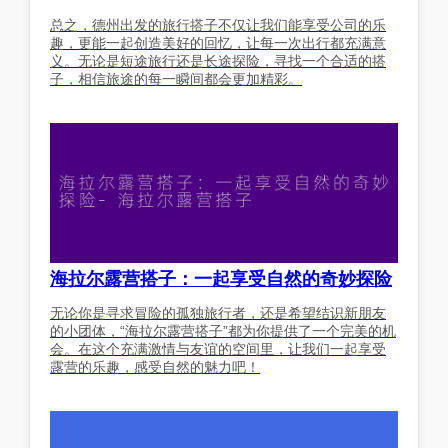
总之，德州出发的旅行搭子不仅让我们能享受公司的乐
趣，更能一起创造美好的回忆，让每一次出行都充满意
义。无论是短途旅行还是长途探险，寻找一个合适的搭
子，相信旅途的每一瞬间都会更加精彩。
海拉尔露营搭子：一起享受自然的奇妙探险
无论你是寻求冒险的孤独旅行者，还是希望结识新朋友
的小团体，“海拉尔露营搭子”都为你提供了一个完美的机
会。在这个充满激情与友谊的空间里，让我们一起享受
露营的乐趣，感受自然的魅力吧！