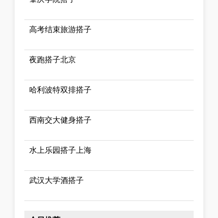
高考结束旅游搭子
夜跑搭子北京
哈利波特双排搭子
西南交大健身搭子
水上乐园搭子上海
武汉大学酒搭子