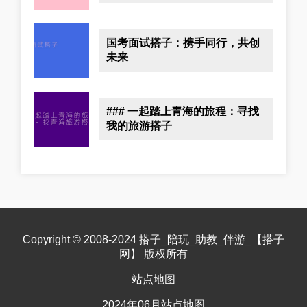
国考面试搭子：携手同行，共创
未来
### 一起踏上青海的旅程：寻找
我的旅游搭子
Copyright © 2008-2024 搭子_陪玩_助教_伴游_【搭子
网】 版权所有
站点地图
2024年06月站点地图