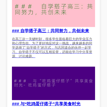
### 自学搭子高三：共同努力，共创未来
在高三这一关键时刻，很多学生面临着巨大的学业压力
和心理负担。为了更好地应对这一挑战，越来越多的同
学选择了“自学搭子”的方式，与志同道合的伙伴一起学
习。自学搭子不仅可以互相监督，还能在学习中分享资
源、讨论难题。
### 与“吃鸡蛋仔搭子”共享美食时光