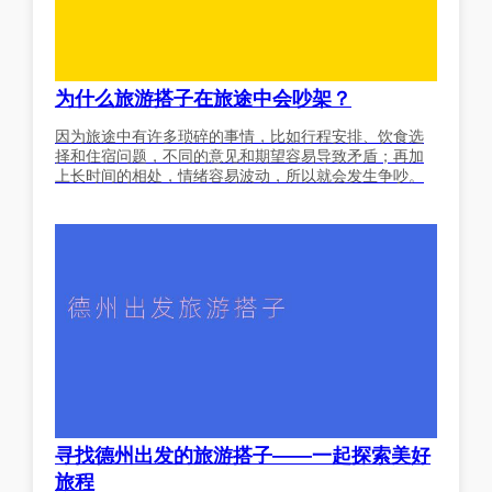
为什么旅游搭子在旅途中会吵架？
因为旅途中有许多琐碎的事情，比如行程安排、饮食选
择和住宿问题，不同的意见和期望容易导致矛盾；再加
上长时间的相处，情绪容易波动，所以就会发生争吵。
寻找德州出发的旅游搭子——一起探索美好
旅程