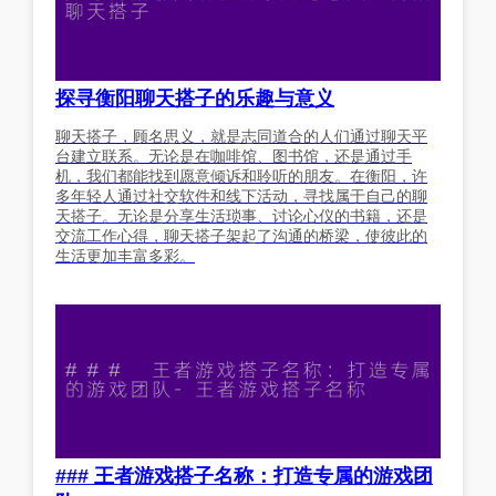
探寻衡阳聊天搭子的乐趣与意义
聊天搭子，顾名思义，就是志同道合的人们通过聊天平
台建立联系。无论是在咖啡馆、图书馆，还是通过手
机，我们都能找到愿意倾诉和聆听的朋友。在衡阳，许
多年轻人通过社交软件和线下活动，寻找属于自己的聊
天搭子。无论是分享生活琐事、讨论心仪的书籍，还是
交流工作心得，聊天搭子架起了沟通的桥梁，使彼此的
生活更加丰富多彩。
### 王者游戏搭子名称：打造专属的游戏团