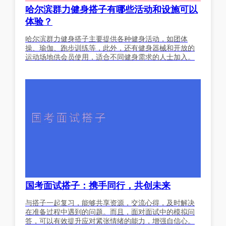
哈尔滨群力健身搭子有哪些活动和设施可以
体验？
哈尔滨群力健身搭子主要提供各种健身活动，如团体
操、瑜伽、跑步训练等，此外，还有健身器械和开放的
运动场地供会员使用，适合不同健身需求的人士加入。
国考面试搭子：携手同行，共创未来
与搭子一起复习，能够共享资源，交流心得，及时解决
在准备过程中遇到的问题。而且，面对面试中的模拟问
答，可以有效提升应对紧张情绪的能力，增强自信心。