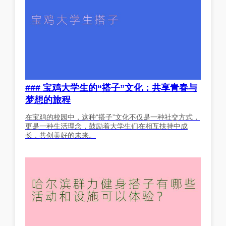
### 宝鸡大学生的“搭子”文化：共享青春与
梦想的旅程
在宝鸡的校园中，这种“搭子”文化不仅是一种社交方式，
更是一种生活理念，鼓励着大学生们在相互扶持中成
长，共创美好的未来。