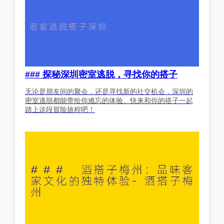
### 探秘深圳密室逃脱，寻找你的搭子
无论是朋友间的聚会，还是寻找新的社交机会，深圳的
密室逃脱都能带给你难忘的体验。快来和你的搭子一起
踏上这段冒险旅程吧！