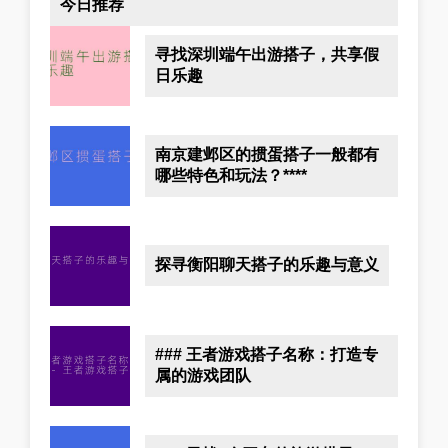
今日推荐
寻找深圳端午出游搭子，共享假
日乐趣
南京建邺区的掼蛋搭子一般都有
哪些特色和玩法？****
探寻衡阳聊天搭子的乐趣与意义
### 王者游戏搭子名称：打造专
属的游戏团队