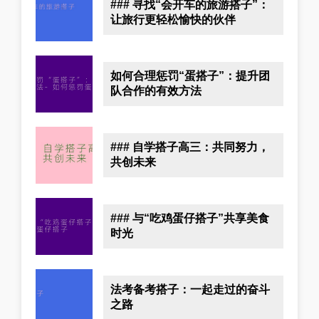
### 寻找“会开车的旅游搭子”：
让旅行更轻松愉快的伙伴
如何合理惩罚“蛋搭子”：提升团
队合作的有效方法
### 自学搭子高三：共同努力，
共创未来
### 与“吃鸡蛋仔搭子”共享美食
时光
法考备考搭子：一起走过的奋斗
之路