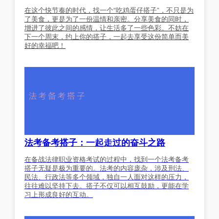
在这个快节奏的时代，找一个“吃鸡蛋仔搭子”，不只是为
了美食，更是为了一份温情和亲密。分享美食的同时，
增进了彼此之间的感情，让生活多了一些色彩。不妨在
下一个周末，约上你的搭子，一起去享受这份简单而美
好的幸福吧！
法考备考搭子：一起走过的奋斗之路
在备战法律职业资格考试的过程中，找到一个法考备考
搭子无疑是极为重要的。法考的内容庞杂，涉及刑法、
民法、行政法等多个领域，独自一人面对这样的压力，
往往难以坚持下去。搭子不仅可以相互鼓励，更能在学
习上形成良好的互动。