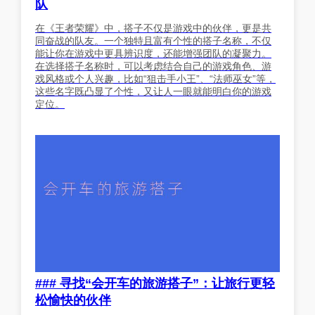
队
在《王者荣耀》中，搭子不仅是游戏中的伙伴，更是共
同奋战的队友。一个独特且富有个性的搭子名称，不仅
能让你在游戏中更具辨识度，还能增强团队的凝聚力。
在选择搭子名称时，可以考虑结合自己的游戏角色、游
戏风格或个人兴趣，比如“狙击手小王”、“法师巫女”等，
这些名字既凸显了个性，又让人一眼就能明白你的游戏
定位。
### 寻找“会开车的旅游搭子”：让旅行更轻
松愉快的伙伴