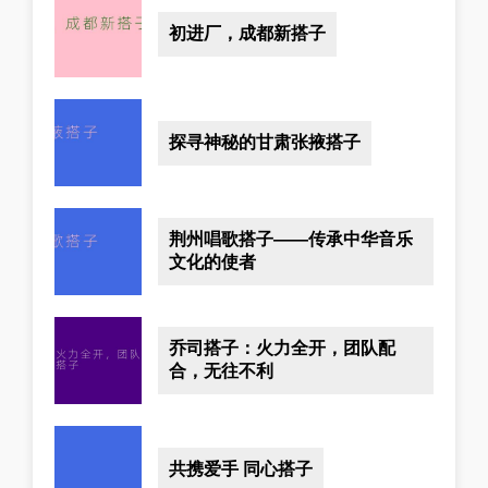
初进厂，成都新搭子
探寻神秘的甘肃张掖搭子
荆州唱歌搭子——传承中华音乐
文化的使者
乔司搭子：火力全开，团队配
合，无往不利
共携爱手 同心搭子