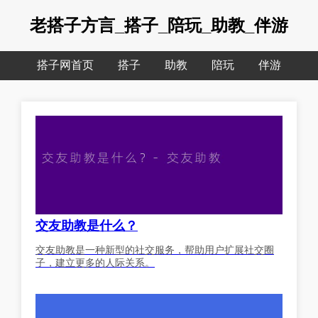
老搭子方言_搭子_陪玩_助教_伴游
搭子网首页
搭子
助教
陪玩
伴游
交友助教是什么？
交友助教是一种新型的社交服务，帮助用户扩展社交圈
子，建立更多的人际关系。