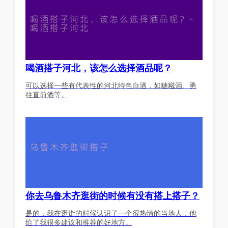
喝酒搭子河北，该怎么选择酒品呢？
可以选择一些有代表性的河北特色白酒，如糖糍酒、勇
往直前酒等。
你去乌鲁木齐逛街的时候有没有搭上搭子？
是的，我在逛街的时候认识了一个很热情的当地人，他
给了我很多建议和推荐的好地方。