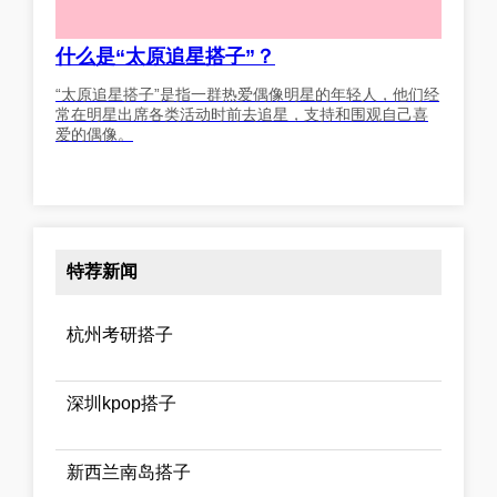
什么是“太原追星搭子”？
“太原追星搭子”是指一群热爱偶像明星的年轻人，他们经
常在明星出席各类活动时前去追星，支持和围观自己喜
爱的偶像。
特荐新闻
杭州考研搭子
深圳kpop搭子
新西兰南岛搭子