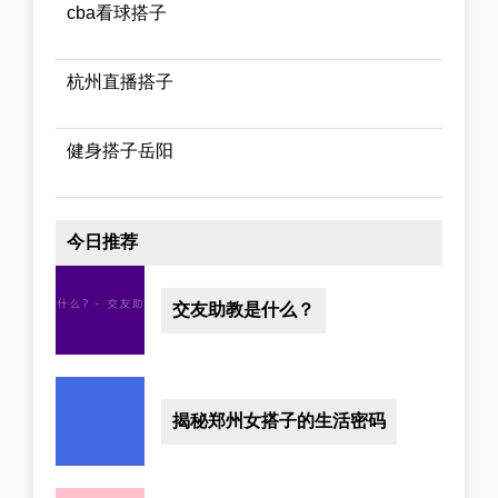
cba看球搭子
杭州直播搭子
健身搭子岳阳
今日推荐
交友助教是什么？
揭秘郑州女搭子的生活密码