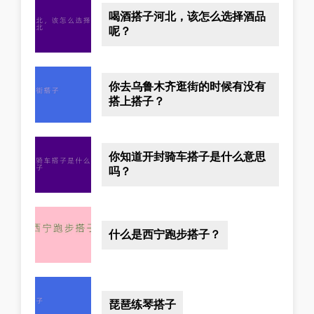
喝酒搭子河北，该怎么选择酒品
呢？
你去乌鲁木齐逛街的时候有没有
搭上搭子？
你知道开封骑车搭子是什么意思
吗？
什么是西宁跑步搭子？
琵琶练琴搭子