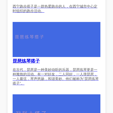
西宁跑步搭子是一群热爱跑步的人，在西宁城市中心定
时组织的跑步活动。
琵琶练琴搭子
在古代，琵琶是一种美妙动听的乐器，琵琶练琴更是一
种雅致的活动。有一对好友，二人同好，一人弹琵琶，
一人拨弦，琴声悠扬，和谐美妙。他们被称为“琵琶练琴
搭子”。