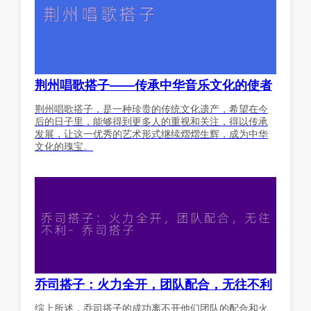
荆州唱歌搭子——传承中华音乐文化的使者
荆州唱歌搭子，是一种珍贵的传统文化遗产，希望在今
后的日子里，能够得到更多人的重视和关注，得以传承
发展，让这一优秀的艺术形式继续熠熠生辉，成为中华
文化的瑰宝。
乔司搭子：火力全开，团队配合，无往不利
综上所述，乔司搭子的成功离不开他们团队的配合和火