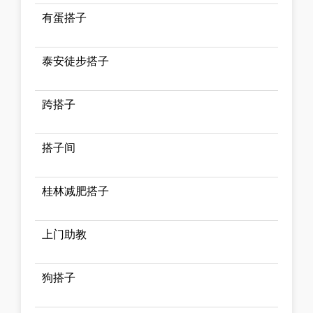
有蛋搭子
泰安徒步搭子
跨搭子
搭子间
桂林减肥搭子
上门助教
狗搭子