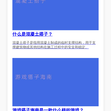
什么是混凝土搭子？
混凝土搭子是指用混凝土制成的临时支撑结构，用于支
撑建筑物或其他结构在施工过程中的安全和稳定。
游戏搭子海南是一款什么样的游戏？