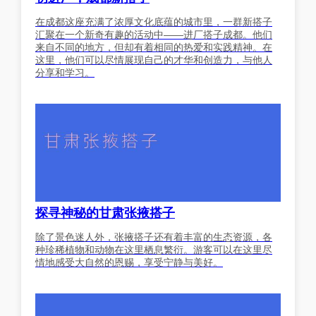
在成都这座充满了浓厚文化底蕴的城市里，一群新搭子
汇聚在一个新奇有趣的活动中——进厂搭子成都。他们
来自不同的地方，但却有着相同的热爱和实践精神。在
这里，他们可以尽情展现自己的才华和创造力，与他人
分享和学习。
探寻神秘的甘肃张掖搭子
除了景色迷人外，张掖搭子还有着丰富的生态资源，各
种珍稀植物和动物在这里栖息繁衍。游客可以在这里尽
情地感受大自然的恩赐，享受宁静与美好。