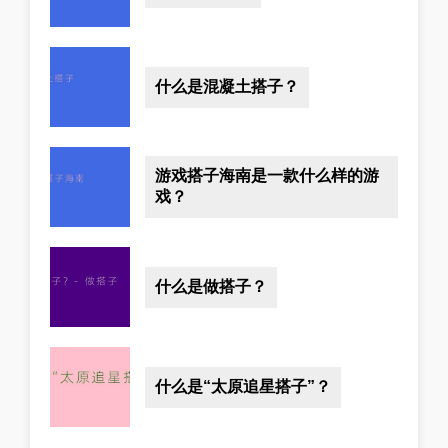
什么是混凝土搭子？
游戏搭子海南是一款什么样的游
戏？
什么是做搭子？
什么是“太原追星搭子”？