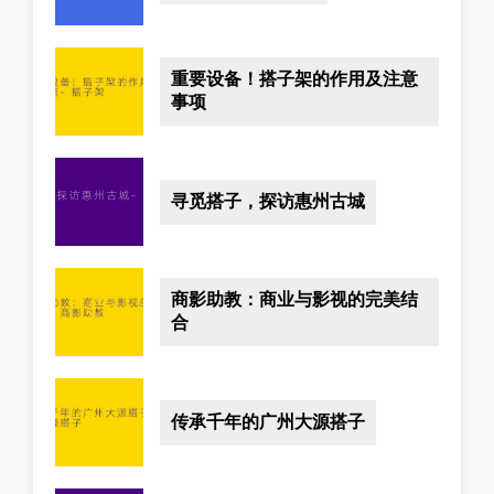
重要设备！搭子架的作用及注意
事项
寻觅搭子，探访惠州古城
商影助教：商业与影视的完美结
合
传承千年的广州大源搭子