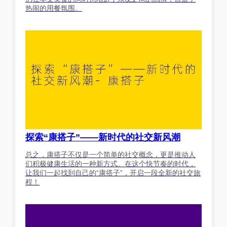
热闹的用餐氛围。
探索“康搭子”——新时代的社交新风潮
总之，康搭子不仅是一个简单的社交概念，更是推动人
们积极健康生活的一种新方式。在这个快节奏的时代，
让我们一起找到自己的“康搭子”，开启一段全新的社交旅
程！