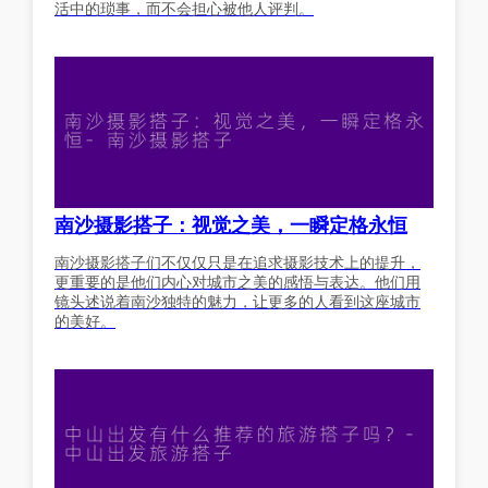
活中的琐事，而不会担心被他人评判。
南沙摄影搭子：视觉之美，一瞬定格永恒
南沙摄影搭子们不仅仅只是在追求摄影技术上的提升，
更重要的是他们内心对城市之美的感悟与表达。他们用
镜头述说着南沙独特的魅力，让更多的人看到这座城市
的美好。