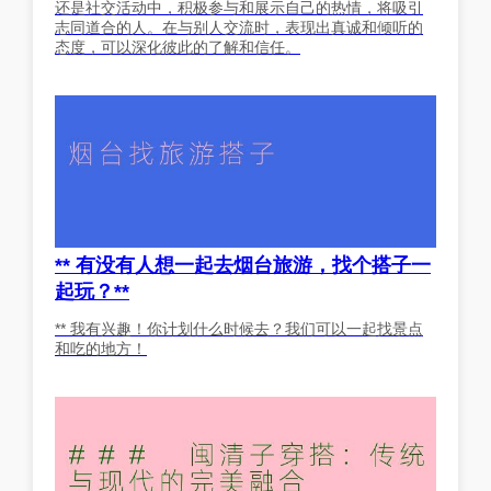
还是社交活动中，积极参与和展示自己的热情，将吸引
志同道合的人。在与别人交流时，表现出真诚和倾听的
态度，可以深化彼此的了解和信任。
** 有没有人想一起去烟台旅游，找个搭子一
起玩？**
** 我有兴趣！你计划什么时候去？我们可以一起找景点
和吃的地方！