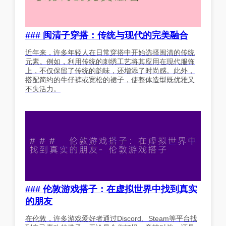
### 闽清子穿搭：传统与现代的完美融合
近年来，许多年轻人在日常穿搭中开始选择闽清的传统
元素。例如，利用传统的刺绣工艺将其应用在现代服饰
上，不仅保留了传统的韵味，还增添了时尚感。此外，
搭配简约的牛仔裤或宽松的裙子，使整体造型既优雅又
不失活力。
### 伦敦游戏搭子：在虚拟世界中找到真实
的朋友
在伦敦，许多游戏爱好者通过Discord、Steam等平台找