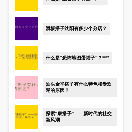
滑板搭子沈阳有多少个分店？
什么是“恐怖地图蛋搭子”？****
汕头金平搭子有什么特色和受欢
迎的原因？
探索“康搭子”——新时代的社交
新风潮