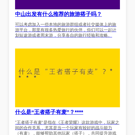
中山出发有什么推荐的旅游搭子吗？
可以考虑加入一些本地的旅游群组或者社交媒体上的旅
游平台，那里有很多热爱旅行的伙伴，你们可以一起计
划短途游或者周末游，分享各自的旅行经验和攻略。
什么是“王者搭子有麦”？****
”王者搭子有麦“是指在《王者荣耀》这款游戏中，玩家之
间的合作关系，尤其是当一个玩家有较好的战斗能力
（有麦），能够帮助其他玩家（搭子），共同提升游戏