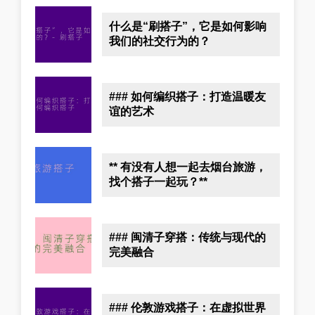
什么是“刷搭子”，它是如何影响
我们的社交行为的？
### 如何编织搭子：打造温暖友
谊的艺术
** 有没有人想一起去烟台旅游，
找个搭子一起玩？**
### 闽清子穿搭：传统与现代的
完美融合
### 伦敦游戏搭子：在虚拟世界