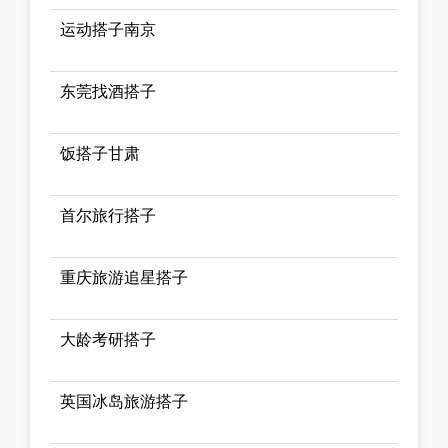
运动搭子南京
东莞找酒搭子
饭搭子甘肃
首尔旅行搭子
重庆旅游追星搭子
大龄考研搭子
英国冰岛旅游搭子