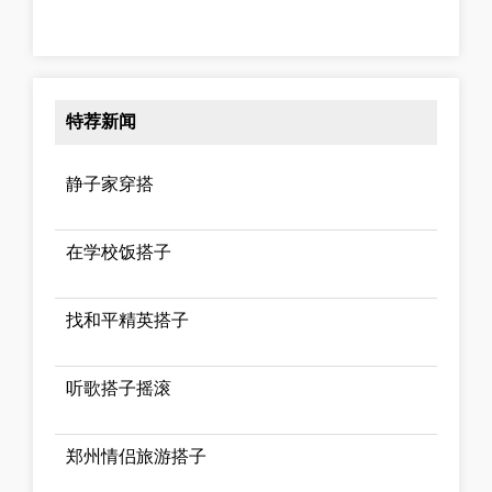
特荐新闻
静子家穿搭
在学校饭搭子
找和平精英搭子
听歌搭子摇滚
郑州情侣旅游搭子