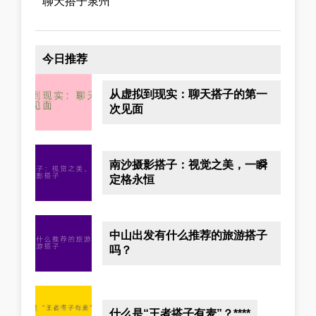
聊天搭子泉州
今日推荐
从虚拟到现实：聊天搭子的第一
次见面
南沙摄影搭子：视觉之美，一瞬
定格永恒
中山出发有什么推荐的旅游搭子
吗？
什么是“王者搭子有麦”？****