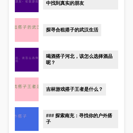
中找到真实的朋友
探寻合租搭子的武汉生活
喝酒搭子河北，该怎么选择酒品
呢？
吉林游戏搭子王者是什么？
### 探索南充：寻找你的户外搭
子