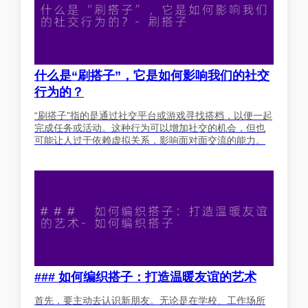
什么是“刷搭子”，它是如何影响我们的社交
行为的？
“刷搭子”指的是通过社交平台或游戏寻找搭档，以便一起
完成任务或活动。这种行为可以增加社交的机会，但也
可能让人过于依赖虚拟关系，影响面对面交流的能力。
### 如何编织搭子：打造温暖友谊的艺术
首先，要主动去认识新朋友。无论是在学校、工作场所