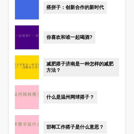
搭拼子：创新合作的新时代
你喜欢和谁一起喝酒?
减肥搭子济南是一种怎样的减肥
方法？
什么是温州网球搭子？
邯郸工作搭子是什么意思？