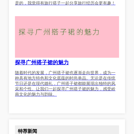
是的，我觉得有旅行搭子一起分享旅行经历会更有趣！
探寻广州搭子裙的魅力
随着时代的发展，广州搭子裙也逐渐走向世界，成为一
种具有地方特色和文化底蕴的时尚单品。无论是在传统
节日还是在现代婚礼，广州搭子裙都能展现出独特的风
采和个性。让我们一起探寻广州搭子裙的魅力，感受岭
南文化的魅力与韵味。
特荐新闻