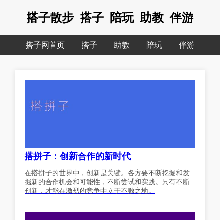
搭子散步_搭子_陪玩_助教_伴游
搭子网首页
搭子
助教
陪玩
伴游
搭拼子：创新合作的新时代
在搭拼子的世界中，创新是关键。各方要不断挖掘和发
掘新的合作机会和可能性，不断尝试和实践。只有不断
创新，才能在激烈的竞争中立于不败之地。