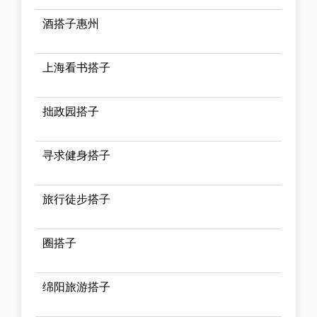
酒搭子惠州
上海看书搭子
拙政园搭子
寻求健身搭子
旅行徒步搭子
圈搭子
绵阳旅游搭子