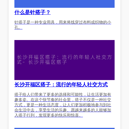
什么是针搭子？
针搭子是一种专业用具，用来将线穿过布料或织物的小
孔。
长沙开福区搭子：流行的年轻人社交方式
搭子给人们带来了更多的选择和可能性，让生活更加有
趣多姿。在这个快节奏的社会里，搭子不仅是一种社交
方式，更是一种生活态度，让人们更加积极地参与到社
会生活中去，享受生活的乐趣。愿越来越多的人能够加
入搭子行列，发现更多的快乐和惊喜。