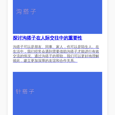
探讨沟搭子在人际交往中的重要性
沟搭子可以是朋友、同事、家人，也可以是陌生人。在
生活中，我们经常会遇到需要借助沟搭子才能进行有效
交流的情况。通过沟搭子的帮助，我们可以更好地理解
彼此，建立更加深厚的友谊和合作关系。