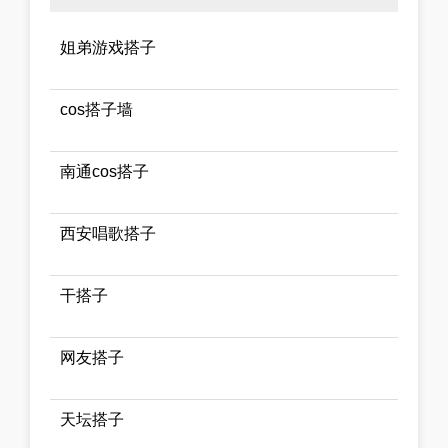
姐弟游戏搭子
cos搭子墙
南通cos搭子
西安唱歌搭子
干搭子
网友搭子
天坛搭子