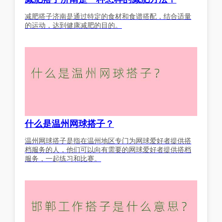
减肥搭子济南是通过特定的食材和食谱搭配，结合适量
的运动，达到健康减肥的目的。
什么是温州网球搭子？
温州网球搭子是指在温州地区专门为网球爱好者提供搭
档服务的人，他们可以向有需要的网球爱好者提供搭档
服务，一起练习和比赛。