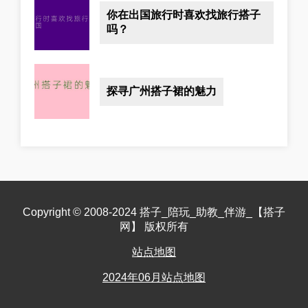
你在出国旅行时喜欢找旅行搭子
吗？
探寻广州搭子裙的魅力
Copyright © 2008-2024 搭子_陪玩_助教_伴游_【搭子
网】 版权所有
站点地图
2024年06月站点地图