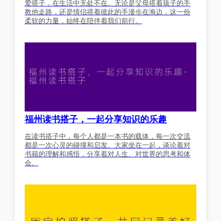
爱搭子，在生活中无处不在。无论是父母搭着孩子的手
教他走路，还是情侣搭着彼此的手漫步在海边，这一份
柔软的力量，始终在陪伴着我们前行。
福州读书搭子，一起分享知识的乐趣
在读书搭子中，每个人都是一本书的载体，每一次交流
都是一次心灵的碰撞和启发。大家坐在一起，谈论着对
书籍的理解和感悟，分享着对人生、对世界的思考和体
会。