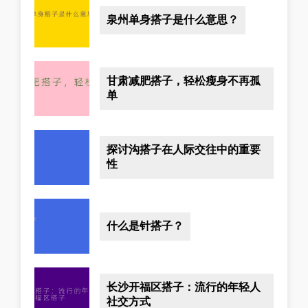
泉州单身搭子是什么意思？
甘肃减肥搭子，轻松瘦身不再孤
单
探讨沟搭子在人际交往中的重要
性
什么是针搭子？
长沙开福区搭子：流行的年轻人
社交方式