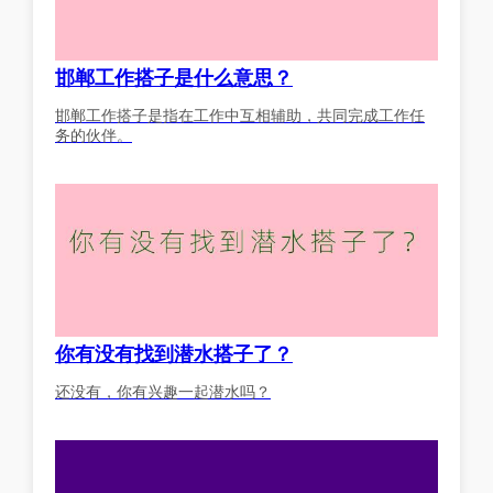
邯郸工作搭子是什么意思？
邯郸工作搭子是指在工作中互相辅助，共同完成工作任
务的伙伴。
你有没有找到潜水搭子了？
还没有，你有兴趣一起潜水吗？