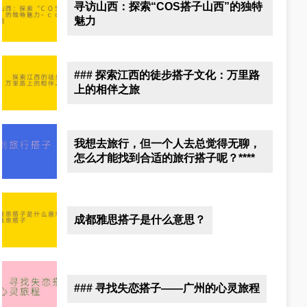
寻访山西：探索“COS搭子山西”的独特
魅力
### 探索江西的徒步搭子文化：万里路
上的相伴之旅
我想去旅行，但一个人去总觉得无聊，
怎么才能找到合适的旅行搭子呢？****
成都雅思搭子是什么意思？
### 寻找失恋搭子——广州的心灵旅程