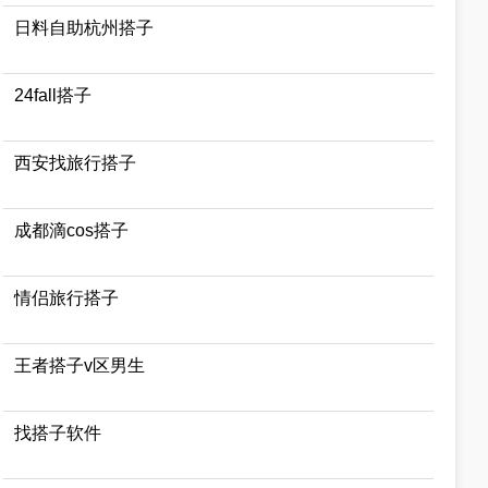
日料自助杭州搭子
24fall搭子
西安找旅行搭子
成都滴cos搭子
情侣旅行搭子
王者搭子v区男生
找搭子软件