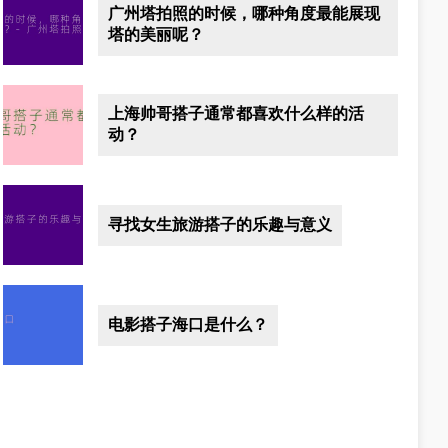
广州塔拍照的时候，哪种角度最能展现
塔的美丽呢？
上海帅哥搭子通常都喜欢什么样的活
动？
寻找女生旅游搭子的乐趣与意义
电影搭子海口是什么？