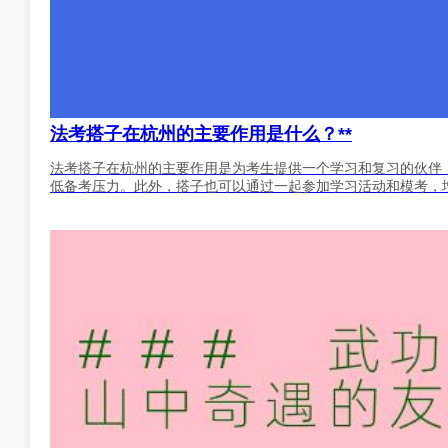
法考搭子在杭州的主要作用是什么？**
法考搭子在杭州的主要作用是为考生提供一个学习和复习的伙伴
低备考压力。此外，搭子也可以通过一起参加学习活动和模考，