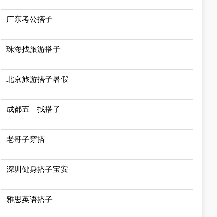
广东考公搭子
珠海找旅游搭子
北京旅游搭子暑假
成都五一找搭子
老哥子穿搭
深圳健身搭子宝安
雅思英语搭子