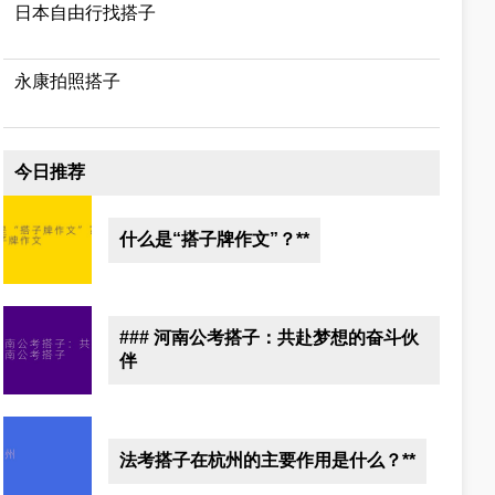
日本自由行找搭子
永康拍照搭子
今日推荐
什么是“搭子牌作文”？**
### 河南公考搭子：共赴梦想的奋斗伙
伴
法考搭子在杭州的主要作用是什么？**