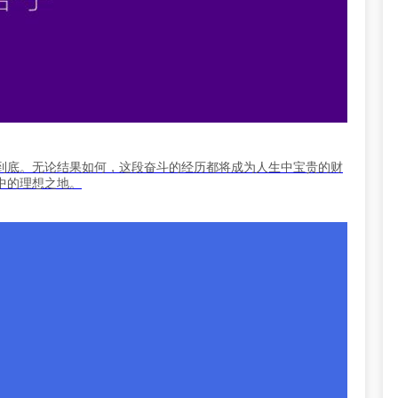
到底。无论结果如何，这段奋斗的经历都将成为人生中宝贵的财
中的理想之地。