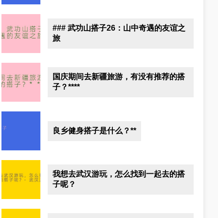
### 武功山搭子26：山中奇遇的友谊之
旅
国庆期间去新疆旅游，有没有推荐的搭
子？****
良乡健身搭子是什么？**
我想去武汉游玩，怎么找到一起去的搭
子呢？