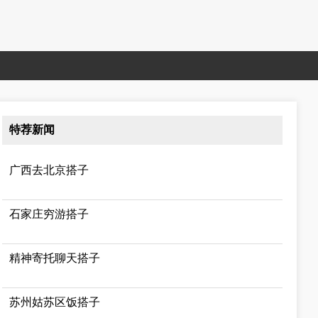
特荐新闻
广西去北京搭子
石家庄穷游搭子
精神寄托聊天搭子
苏州姑苏区饭搭子