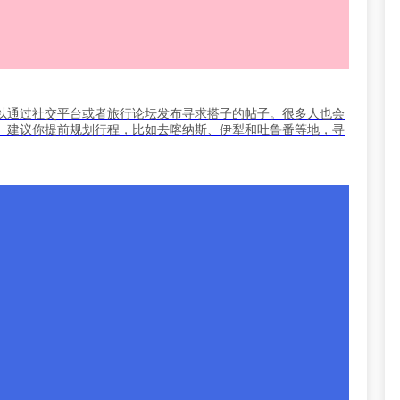
以通过社交平台或者旅行论坛发布寻求搭子的帖子。很多人也会
。建议你提前规划行程，比如去喀纳斯、伊犁和吐鲁番等地，寻