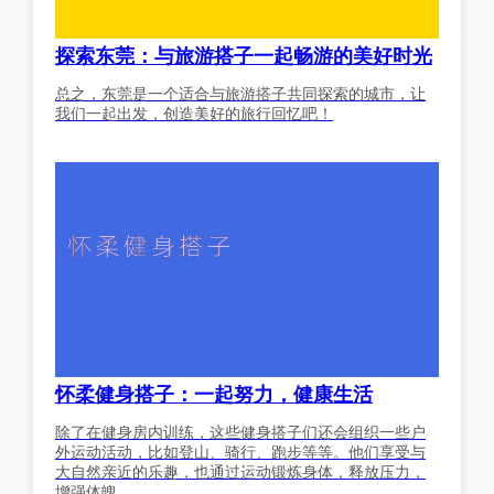
探索东莞：与旅游搭子一起畅游的美好时光
总之，东莞是一个适合与旅游搭子共同探索的城市，让
我们一起出发，创造美好的旅行回忆吧！
怀柔健身搭子：一起努力，健康生活
除了在健身房内训练，这些健身搭子们还会组织一些户
外运动活动，比如登山、骑行、跑步等等。他们享受与
大自然亲近的乐趣，也通过运动锻炼身体，释放压力，
增强体魄。