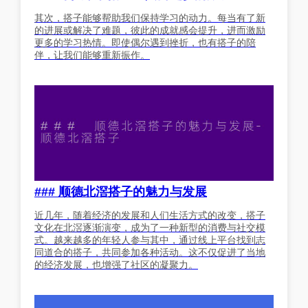
其次，搭子能够帮助我们保持学习的动力。每当有了新
的进展或解决了难题，彼此的成就感会提升，进而激励
更多的学习热情。即使偶尔遇到挫折，也有搭子的陪
伴，让我们能够重新振作。
### 顺德北滘搭子的魅力与发展
近几年，随着经济的发展和人们生活方式的改变，搭子
文化在北滘逐渐演变，成为了一种新型的消费与社交模
式。越来越多的年轻人参与其中，通过线上平台找到志
同道合的搭子，共同参加各种活动。这不仅促进了当地
的经济发展，也增强了社区的凝聚力。