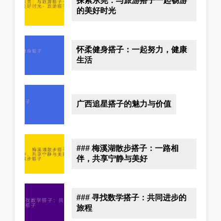
探索东莞：与旅游搭子一起畅游
的美好时光
怀柔健身搭子：一起努力，健康
生活
广西追星搭子的魅力与价值
### 梅溪湖散步搭子：一路相
伴，共享宁静与美好
### 寻找数学搭子：共同进步的
旅程