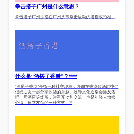
拳击搭子广州是什么意思？
拳击搭子广州是指在广州从事拳击运动的搭档或拍档。
什么是“酒搭子香港”？****
“酒搭子香港”是指一种社交现象，强调在香港饮酒时找伴
侣或朋友一起分享饮酒的乐趣。这种文化通常会涉及酒
吧、居酒屋等场所，注重互动和交流，也是年轻人放松
心情、建立友谊的一种方式。**