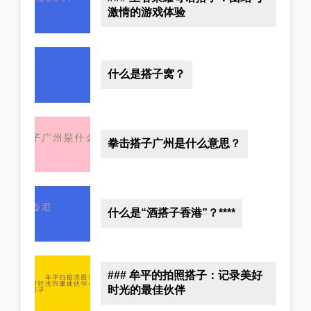
激情的游戏体验
什么是搭子窝？
拳击搭子广州是什么意思？
什么是“酒搭子香港”？****
### 牟平的拍照搭子：记录美好
时光的最佳伙伴