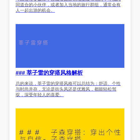
同道合的小伙伴，或者加入当地的旅行群组，通常会有
人一起出游的机会。
### 莘子雷的穿搭风格解析
总的来说，莘子雷的穿搭风格可以总结为：舒适、个性
与时尚并存，无论是街头风还是优雅风，都能轻松驾
驭，深受年轻人的喜爱。