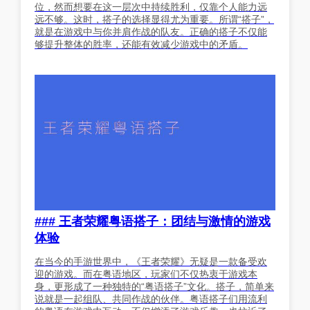
位，然而想要在这一层次中持续胜利，仅靠个人能力远
远不够。这时，搭子的选择显得尤为重要。所谓“搭子”，
就是在游戏中与你并肩作战的队友。正确的搭子不仅能
够提升整体的胜率，还能有效减少游戏中的矛盾。
### 王者荣耀粤语搭子：团结与激情的游戏
体验
在当今的手游世界中，《王者荣耀》无疑是一款备受欢
迎的游戏。而在粤语地区，玩家们不仅热衷于游戏本
身，更形成了一种独特的“粤语搭子”文化。搭子，简单来
说就是一起组队、共同作战的伙伴。粤语搭子们用流利