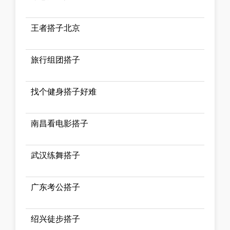
王者搭子北京
旅行组团搭子
找个健身搭子好难
南昌看电影搭子
武汉练舞搭子
广东考公搭子
绍兴徒步搭子