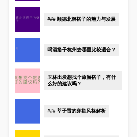
### 顺德北滘搭子的魅力与发展
喝酒搭子杭州去哪里比较适合？
玉林出发想找个旅游搭子，有什
么好的建议吗？
### 莘子雷的穿搭风格解析