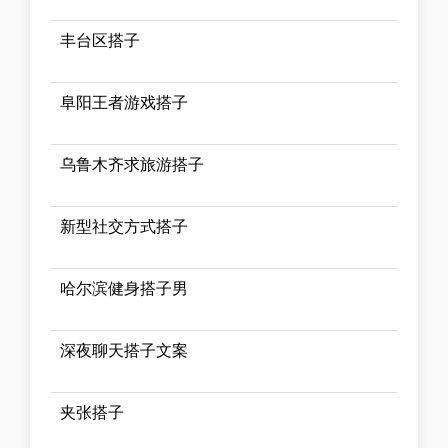
丰台区搭子
阜阳王者游戏搭子
乌鲁木齐求旅游搭子
新型社交方式搭子
哈尔滨健身搭子男
深夜聊天搭子文案
夹张搭子