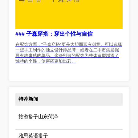
### 子森穿搭：穿出个性与自信
在配饰方面，“子森穿搭”更是大胆而富有创意。可以选择
一些手工制作的独立设计师品牌，或者在二手市集发掘
具有故事感的单品。这些别致的配饰为整体造型增添了
独特的个性，使穿搭更加出彩。
特荐新闻
旅游搭子山东菏泽
雅思英语搭子