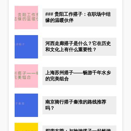
### 贵阳工作搭子：在职场中结
缘的温暖伙伴
河西走廊搭子是什么？它在历史
和文化上有什么重要性？
上海苏州搭子——畅游千年水乡
的完美组合
南京骑行搭子秦淮的路线推荐
吗？