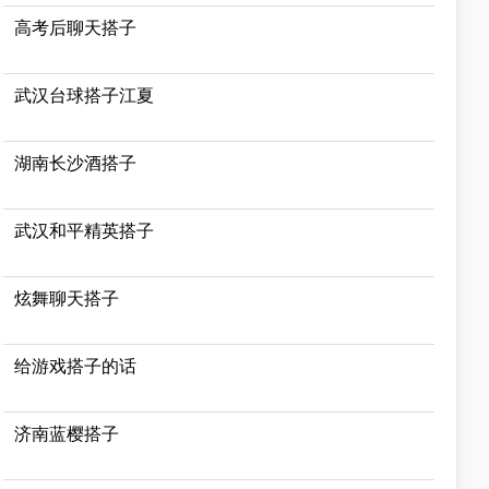
高考后聊天搭子
武汉台球搭子江夏
湖南长沙酒搭子
武汉和平精英搭子
炫舞聊天搭子
给游戏搭子的话
济南蓝樱搭子