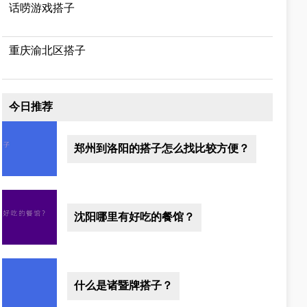
话唠游戏搭子
重庆渝北区搭子
今日推荐
郑州到洛阳的搭子怎么找比较方便？
沈阳哪里有好吃的餐馆？
什么是诸暨牌搭子？