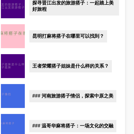
探寻晋江出发的旅游搭子：一起踏上美
好旅程
昆明打麻将搭子在哪里可以找到？
王者荣耀搭子姐妹是什么样的关系？
### 河南旅游搭子情侣，探索中原之美
### 温哥华麻将搭子：一场文化的交融