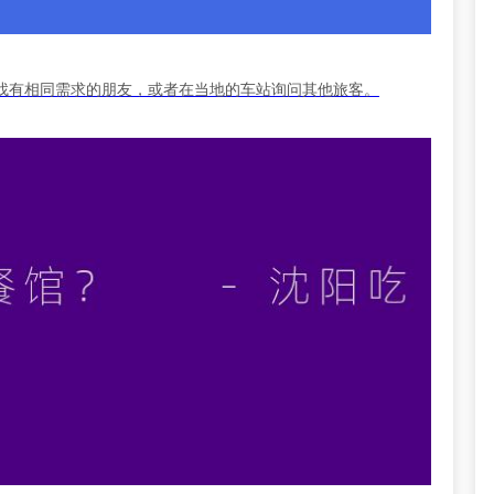
找有相同需求的朋友，或者在当地的车站询问其他旅客。