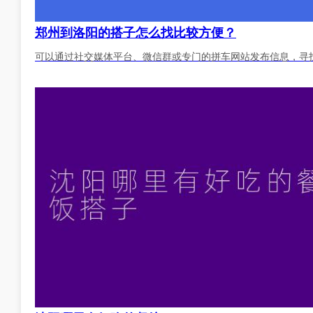
郑州到洛阳的搭子怎么找比较方便？
可以通过社交媒体平台、微信群或专门的拼车网站发布信息，寻