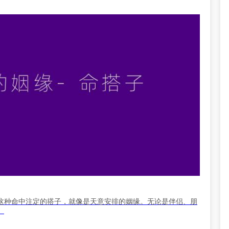
这种命中注定的搭子，就像是天意安排的姻缘。无论是伴侣、朋
。