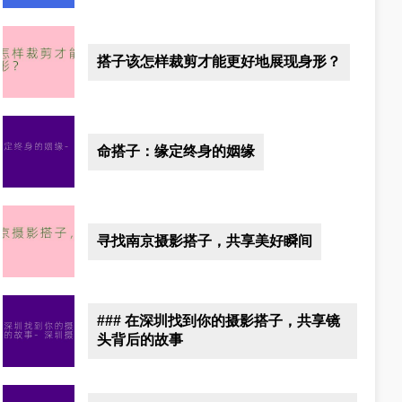
搭子该怎样裁剪才能更好地展现身形？
命搭子：缘定终身的姻缘
寻找南京摄影搭子，共享美好瞬间
### 在深圳找到你的摄影搭子，共享镜
头背后的故事