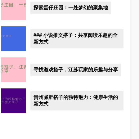
探索蛋仔庄园：一处梦幻的聚集地
### 小说推文搭子：共享阅读乐趣的全
新方式
寻找游戏搭子，江苏玩家的乐趣与分享
贵州减肥搭子的独特魅力：健康生活的
新方式