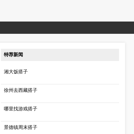
特荐新闻
湘大饭搭子
徐州去西藏搭子
哪里找游戏搭子
景德镇周末搭子