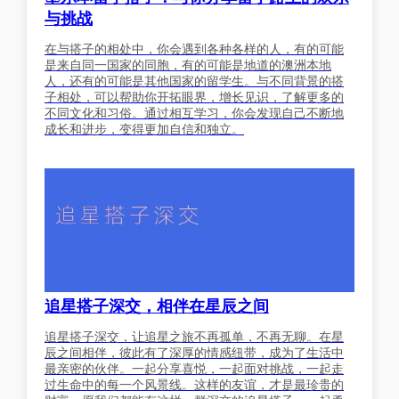
与挑战
在与搭子的相处中，你会遇到各种各样的人，有的可能
是来自同一国家的同胞，有的可能是地道的澳洲本地
人，还有的可能是其他国家的留学生。与不同背景的搭
子相处，可以帮助你开拓眼界，增长见识，了解更多的
不同文化和习俗。通过相互学习，你会发现自己不断地
成长和进步，变得更加自信和独立。
追星搭子深交，相伴在星辰之间
追星搭子深交，让追星之旅不再孤单，不再无聊。在星
辰之间相伴，彼此有了深厚的情感纽带，成为了生活中
最亲密的伙伴。一起分享喜悦，一起面对挑战，一起走
过生命中的每一个风景线。这样的友谊，才是最珍贵的