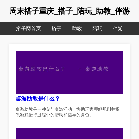
周末搭子重庆_搭子_陪玩_助教_伴游
搭子网首页
搭子
助教
陪玩
伴游
桌游助教是什么？
桌游助教是一种参与桌游活动，协助玩家理解规则并提
供游戏进行过程中的帮助和指导的角色。