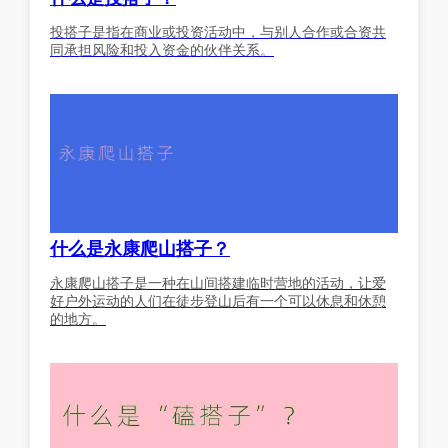
投搭子是指在商业或投资活动中，与别人合作或合资共
同承担风险和投入资金的伙伴关系。
什么是永康爬山搭子？
永康爬山搭子是一种在山间搭建临时营地的活动，让爱
好户外运动的人们在徒步登山后有一个可以休息和休憩
的地方。