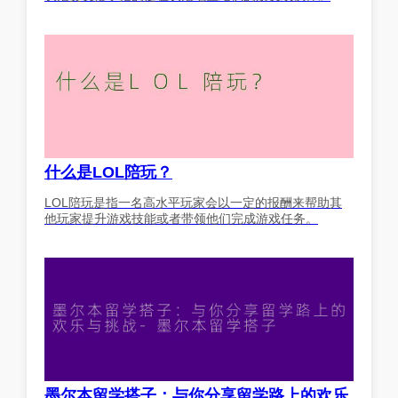
什么是LOL陪玩？
LOL陪玩是指一名高水平玩家会以一定的报酬来帮助其
他玩家提升游戏技能或者带领他们完成游戏任务。
墨尔本留学搭子：与你分享留学路上的欢乐