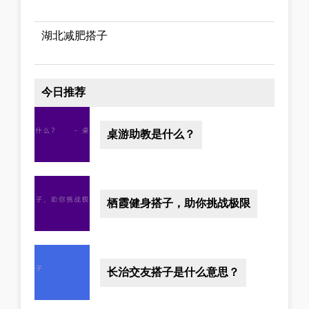
湖北减肥搭子
今日推荐
桌游助教是什么？
栖霞健身搭子，助你挑战极限
长治交友搭子是什么意思？