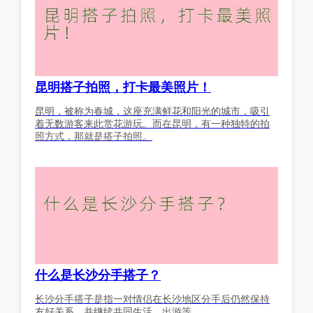
昆明搭子拍照，打卡最美照片！
昆明，被称为春城，这座充满鲜花和阳光的城市，吸引
着无数游客来此赏花游玩。而在昆明，有一种独特的拍
照方式，那就是搭子拍照。
什么是长沙分手搭子？
长沙分手搭子是指一对情侣在长沙地区分手后仍然保持
友好关系，并继续共同生活、出游等。