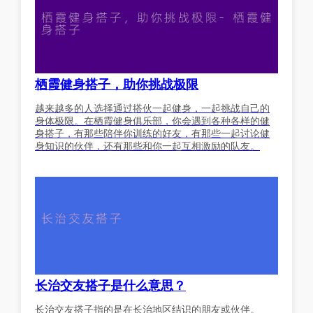
栖霞健身搭子，助你挑战极限
越来越多的人选择通过搭伙一起健身，一起挑战自己的
身体极限。在栖霞健身俱乐部，你会遇到各种各样的健
身搭子，有那些陪伴你训练的好友，有那些一起讨论健
身知识的伙伴，还有那些和你一起互相激励的队友。
长治交友搭子是什么意思？
长治交友搭子指的是在长治地区结识的朋友或伙伴。