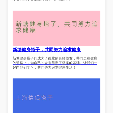
新塘健身搭子，共同努力追求健康
新塘健身搭子们成为了彼此的良师益友，共同走在健康
的道路上，为自己的未来奠定了坚实的基础。让我们一
起向他们学习，共同努力追求健康生活！