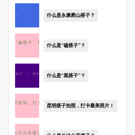
什么是永康爬山搭子？
什么是“磕搭子”？
什么是“黒搭子”？
昆明搭子拍照，打卡最美照片！