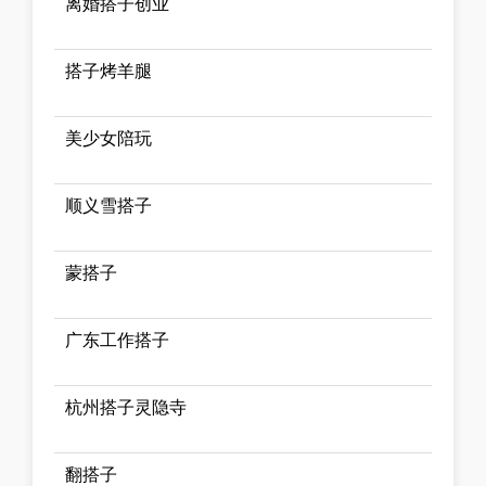
离婚搭子创业
搭子烤羊腿
美少女陪玩
顺义雪搭子
蒙搭子
广东工作搭子
杭州搭子灵隐寺
翻搭子