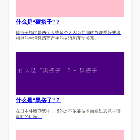
什么是“磕搭子”？
磕搭子指的是两个人或多个人因为共同的兴趣爱好或者
相似的生活经历而产生的交流和互动关系。
什么是“黒搭子”？
在日本斗殴游戏中，指的是不依靠技术而通过恶意手段
取胜的玩家。