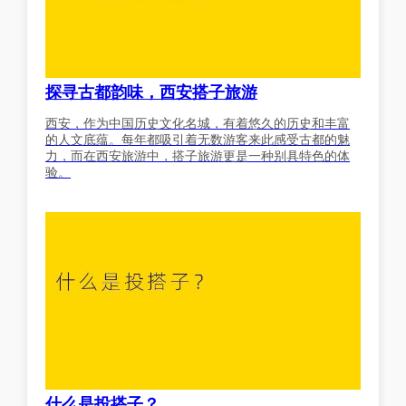
探寻古都韵味，西安搭子旅游
西安，作为中国历史文化名城，有着悠久的历史和丰富
的人文底蕴。每年都吸引着无数游客来此感受古都的魅
力，而在西安旅游中，搭子旅游更是一种别具特色的体
验。
什么是投搭子？