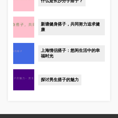
什么是长沙分手搭子？
新塘健身搭子，共同努力追求健
康
上海情侣搭子：悠闲生活中的幸
福时光
探讨男生搭子的魅力