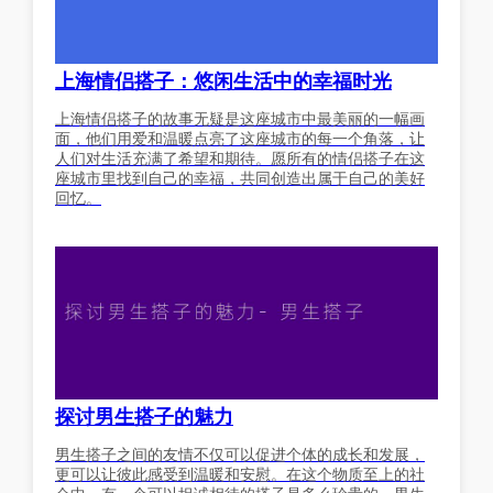
上海情侣搭子：悠闲生活中的幸福时光
上海情侣搭子的故事无疑是这座城市中最美丽的一幅画
面，他们用爱和温暖点亮了这座城市的每一个角落，让
人们对生活充满了希望和期待。愿所有的情侣搭子在这
座城市里找到自己的幸福，共同创造出属于自己的美好
回忆。
探讨男生搭子的魅力
男生搭子之间的友情不仅可以促进个体的成长和发展，
更可以让彼此感受到温暖和安慰。在这个物质至上的社