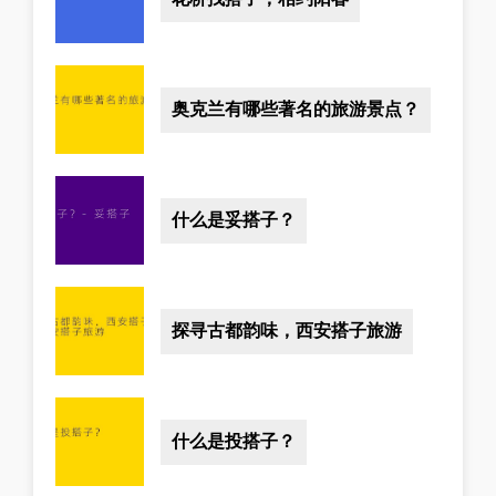
奥克兰有哪些著名的旅游景点？
什么是妥搭子？
探寻古都韵味，西安搭子旅游
什么是投搭子？