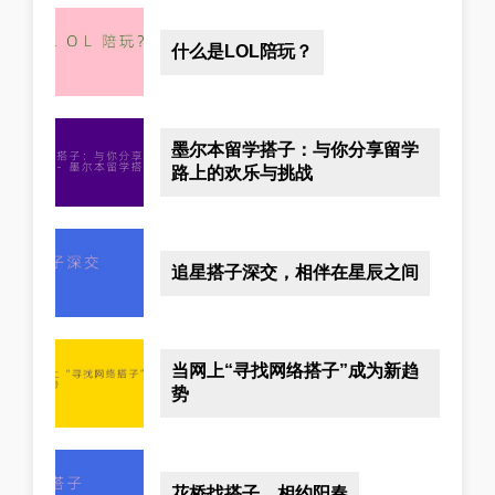
什么是LOL陪玩？
墨尔本留学搭子：与你分享留学
路上的欢乐与挑战
追星搭子深交，相伴在星辰之间
当网上“寻找网络搭子”成为新趋
势
花桥找搭子，相约阳春