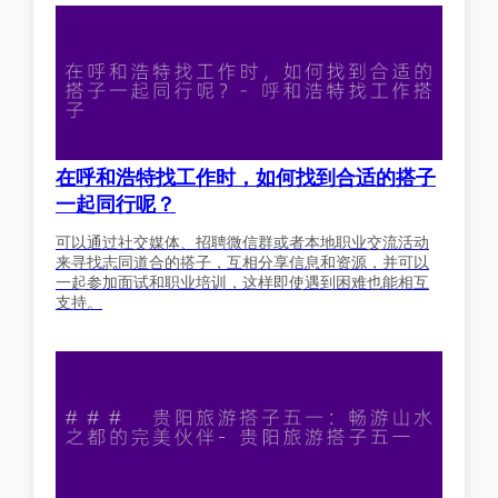
在呼和浩特找工作时，如何找到合适的搭子
一起同行呢？
可以通过社交媒体、招聘微信群或者本地职业交流活动
来寻找志同道合的搭子，互相分享信息和资源，并可以
一起参加面试和职业培训，这样即使遇到困难也能相互
支持。