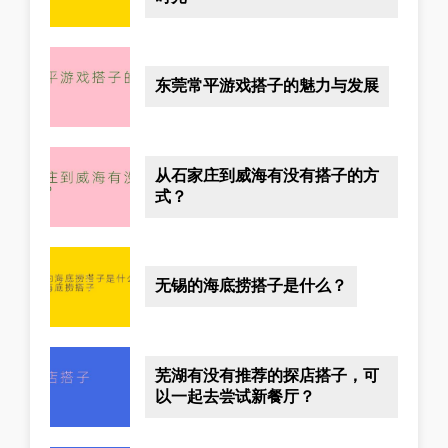
东莞常平游戏搭子的魅力与发展
从石家庄到威海有没有搭子的方
式？
无锡的海底捞搭子是什么？
芜湖有没有推荐的探店搭子，可
以一起去尝试新餐厅？