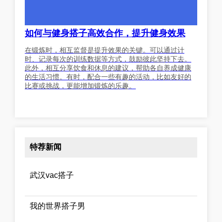
如何与健身搭子高效合作，提升健身效果
在锻炼时，相互监督是提升效果的关键。可以通过计
时、记录每次的训练数据等方式，鼓励彼此坚持下去。
此外，相互分享饮食和休息的建议，帮助各自养成健康
的生活习惯。有时，配合一些有趣的活动，比如友好的
比赛或挑战，更能增加锻炼的乐趣。
特荐新闻
武汉vac搭子
我的世界搭子男