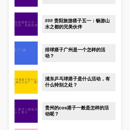
### 贵阳旅游搭子五一：畅游山
水之都的完美伙伴
排球搭子广州是一个怎样的活
动？
浦东乒乓球搭子是什么活动，有
什么特别之处？
贵州的cos搭子一般是怎样的活
动呢？