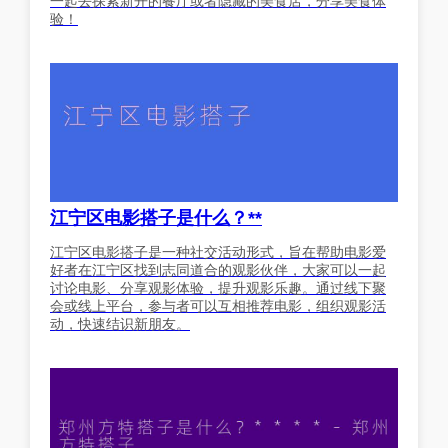
一起去探索新开的餐厅或者隐藏的美食店，分享美食体
验！
江宁区电影搭子是什么？**
江宁区电影搭子是一种社交活动形式，旨在帮助电影爱
好者在江宁区找到志同道合的观影伙伴，大家可以一起
讨论电影、分享观影体验，提升观影乐趣。通过线下聚
会或线上平台，参与者可以互相推荐电影，组织观影活
动，快速结识新朋友。