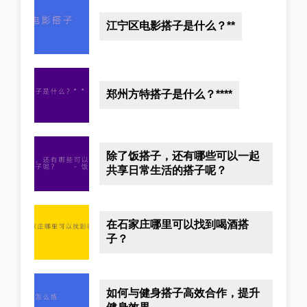
江宁区电影搭子是什么？**
郑州方特搭子是什么？****
除了饭搭子，还有哪些可以一起
共享日常生活的搭子呢？
在石家庄哪里可以找到喝酒搭
子？
如何与健身搭子高效合作，提升