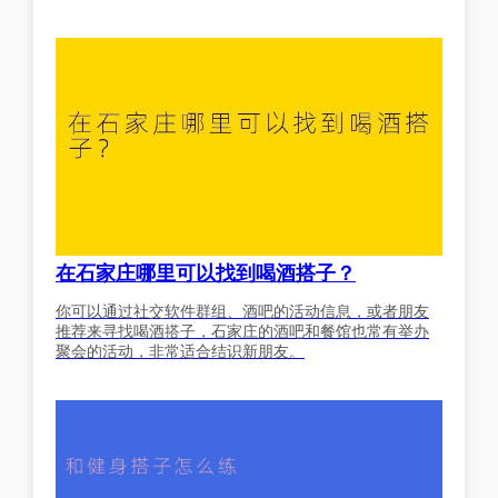
在石家庄哪里可以找到喝酒搭子？
你可以通过社交软件群组、酒吧的活动信息，或者朋友
推荐来寻找喝酒搭子，石家庄的酒吧和餐馆也常有举办
聚会的活动，非常适合结识新朋友。