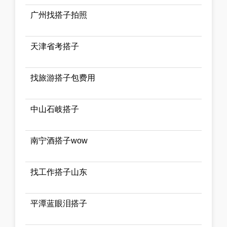
广州找搭子拍照
天津省考搭子
找旅游搭子包费用
中山石岐搭子
南宁酒搭子wow
找工作搭子山东
平潭蓝眼泪搭子