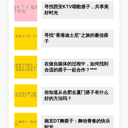
寻找西安KTV唱歌搭子，共享美
好时光
寻找“香港迪士尼”之旅的最佳搭
子
在做自媒体的过程中，如何找到
合适的搭子一起合作？****
你知道从合肥去厦门搭子有什么
好的方法吗？
南京DT舞搭子：舞动青春的快乐
时光