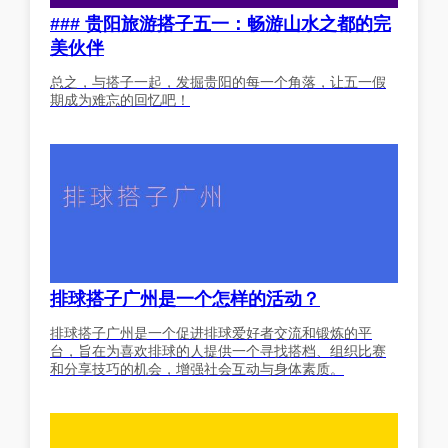
### 贵阳旅游搭子五一：畅游山水之都的完
美伙伴
总之，与搭子一起，发掘贵阳的每一个角落，让五一假
期成为难忘的回忆吧！
排球搭子广州是一个怎样的活动？
排球搭子广州是一个促进排球爱好者交流和锻炼的平
台，旨在为喜欢排球的人提供一个寻找搭档、组织比赛
和分享技巧的机会，增强社会互动与身体素质。