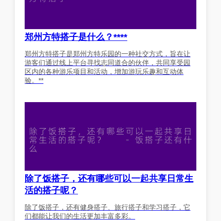
郑州方特搭子是什么？****
郑州方特搭子是郑州方特乐园的一种社交方式，旨在让
游客们通过线上平台寻找志同道合的伙伴，共同享受园
区内的各种游乐项目和活动，增加游玩乐趣和互动体
验。**
除了饭搭子，还有哪些可以一起共享日常生
活的搭子呢？
除了饭搭子，还有健身搭子、旅行搭子和学习搭子，它
们都能让我们的生活更加丰富多彩。