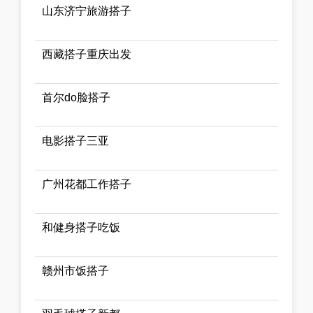
山东济宁旅游搭子
西藏搭子重庆出发
首尔do脸搭子
电影搭子三亚
广州花都工作搭子
和健身搭子吃饭
赣州市饭搭子