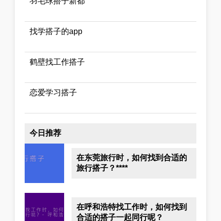
羽毛球搭子新都
找学搭子的app
鹤壁找工作搭子
恋爱学习搭子
今日推荐
在东莞旅行时，如何找到合适的
旅行搭子？****
在呼和浩特找工作时，如何找到
合适的搭子一起同行呢？