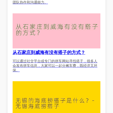
团队协作和沟通能力。
从石家庄到威海有没有搭子的方式？
可以通过社交平台或专门的拼车网站寻找搭子，很多人
会发布拼车信息，大家可以一起分摊车费，既经济又环
保。