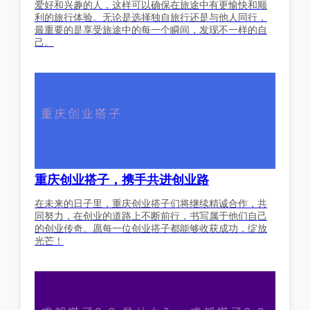
爱好和兴趣的人，这样可以确保在旅途中有更愉快和顺
利的旅行体验。无论是选择独自旅行还是与他人同行，
最重要的是享受旅途中的每一个瞬间，发现不一样的自
己。
重庆创业搭子，携手共进创业路
在未来的日子里，重庆创业搭子们将继续精诚合作，共
同努力，在创业的道路上不断前行，书写属于他们自己
的创业传奇。愿每一位创业搭子都能够收获成功，绽放
光芒！