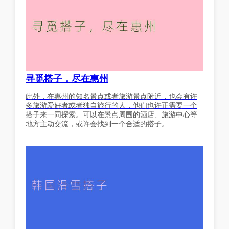
寻觅搭子，尽在惠州
此外，在惠州的知名景点或者旅游景点附近，也会有许
多旅游爱好者或者独自旅行的人，他们也许正需要一个
搭子来一同探索。可以在景点周围的酒店、旅游中心等
地方主动交流，或许会找到一个合适的搭子。