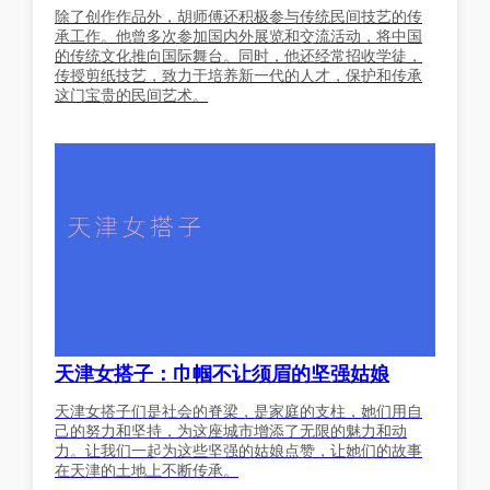
除了创作作品外，胡师傅还积极参与传统民间技艺的传
承工作。他曾多次参加国内外展览和交流活动，将中国
的传统文化推向国际舞台。同时，他还经常招收学徒，
传授剪纸技艺，致力于培养新一代的人才，保护和传承
这门宝贵的民间艺术。
天津女搭子：巾帼不让须眉的坚强姑娘
天津女搭子们是社会的脊梁，是家庭的支柱，她们用自
己的努力和坚持，为这座城市增添了无限的魅力和动
力。让我们一起为这些坚强的姑娘点赞，让她们的故事
在天津的土地上不断传承。