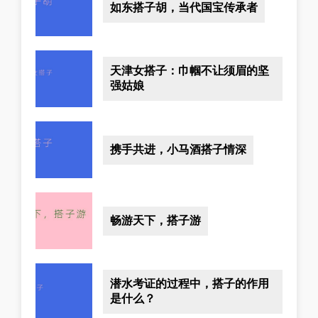
如东搭子胡，当代国宝传承者
天津女搭子：巾帼不让须眉的坚
强姑娘
携手共进，小马酒搭子情深
畅游天下，搭子游
潜水考证的过程中，搭子的作用
是什么？