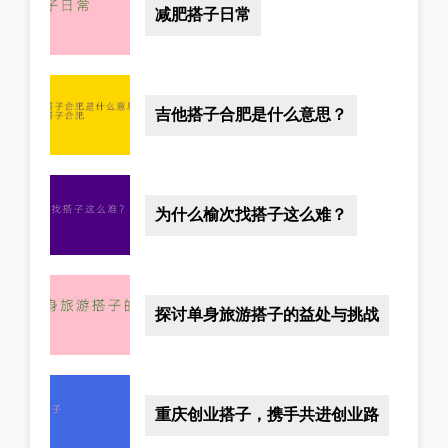
减肥搭子日常
吉他搭子合肥是什么意思？
为什么榆次找搭子这么难？
探讨单身旅游搭子的益处与挑战
重庆创业搭子，携手共进创业路