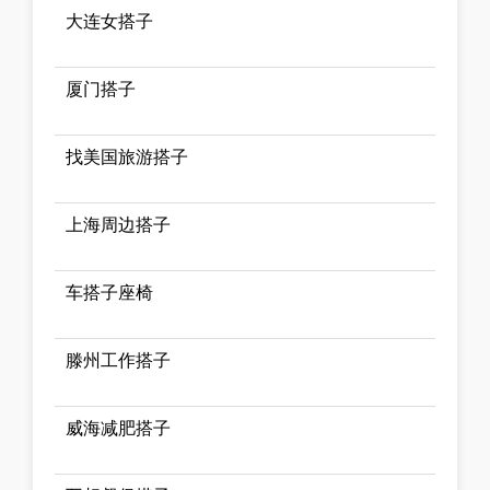
大连女搭子
厦门搭子
找美国旅游搭子
上海周边搭子
车搭子座椅
滕州工作搭子
威海减肥搭子