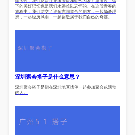
年少时，我们总是在充满激情和朝气的岁月里度过，留
下的美好记忆也是我们永远难以忘怀的。在这段青春的
旅程中，我们结交了许多志同道合的朋友，一起畅谈理
想，一起经历风雨，一起创造属于我们自己的奇迹。
深圳聚会搭子是什么意思？
深圳聚会搭子是指在深圳地区找伴一起参加聚会或活动
的人。