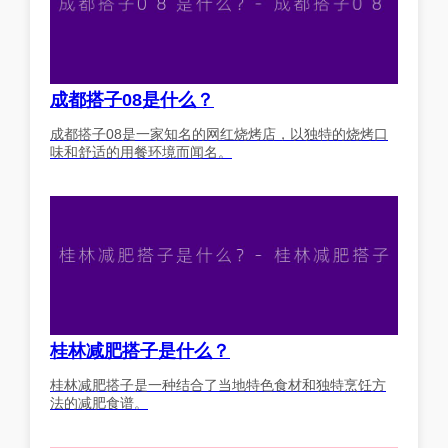
成都搭子08是什么？
成都搭子08是一家知名的网红烧烤店，以独特的烧烤口
味和舒适的用餐环境而闻名。
桂林减肥搭子是什么？
桂林减肥搭子是一种结合了当地特色食材和独特烹饪方
法的减肥食谱。