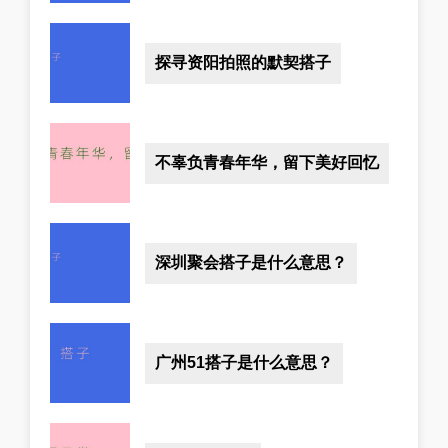
探寻资阳拍照的默契搭子
不辜负青春年华，留下美好回忆
深圳聚会搭子是什么意思？
广州51搭子是什么意思？