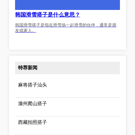
韩国滑雪搭子是什么意思？
韩国滑雪搭子是指在滑雪场一起滑雪的伙伴，通常是朋
友或家人。
特荐新闻
麻将搭子汕头
滁州爬山搭子
西藏拍照搭子