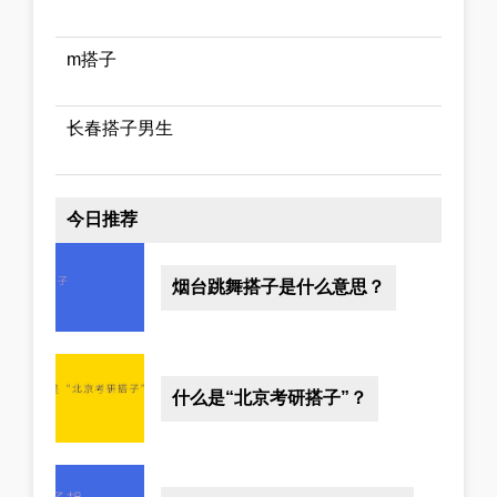
m搭子
长春搭子男生
今日推荐
烟台跳舞搭子是什么意思？
什么是“北京考研搭子”？