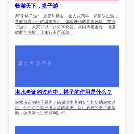
畅游天下，搭子游
所谓“搭子游”，就是和朋友、家人或同事一起组队出游，
共同探索陌生的城市景点、体验神秘的异国风情。在搭
子游中，大家可以一起分享欢笑、共同承担困难，增进
彼此的感情，让旅行不再孤单。
潜水考证的过程中，搭子的作用是什么？
潜水考证的搭子是为了确保潜水者的安全和协助潜水过
程。他们负责监控潜水者的状态，提供必要的支持和帮
助，确保潜水过程顺利进行。