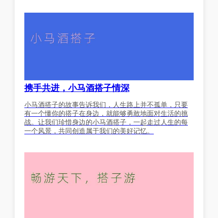
携手共进，小马酒搭子情深
小马酒搭子的故事告诉我们，人生路上并不孤单，只要
有一个懂你的搭子在身边，就能够勇敢地面对生活的挑
战。让我们珍惜身边的小马酒搭子，一起走过人生的每
一个风景，共同创造属于我们的美好记忆。