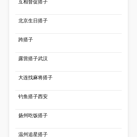
互相督促搭子
北京生日搭子
跨搭子
露营搭子武汉
大连找麻将搭子
钓鱼搭子西安
扬州吃饭搭子
温州追星搭子