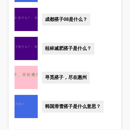
成都搭子08是什么？
桂林减肥搭子是什么？
寻觅搭子，尽在惠州
韩国滑雪搭子是什么意思？