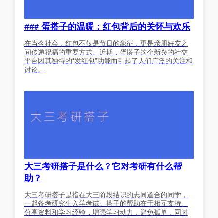
### 蛋搭子的温暖：红包背后的关怀与欢乐
在当今社会，红包不仅是节日的象征，更是亲朋好友之
间传递祝福的重要方式。近期，蛋搭子这个新兴的社交
平台因其独特的“发红包”功能而引起了人们广泛的关注和
讨论。
大三考研搭子是什么？它对考研有什么帮
助？
大三考研搭子是指在大三阶段结识的志同道合的同学，
一起备考研究生入学考试。搭子的帮助在于相互支持、
分享资料和学习经验，增强学习动力，避免孤单，同时