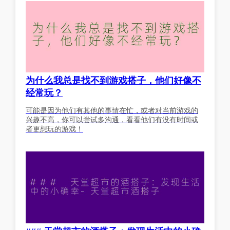
为什么我总是找不到游戏搭子，他们好像不
经常玩？
可能是因为他们有其他的事情在忙，或者对当前游戏的
兴趣不高，你可以尝试多沟通，看看他们有没有时间或
者更想玩的游戏！