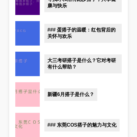
康与快乐
### 蛋搭子的温暖：红包背后的
关怀与欢乐
大三考研搭子是什么？它对考研
有什么帮助？
新疆6月搭子是什么？
### 东莞COS搭子的魅力与文化