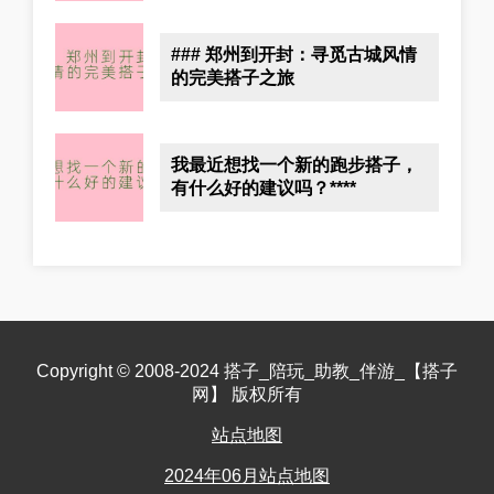
### 郑州到开封：寻觅古城风情
的完美搭子之旅
我最近想找一个新的跑步搭子，
有什么好的建议吗？****
Copyright © 2008-2024 搭子_陪玩_助教_伴游_【搭子
网】 版权所有
站点地图
2024年06月站点地图