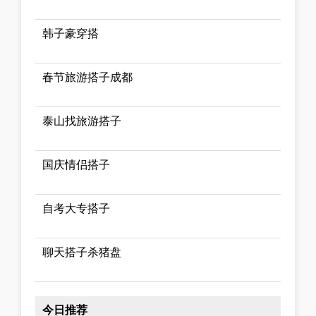
韩子豪穿搭
春节旅游搭子成都
泰山找旅游搭子
国庆情侣搭子
自考大专搭子
聊天搭子杀猪盘
今日推荐