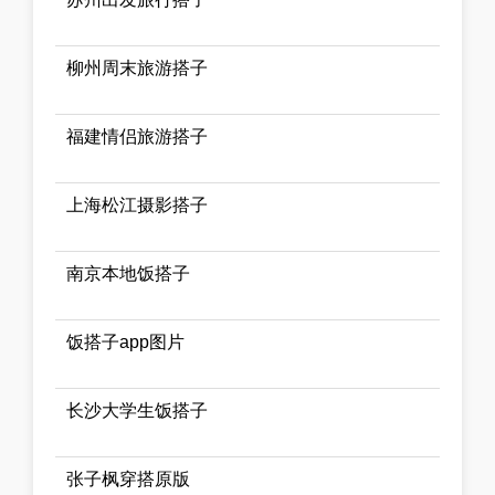
柳州周末旅游搭子
福建情侣旅游搭子
上海松江摄影搭子
南京本地饭搭子
饭搭子app图片
长沙大学生饭搭子
张子枫穿搭原版