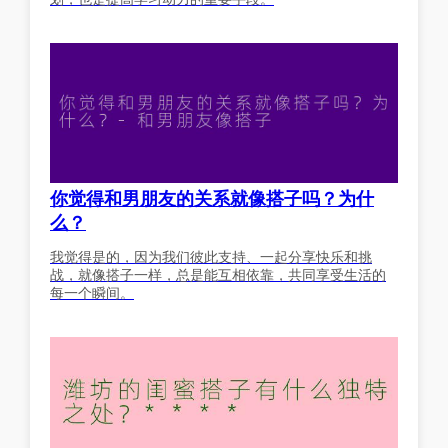
你觉得和男朋友的关系就像搭子吗？为什
么？
我觉得是的，因为我们彼此支持、一起分享快乐和挑
战，就像搭子一样，总是能互相依靠，共同享受生活的
每一个瞬间。