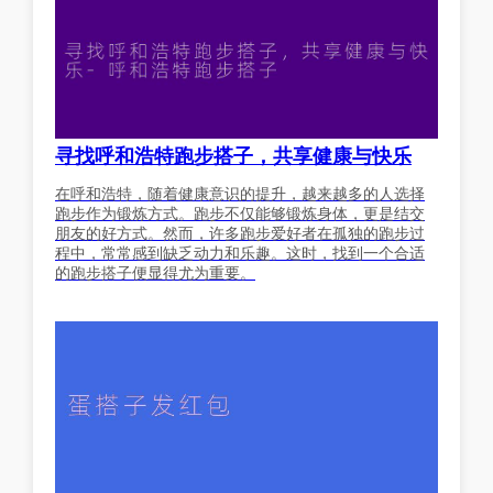
寻找呼和浩特跑步搭子，共享健康与快乐
在呼和浩特，随着健康意识的提升，越来越多的人选择
跑步作为锻炼方式。跑步不仅能够锻炼身体，更是结交
朋友的好方式。然而，许多跑步爱好者在孤独的跑步过
程中，常常感到缺乏动力和乐趣。这时，找到一个合适
的跑步搭子便显得尤为重要。