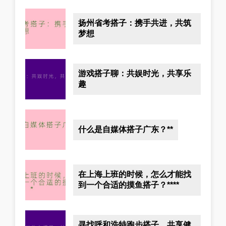
扬州省考搭子：携手共进，共筑
梦想
游戏搭子聊：共娱时光，共享乐
趣
什么是自媒体搭子广东？**
在上海上班的时候，怎么才能找
到一个合适的摸鱼搭子？****
寻找呼和浩特跑步搭子，共享健