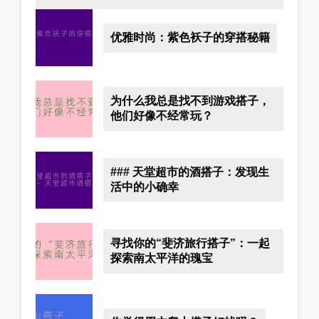
优雅时尚：紫色袄子的穿搭秘籍
为什么我总是找不到游戏搭子，
他们好像不经常玩？
### 天堂超市的酒搭子：发现生
活中的小确幸
寻找你的“斐济旅行搭子”：一起
探索南太平洋的瑰宝