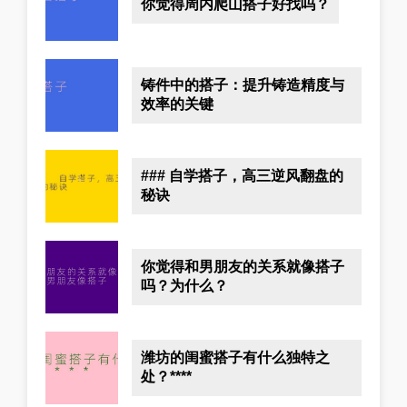
你觉得周内爬山搭子好找吗？
铸件中的搭子：提升铸造精度与
效率的关键
### 自学搭子，高三逆风翻盘的
秘诀
你觉得和男朋友的关系就像搭子
吗？为什么？
潍坊的闺蜜搭子有什么独特之
处？****