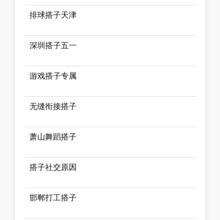
排球搭子天津
深圳搭子五一
游戏搭子专属
无缝衔接搭子
萧山舞蹈搭子
搭子社交原因
邯郸打工搭子