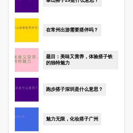
泰山搭子29是什么意思？
在常州出游需要搭伴吗？
题目：美味又营养，体验搭子铁
的独特魅力
跑步搭子深圳是什么意思？
魅力无限，化妆搭子广州