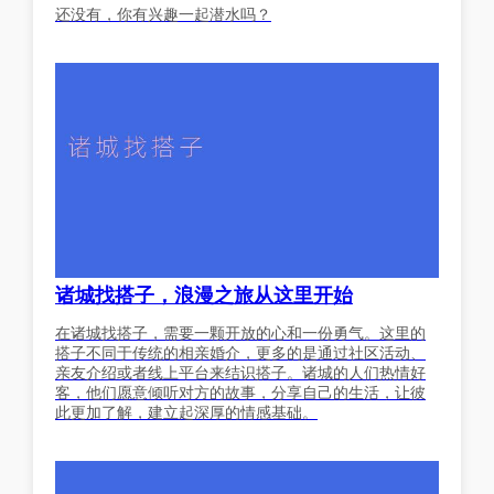
还没有，你有兴趣一起潜水吗？
诸城找搭子，浪漫之旅从这里开始
在诸城找搭子，需要一颗开放的心和一份勇气。这里的
搭子不同于传统的相亲婚介，更多的是通过社区活动、
亲友介绍或者线上平台来结识搭子。诸城的人们热情好
客，他们愿意倾听对方的故事，分享自己的生活，让彼
此更加了解，建立起深厚的情感基础。