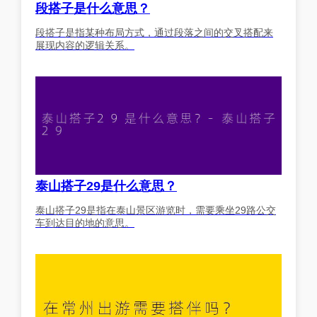
段搭子是什么意思？
段搭子是指某种布局方式，通过段落之间的交叉搭配来
展现内容的逻辑关系。
泰山搭子29是什么意思？
泰山搭子29是指在泰山景区游览时，需要乘坐29路公交
车到达目的地的意思。