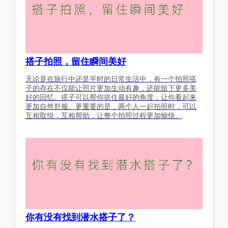
搭子拍照，留住瞬间美好
无论是在旅行中还是平时的日常生活中，有一个拍照搭
子的存在不仅能让照片更加生动有趣，还能留下更多美
好的回忆。搭子可以帮你抓住最好的角度，让你看起来
更加自然舒服。更重要的是，两个人一起拍照时，可以
互相取悦，互相帮助，让整个拍照过程更加愉快。
你有没有找到潜水搭子了？