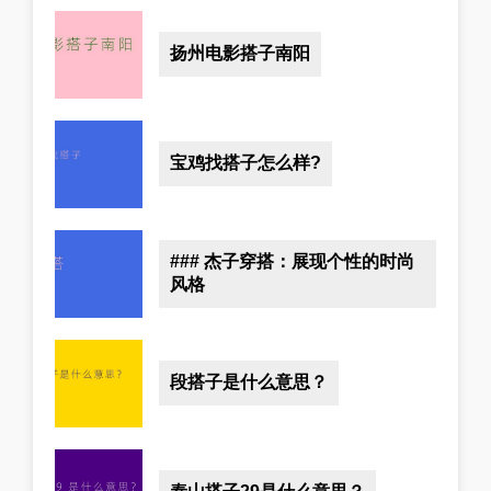
扬州电影搭子南阳
宝鸡找搭子怎么样?
### 杰子穿搭：展现个性的时尚
风格
段搭子是什么意思？