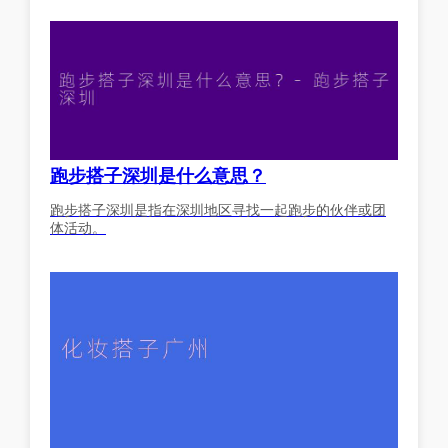
跑步搭子深圳是什么意思？
跑步搭子深圳是指在深圳地区寻找一起跑步的伙伴或团
体活动。