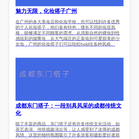
魅力无限，化妆搭子广州
在广州的各大美妆店和化妆学校，也可以找到许多优秀
的个人化妆搭子，他们各有特色，擅长不同的妆容风
格，能够满足不同顾客的需求。从清新自然的裸妆到性
感炫彩的烟熏妆，从大气端庄的正装妆到可爱甜美的少
女妆，广州的化妆搭子们可以轻松hold住各种风格。
成都东门搭子：一段别具风采的成都传统文
化
除了丰富的商品，东门搭子还有许多传统文化活动，如
茶艺表演、传统戏曲演出等，让人感受到了浓厚的成都
风情。这里的独特氛围吸引了许多游客和摄影爱好者前