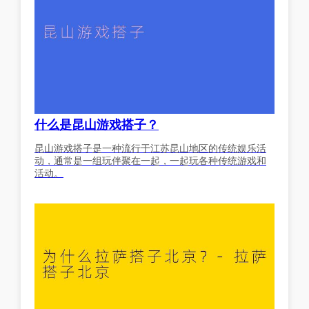
什么是昆山游戏搭子？
昆山游戏搭子是一种流行于江苏昆山地区的传统娱乐活
动，通常是一组玩伴聚在一起，一起玩各种传统游戏和
活动。