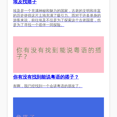
埃及找搭子
埃及是一个充满神秘和魅力的国家，古老的文明和丰富
的历史使得这片土地充满了吸引力。而对于许多单身的
游客来说，前往埃及不仅是为了探索这个古老国度，也
是为了寻找一个搭伴一同探险。
你有没有找到能说粤语的搭子？
有啊，我已经找到一个会讲粤语的朋友了。