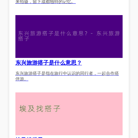
来拍摄，留下成都独特的记忆。
东兴旅游搭子是什么意思？
东兴旅游搭子是指在旅行中认识的同行者，一起合作搭
伴游。