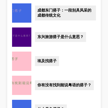
成都东门搭子：一段别具风采的
成都传统文化
东兴旅游搭子是什么意思？
埃及找搭子
你有没有找到能说粤语的搭子？