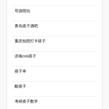
导游陪玩
青岛搭子酒吧
重庆拍照打卡搭子
济南cos搭子
搭子串
酷搭子
考研搭子数学