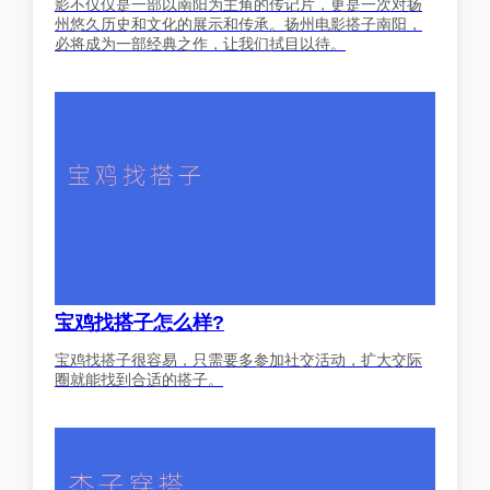
影不仅仅是一部以南阳为主角的传记片，更是一次对扬
州悠久历史和文化的展示和传承。扬州电影搭子南阳，
必将成为一部经典之作，让我们拭目以待。
宝鸡找搭子怎么样?
宝鸡找搭子很容易，只需要多参加社交活动，扩大交际
圈就能找到合适的搭子。