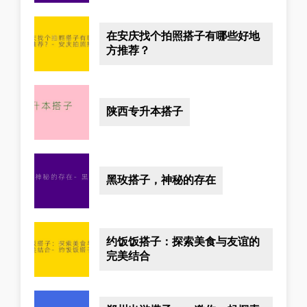
在安庆找个拍照搭子有哪些好地
方推荐？
陕西专升本搭子
黑玫搭子，神秘的存在
约饭饭搭子：探索美食与友谊的
完美结合