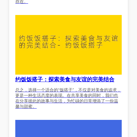
存在。
约饭饭搭子：探索美食与友谊的完美结合
总之，选择一个适合的“饭搭子”，不仅是对美食的追求，
更是一种生活态度的表现。在共享美食的同时，我们也
在分享彼此的故事与生活，为忙碌的日常增添了一份温
馨与甜蜜。