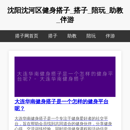
沈阳沈河区健身搭子_搭子_陪玩_助教
_伴游
搭子网首页
搭子
助教
陪玩
伴游
大连华南健身搭子是一个怎样的健身平台
呢？
大连华南健身搭子是一个专注于健身爱好者的社交平
台，旨在帮助会员找到志同道合的健身伙伴，分享健身
心得、交流训练经验，同时提供健身课程和活动信息，