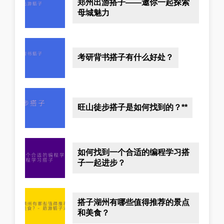
郑州出游搭子——邀你一起探索
母城魅力
考研背书搭子有什么好处？
旺山徒步搭子是如何找到的？**
如何找到一个合适的编程学习搭
子一起进步？
搭子湖州有哪些值得推荐的景点
和美食？