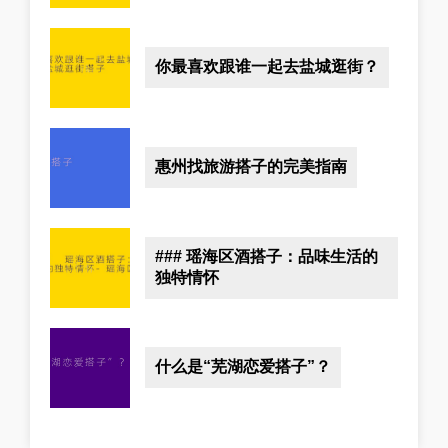
你最喜欢跟谁一起去盐城逛街？
惠州找旅游搭子的完美指南
### 瑶海区酒搭子：品味生活的
独特情怀
什么是“芜湖恋爱搭子”？