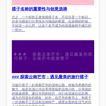
搭子名称的重要性与创意选择
总之，一个好的王者游戏搭子名，不仅仅是一个标识，
还是与朋友们分享快乐与挑战的桥梁。在选择的时候，
不妨花一点心思，让这个名字成为你游戏旅程中难忘的
一部分。
### 探索云南芒市：遇见最美的旅行搭子
与旅行搭子一起探索芒市的湿地公园，体验鸟类栖息的
魅力，或是在湄公河边享用美味的当地小吃，分享彼此
的旅途感受。通过共同的经历，你们会迅速拉近距离，
成为志同道合的朋友。此外，在芒市的夜市上，和搭子
一起选购手工艺品和当地特产，感受这里的生活气息也