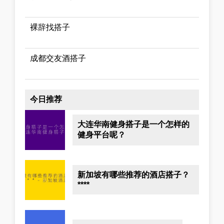
裸辞找搭子
成都交友酒搭子
今日推荐
大连华南健身搭子是一个怎样的
健身平台呢？
新加坡有哪些推荐的酒店搭子？
****