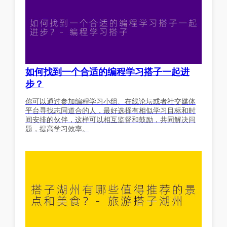
如何找到一个合适的编程学习搭子一起进
步？
你可以通过参加编程学习小组、在线论坛或者社交媒体
平台寻找志同道合的人，最好选择有相似学习目标和时
间安排的伙伴，这样可以相互监督和鼓励，共同解决问
题，提高学习效率。