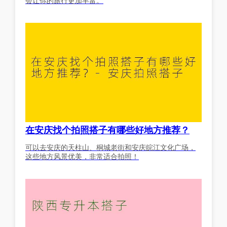
会让你的旅行更加丰富。
在安庆找个拍照搭子有哪些好地方推荐？
可以去安庆的天柱山、桐城老街和安庆皖江文化广场，
这些地方风景优美，非常适合拍照！