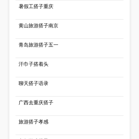
暑假工搭子重庆
黄山旅游搭子南京
青岛旅游搭子五一
汗巾子搭着头
聊天搭子语录
广西去重庆搭子
旅游搭子孝感