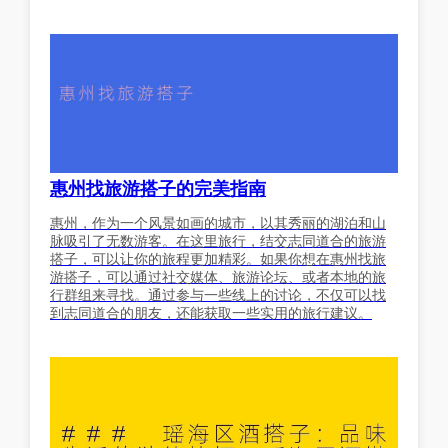
惠州找旅游搭子的完美指南
惠州，作为一个风景如画的城市，以其秀丽的湖泊和山
脉吸引了无数游客。在这里旅行，结交志同道合的旅游
搭子，可以让你的旅程更加精彩。如果你想在惠州找旅
游搭子，可以通过社交媒体、旅游论坛、或者本地的旅
行群组来寻找。通过参与一些线上的讨论，不仅可以找
到志同道合的朋友，还能获取一些实用的旅行建议。