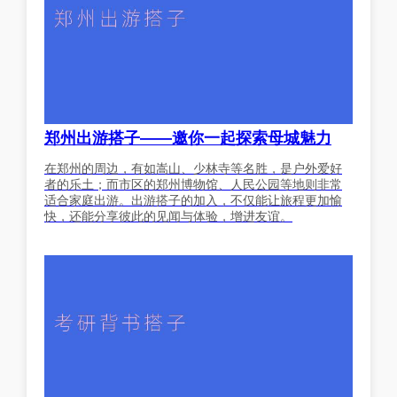
郑州出游搭子——邀你一起探索母城魅力
在郑州的周边，有如嵩山、少林寺等名胜，是户外爱好
者的乐土；而市区的郑州博物馆、人民公园等地则非常
适合家庭出游。出游搭子的加入，不仅能让旅程更加愉
快，还能分享彼此的见闻与体验，增进友谊。