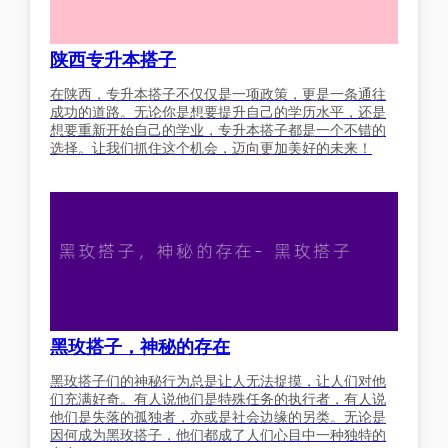
陕西专升本搭子
在陕西，专升本搭子不仅仅是一项政策，更是一条通往
成功的道路。无论你是想要提升自己的学历水平，还是
想要重新开始自己的学业，专升本搭子都是一个不错的
选择。让我们抓住这个机会，迈向更加美好的未来！
黑玫搭子，神秘的存在
黑玫搭子们的神秘行为总是让人无法捉摸，让人们对他
们充满好奇。有人说他们是特殊任务的执行者，有人说
他们是失落的孤独者，亦或是社会边缘的另类。无论是
因何成为黑玫搭子，他们都成了人们心目中一种独特的