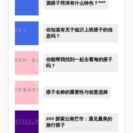
酒搭子菏泽有什么特色？****
你知道有关于临沂上班搭子的信
息吗？
你能帮我找到一起去看海的搭子
吗？
搭子名称的重要性与创意选择
### 探索云南芒市：遇见最美的
旅行搭子