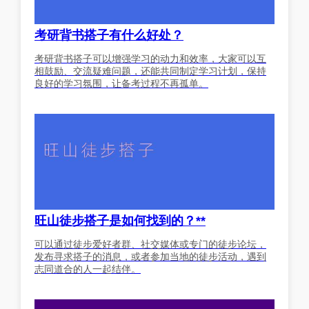
考研背书搭子有什么好处？
考研背书搭子可以增强学习的动力和效率，大家可以互
相鼓励、交流疑难问题，还能共同制定学习计划，保持
良好的学习氛围，让备考过程不再孤单。
旺山徒步搭子是如何找到的？**
可以通过徒步爱好者群、社交媒体或专门的徒步论坛，
发布寻求搭子的消息，或者参加当地的徒步活动，遇到
志同道合的人一起结伴。