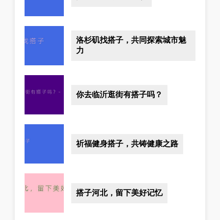
洛杉矶找搭子，共同探索城市魅
力
你去临沂逛街有搭子吗？
祈福健身搭子，共铸健康之路
搭子河北，留下美好记忆