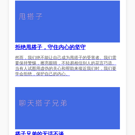
拒绝甩搭子，守住内心的坚守
然而，我们绝不能让自己成为甩搭子的受害者。我们需
要保持警惕，擦亮眼睛，不轻易相信别人的花言巧语。
当有人试图用虚伪的关心和帮助来接近我们时，我们要
学会拒绝，保护自己的内心。
搭子兄弟的无话不谈