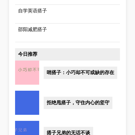
自学英语搭子
邵阳减肥搭子
今日推荐
哨搭子：小巧却不可或缺的存在
拒绝甩搭子，守住内心的坚守
搭子兄弟的无话不谈