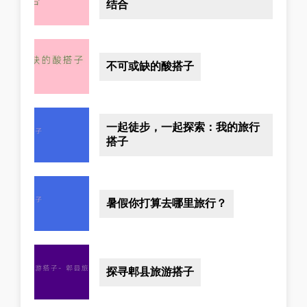
结合
不可或缺的酸搭子
一起徒步，一起探索：我的旅行
搭子
暑假你打算去哪里旅行？
探寻郫县旅游搭子