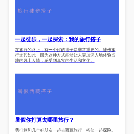
一起徒步，一起探索：我的旅行搭子
在旅行的路上，有一个好的搭子是非常重要的。徒步旅
行尤其如此，因为这种方式能够让人更加深入地体验当
地的风土人情，感受到真实的生活和文化。
暑假你打算去哪里旅行？
我打算和几个好朋友一起去西藏旅行，搭伙一起探险。