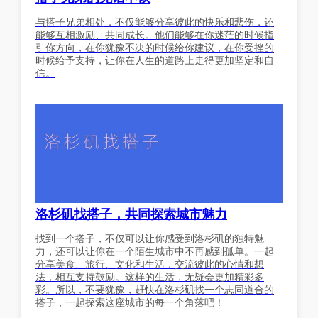
与搭子兄弟相处，不仅能够分享彼此的快乐和悲伤，还
能够互相激励、共同成长。他们能够在你迷茫的时候指
引你方向，在你犹豫不决的时候给你建议，在你受挫的
时候给予支持，让你在人生的道路上走得更加坚定和自
信。
洛杉矶找搭子，共同探索城市魅力
找到一个搭子，不仅可以让你感受到洛杉矶的独特魅
力，还可以让你在一个陌生城市中不再感到孤单。一起
分享美食、旅行、文化和生活，交流彼此的心情和想
法，相互支持鼓励。这样的生活，无疑会更加精彩多
彩。所以，不要犹豫，赶快在洛杉矶找一个志同道合的
搭子，一起探索这座城市的每一个角落吧！