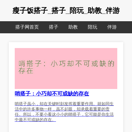
瘦子饭搭子_搭子_陪玩_助教_伴游
搭子网首页
搭子
助教
陪玩
伴游
哨搭子：小巧却不可或缺的存在
哨搭子虽小，却在关键时刻发挥着重要作用。就如同生
活中的许多事物一样，虽不起眼，却承载着重要的责
任。所以，不要小看这小小的哨搭子，它可能是你生活
中最不可或缺的存在。