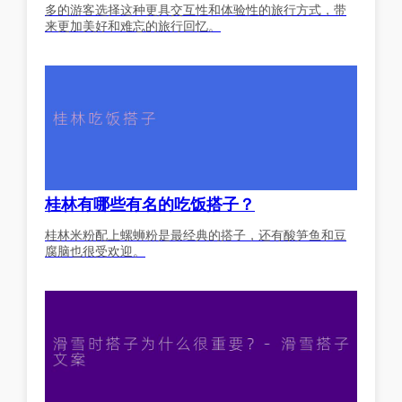
多的游客选择这种更具交互性和体验性的旅行方式，带
来更加美好和难忘的旅行回忆。
桂林有哪些有名的吃饭搭子？
桂林米粉配上螺蛳粉是最经典的搭子，还有酸笋鱼和豆
腐脑也很受欢迎。