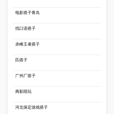
电影搭子青岛
找口语搭子
赤峰王者搭子
匹搭子
广州厂搭子
商影陪玩
河北保定游戏搭子