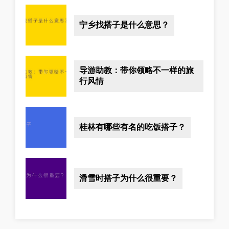
宁乡找搭子是什么意思？
导游助教：带你领略不一样的旅
行风情
桂林有哪些有名的吃饭搭子？
滑雪时搭子为什么很重要？