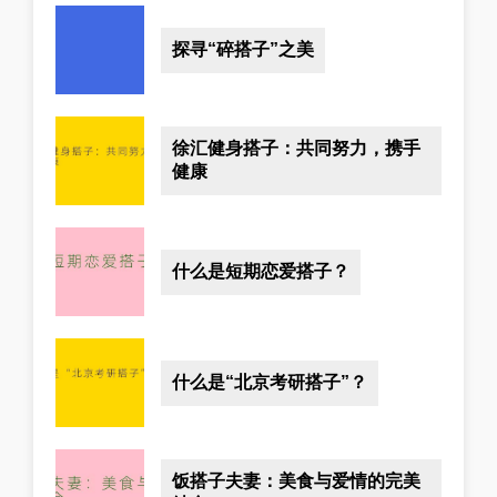
探寻“碎搭子”之美
徐汇健身搭子：共同努力，携手
健康
什么是短期恋爱搭子？
什么是“北京考研搭子”？
饭搭子夫妻：美食与爱情的完美