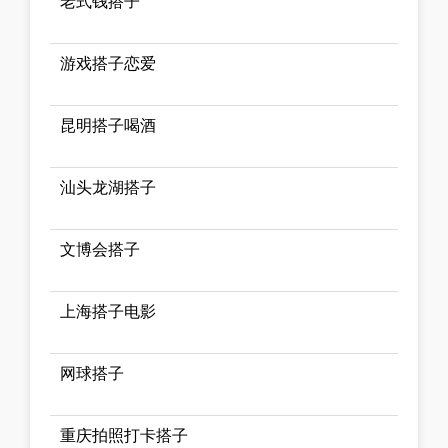
老式钱搭子
游戏搭子恋爱
昆明搭子喝酒
汕头龙湖搭子
文博会搭子
上海搭子电影
网球搭子
重庆拍照打卡搭子