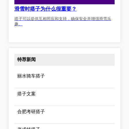
滑雪时搭子为什么很重要？
搭子可以提供互相照应和支持，确保安全并增强滑雪乐
趣。
特荐新闻
丽水骑车搭子
搭子文案
合肥考研搭子