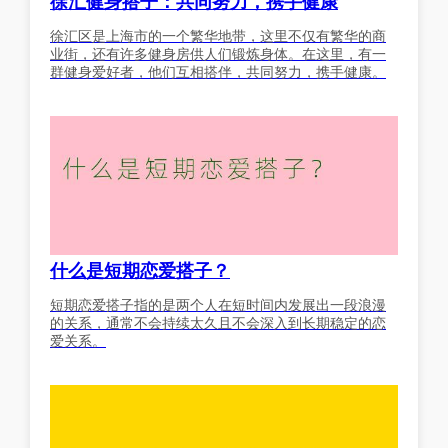
徐汇健身搭子：共同努力，携手健康
徐汇区是上海市的一个繁华地带，这里不仅有繁华的商
业街，还有许多健身房供人们锻炼身体。在这里，有一
群健身爱好者，他们互相搭伴，共同努力，携手健康。
什么是短期恋爱搭子？
短期恋爱搭子指的是两个人在短时间内发展出一段浪漫
的关系，通常不会持续太久且不会深入到长期稳定的恋
爱关系。