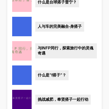
什么是台球搭子普宁？
人与车的完美融合-身搭子
与INFP同行，探索旅行中的灵魂
奇遇
什么是"f搭子"？
挑战减肥，奉贤搭子一起行动