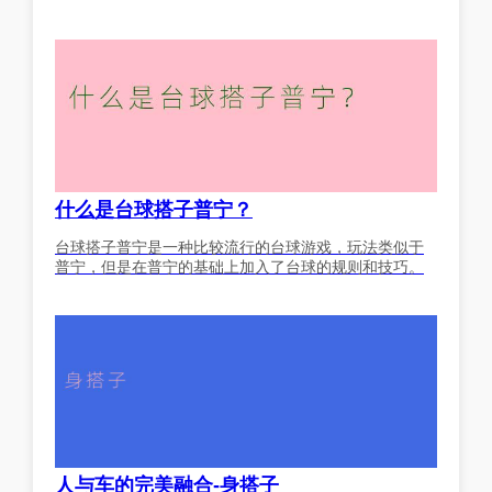
什么是台球搭子普宁？
台球搭子普宁是一种比较流行的台球游戏，玩法类似于
普宁，但是在普宁的基础上加入了台球的规则和技巧。
人与车的完美融合-身搭子