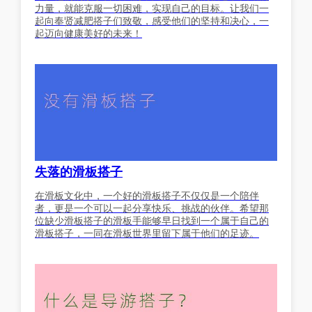
力量，就能克服一切困难，实现自己的目标。让我们一
起向奉贤减肥搭子们致敬，感受他们的坚持和决心，一
起迈向健康美好的未来！
失落的滑板搭子
在滑板文化中，一个好的滑板搭子不仅仅是一个陪伴
者，更是一个可以一起分享快乐、挑战的伙伴。希望那
位缺少滑板搭子的滑板手能够早日找到一个属于自己的
滑板搭子，一同在滑板世界里留下属于他们的足迹。