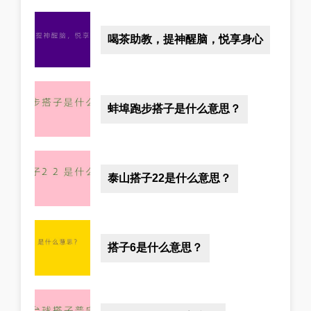
喝茶助教，提神醒脑，悦享身心
蚌埠跑步搭子是什么意思？
泰山搭子22是什么意思？
搭子6是什么意思？