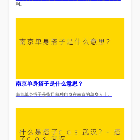
利。
南京单身搭子是什么意思？
南京单身搭子是指目前独自身在南京的单身人士。