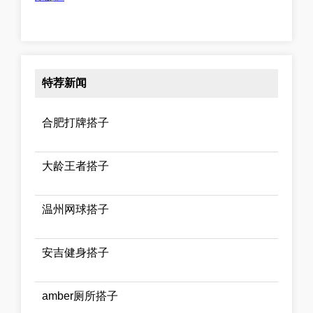
特荐新闻
合肥打牌搭子
大龄王者搭子
温州网球搭子
安吉健身搭子
amber厕所搭子