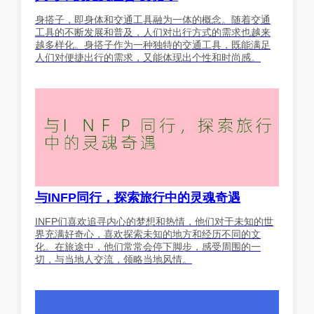
身搭子，即身体和交通工具融为一体的概念。随着交通
工具的不断发展和普及，人们对出行方式的需求也越来
越多样化。身搭子作为一种独特的交通工具，既能满足
人们对便捷出行的需求，又能体现出个性和时尚感。
与INFP同行，探索旅行中的灵魂奇遇
INFP们喜欢追寻内心的梦想和热情，他们对于未知的世
界充满好奇心，喜欢探索未知的地方和经历不同的文
化。在旅途中，他们常常会停下脚步，感受周围的一
切，与当地人交流，领略当地风情。