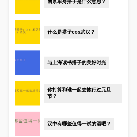
南京单身搭子是什么意思？
什么是搭子cos武汉？
与上海读书搭子的美好时光
你打算和谁一起去旅行过元旦
节？
汉中有哪些值得一试的酒吧？