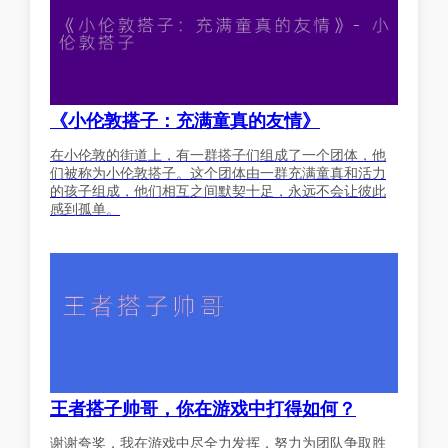
《小伦敦搭子：充满童真的友情》
在小伦敦的街道上，有一群搭子们组成了一个团体，他
们被称为小伦敦搭子。这个团体由一群充满童真和活力
的孩子组成，他们相互之间默契十足，永远不会让彼此
感到孤单。
王者搭子帅哥，你在游戏中打得如何？
谢谢夸奖，我在游戏中尽全力发挥，努力为团队争取胜