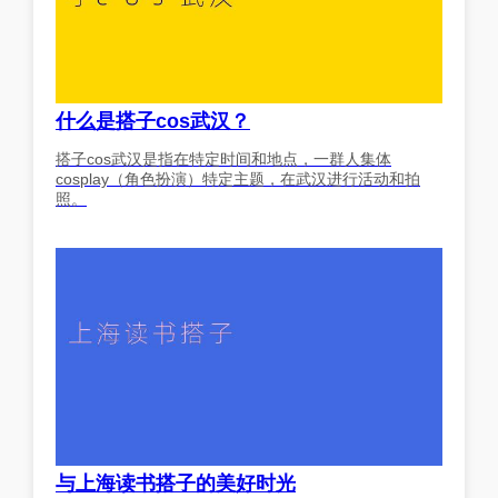
什么是搭子cos武汉？
搭子cos武汉是指在特定时间和地点，一群人集体
cosplay（角色扮演）特定主题，在武汉进行活动和拍
照。
与上海读书搭子的美好时光