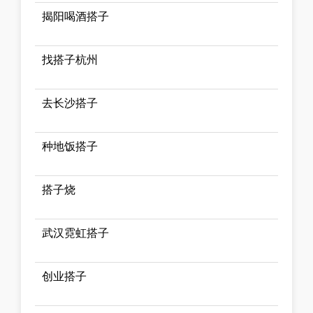
揭阳喝酒搭子
找搭子杭州
去长沙搭子
种地饭搭子
搭子烧
武汉霓虹搭子
创业搭子