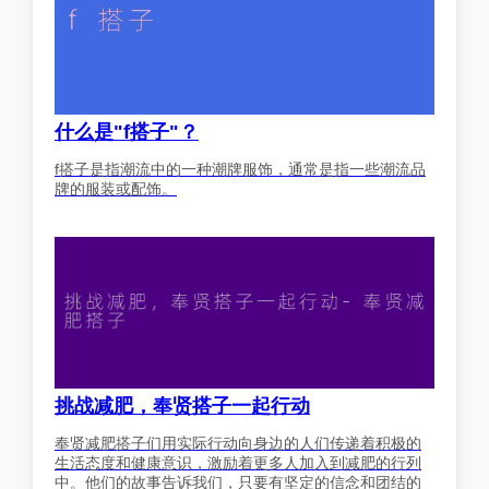
什么是"f搭子"？
f搭子是指潮流中的一种潮牌服饰，通常是指一些潮流品
牌的服装或配饰。
挑战减肥，奉贤搭子一起行动
奉贤减肥搭子们用实际行动向身边的人们传递着积极的
生活态度和健康意识，激励着更多人加入到减肥的行列
中。他们的故事告诉我们，只要有坚定的信念和团结的