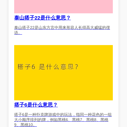
泰山搭子22是什么意思？
泰山搭子22是山东方言中用来形容人长得高大威猛的俚
语。
搭子6是什么意思？
搭子6是一种扑克牌游戏中的玩法，指同一种花色的一组
大小顺序排列的牌，例如黑桃6、黑桃7、黑桃8、黑桃
9、黑桃10。