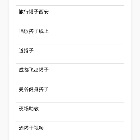
旅行搭子西安
唱歌搭子线上
道搭子
成都飞盘搭子
曼谷健身搭子
夜场助教
酒搭子视频