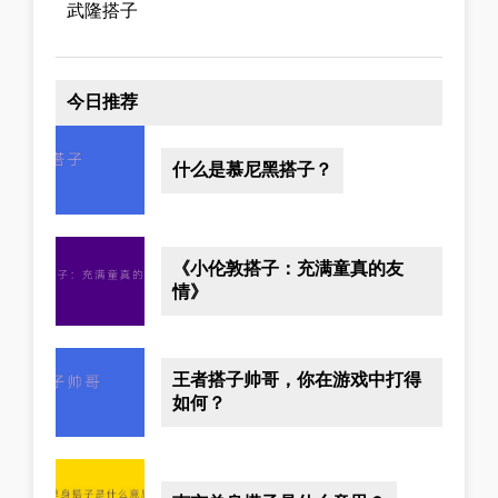
武隆搭子
今日推荐
什么是慕尼黑搭子？
《小伦敦搭子：充满童真的友
情》
王者搭子帅哥，你在游戏中打得
如何？