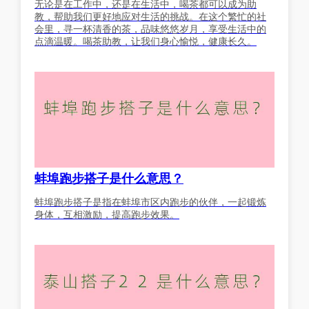
无论是在工作中，还是在生活中，喝茶都可以成为助
教，帮助我们更好地应对生活的挑战。在这个繁忙的社
会里，寻一杯清香的茶，品味悠悠岁月，享受生活中的
点滴温暖。喝茶助教，让我们身心愉悦，健康长久。
蚌埠跑步搭子是什么意思？
蚌埠跑步搭子是指在蚌埠市区内跑步的伙伴，一起锻炼
身体，互相激励，提高跑步效果。