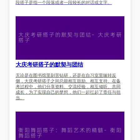
段搭子是指一个段落或者一段较长的对话或文字。
大庆考研搭子的默契与团结
无论是在图书馆里刻苦钻研，还是在自习室里辗转反
侧，大庆考研搭子之间总能相互鼓励、相互支持。在备
考过程中，他们分享资料、交流经验，相互倾听、共同
成长，为了实现自己的梦想，他们一起扛起了责任与担
当。