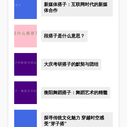
新媒体搭子：互联网时代的新媒
体合作
段搭子是什么意思？
大庆考研搭子的默契与团结
衡阳舞蹈搭子：舞蹈艺术的精髓
探寻传统文化魅力 穿越时空感
受“芽子搭”