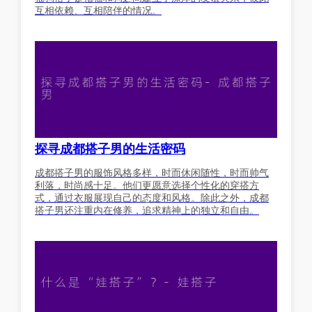
互相依赖、互相陪伴的情况。
探寻成都搭子男的生活密码
成都搭子男的服饰风格多样，时而休闲随性，时而帅气
利落，时尚感十足。他们更愿意选择个性化的穿搭方
式，通过衣服展现自己的态度和风格。除此之外，成都
搭子男还注重内在修养，追求精神上的独立和自由。