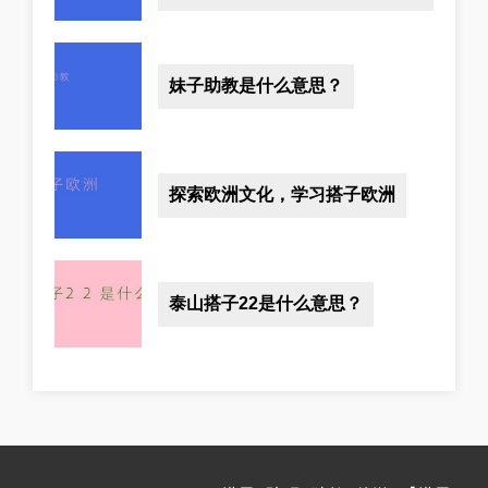
妹子助教是什么意思？
探索欧洲文化，学习搭子欧洲
泰山搭子22是什么意思？