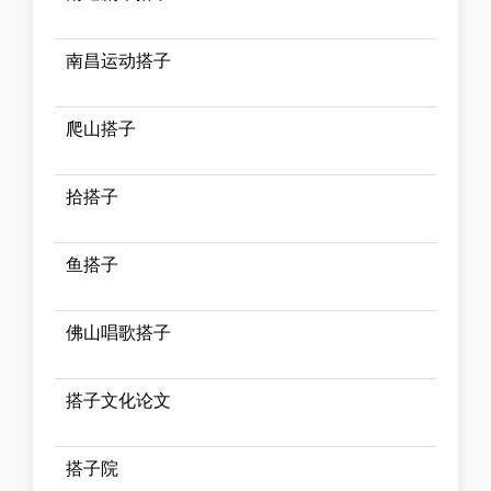
南昌运动搭子
爬山搭子
拾搭子
鱼搭子
佛山唱歌搭子
搭子文化论文
搭子院