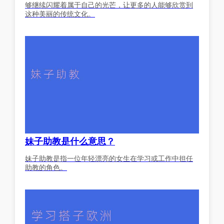
够继续闪耀着属于自己的光芒，让更多的人能够欣赏到
这种美丽的传统文化。
妹子助教是什么意思？
妹子助教是指一位年轻漂亮的女生在学习或工作中担任
助教的角色。