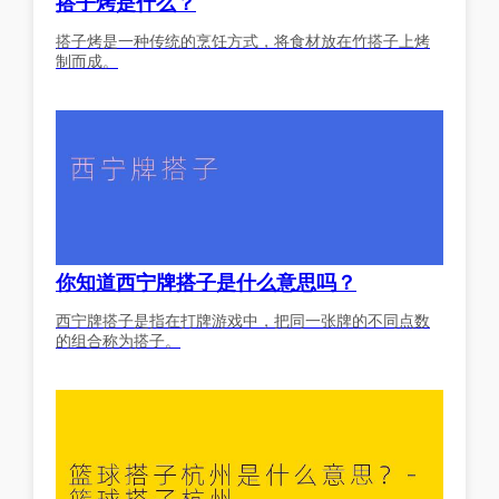
搭子烤是什么？
搭子烤是一种传统的烹饪方式，将食材放在竹搭子上烤
制而成。
你知道西宁牌搭子是什么意思吗？
西宁牌搭子是指在打牌游戏中，把同一张牌的不同点数
的组合称为搭子。