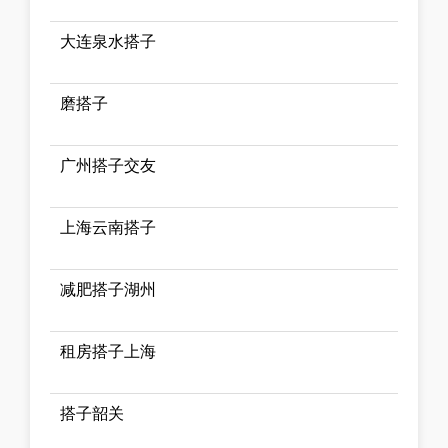
大连泉水搭子
磨搭子
广州搭子交友
上海云南搭子
减肥搭子湖州
租房搭子上海
搭子韶关