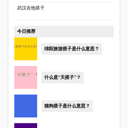
武汉吉他搭子
今日推荐
绵阳旅游搭子是什么意思？
什么是“天搭子”？
猫狗搭子是什么意思？