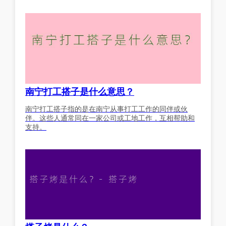
南宁打工搭子是什么意思？
南宁打工搭子指的是在南宁从事打工工作的同伴或伙
伴。这些人通常同在一家公司或工地工作，互相帮助和
支持。