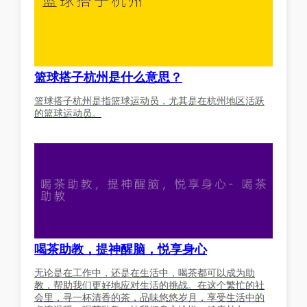
篮球搭子杭州是什么意思？
篮球搭子杭州是指篮球运动员，尤其是在杭州地区活跃
的篮球运动员。
喝茶助教，提神醒脑，悦享身心
无论是在工作中，还是在生活中，喝茶都可以成为助
教，帮助我们更好地应对生活的挑战。在这个繁忙的社
会里，寻一杯清香的茶，品味悠悠岁月，享受生活中的