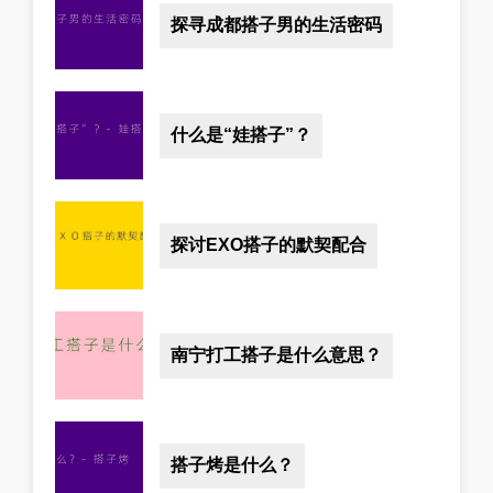
探寻成都搭子男的生活密码
什么是“娃搭子”？
探讨EXO搭子的默契配合
南宁打工搭子是什么意思？
搭子烤是什么？