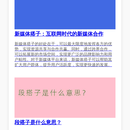
新媒体搭子：互联网时代的新媒体合作
新媒体搭子的好处在于，可以最大限度地发挥各方的优
势，实现资源共享与合作共赢。同时，通过跨界合作，
可以拓展新的市场空间，实现更广泛的品牌影响力和用
户粘性。对于新媒体平台来说，新媒体搭子可以帮助其
扩大用户群体，提升用户活跃度，实现更快速的发展。
段搭子是什么意思？