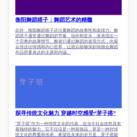
衡阳舞蹈搭子：舞蹈艺术的精髓
此外，衡阳舞蹈搭子还注重舞蹈的故事性和表现力。舞
蹈搭子通常通过舞蹈的节奏、动作和音乐，来表现出一
个完整的故事情节。舞者们通过舞蹈的表现方式，向观
众传达出情感和内心世界，让观众能够深刻地领会舞蹈
作品所要表达的主题和内涵。
探寻传统文化魅力 穿越时空感受“芽子搭”
“芽子搭”作为一种传统文化的代表，在当今社会依然具有
着独特的魅力。它不仅仅是一种装饰品，更是一种对传
统文化的尊重和传承。希望在未来的岁月里，芽子搭能