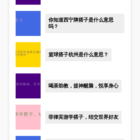
你知道西宁牌搭子是什么意思
吗？
篮球搭子杭州是什么意思？
喝茶助教，提神醒脑，悦享身心
菲律宾游学搭子，结交世界好友