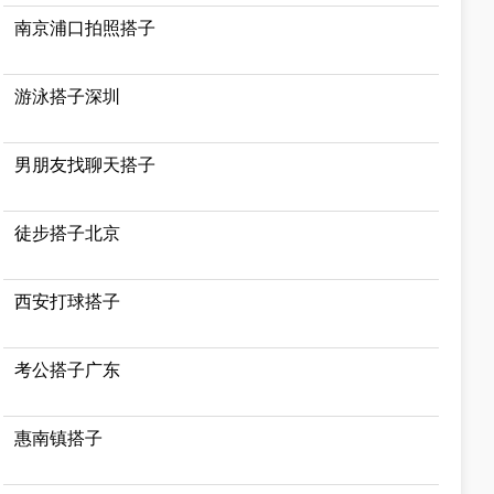
南京浦口拍照搭子
游泳搭子深圳
男朋友找聊天搭子
徒步搭子北京
西安打球搭子
考公搭子广东
惠南镇搭子