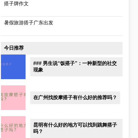
搭子牌作文
暑假旅游搭子广东出发
今日推荐
### 男生说“饭搭子”：一种新型的社交
现象
在广州找按摩搭子有什么好的推荐吗？
昆明有什么好的地方可以找到跳舞搭子
吗？