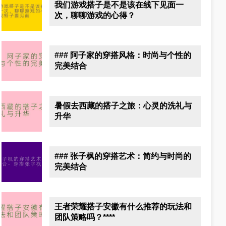
我们游戏搭子是不是该在线下见面一
次，聊聊游戏的心得？
### 阿子家的穿搭风格：时尚与个性的
完美结合
暑假去西藏的搭子之旅：心灵的洗礼与
升华
### 张子枫的穿搭艺术：简约与时尚的
完美结合
王者荣耀搭子安徽有什么推荐的玩法和
团队策略吗？****