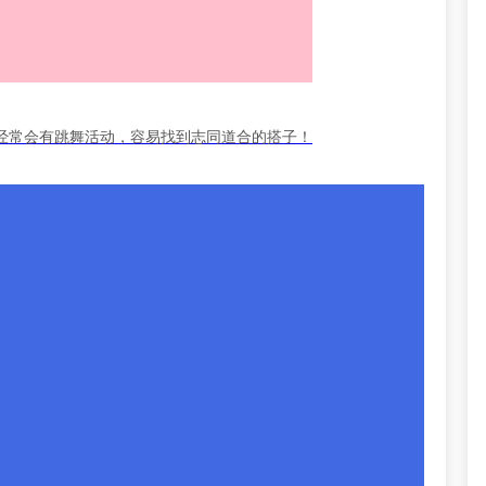
经常会有跳舞活动，容易找到志同道合的搭子！