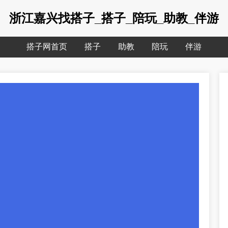
浙江嘉兴找搭子_搭子_陪玩_助教_伴游
搭子网首页
搭子
助教
陪玩
伴游