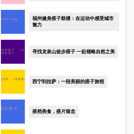
福州健身搭子鼓楼：在运动中感受城市
魅力
寻找龙泉山徒步搭子 一起领略自然之美
西宁到拉萨：一段美丽的搭子旅程
搭档美食，搭片留念