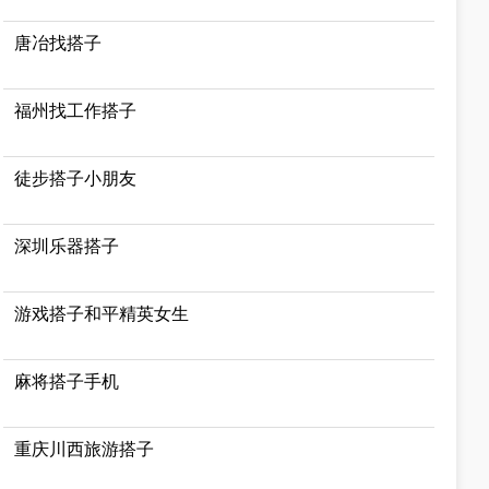
唐冶找搭子
福州找工作搭子
徒步搭子小朋友
深圳乐器搭子
游戏搭子和平精英女生
麻将搭子手机
重庆川西旅游搭子