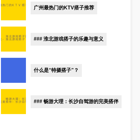
广州最热门的KTV搭子推荐
### 淮北游戏搭子的乐趣与意义
什么是“特摄搭子”？
### 畅游大理：长沙自驾游的完美搭伴