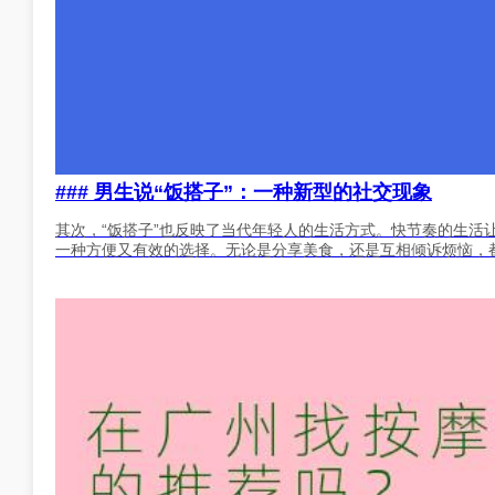
### 男生说“饭搭子”：一种新型的社交现象
其次，“饭搭子”也反映了当代年轻人的生活方式。快节奏的生活
一种方便又有效的选择。无论是分享美食，还是互相倾诉烦恼，