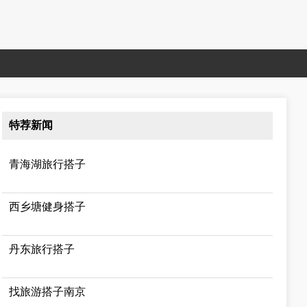
特荐新闻
青海湖旅行搭子
西乡塘健身搭子
丹东旅行搭子
找旅游搭子南京