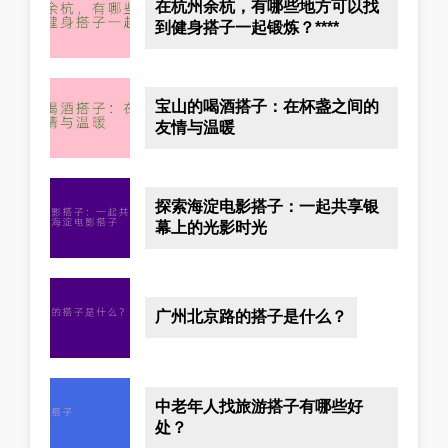
在杭州余杭，有哪些地方可以找
到健身搭子一起锻炼？****
宝山的喝酒搭子：在杯盏之间的
友情与温暖
探索海淀电影搭子：一起共享银
幕上的光影时光
广州北京路的搭子是什么？
中老年人找旅游搭子有哪些好
处？