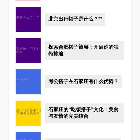
北京出行搭子是什么？**
探索合肥搭子旅游：开启你的独
特旅途
考公搭子在石家庄有什么优势？
石家庄的“吃饭搭子”文化：美食
与友情的完美结合