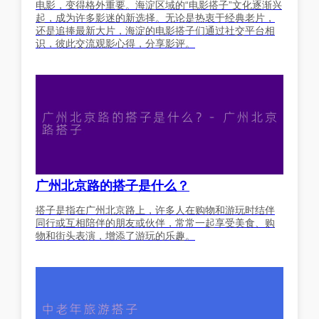
电影，变得格外重要。海淀区域的“电影搭子”文化逐渐兴
起，成为许多影迷的新选择。无论是热衷于经典老片，
还是追捧最新大片，海淀的电影搭子们通过社交平台相
识，彼此交流观影心得，分享影评。
广州北京路的搭子是什么？
搭子是指在广州北京路上，许多人在购物和游玩时结伴
同行或互相陪伴的朋友或伙伴，常常一起享受美食、购
物和街头表演，增添了游玩的乐趣。