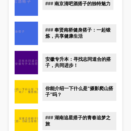
### 南京清吧酒搭子的独特魅力
### 奉贤南桥健身搭子：一起锻
炼，共享健康生活
安徽专升本：寻找志同道合的搭
子，共同进步！
你能介绍一下什么是“摄影爬山搭
子”吗？
### 湖南追星搭子的青春追梦之
旅