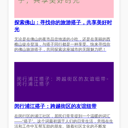
探索佛山：寻找你的旅游搭子，共享美好时
光
无论是在佛山的夜市品尝地道的小吃，还是在美丽的西
樵山徒步登顶，与搭子同行都是一种享受。快来寻找你
的佛山旅游搭子，共同探索这座城市的无限魅力吧！
闵行浦江搭子：跨越街区的友谊纽带
在闵行区的浦江社区，居民们常常提到一个温暖的词汇
——“搭子”。这个词最初源于人们的日常生活，意指在生
活和工作中互帮互助的朋友。随着社区文化的不断发