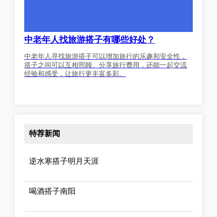
中老年人找旅游搭子有哪些好处？
中老年人寻找旅游搭子可以增加旅行的乐趣和安全性，
搭子之间可以互相照顾、分享旅行费用，还能一起交流
经验和感受，让旅行更丰富多彩。
特荐新闻
逆水寒搭子明月天涯
喝酒搭子南阳