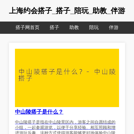
上海约会搭子_搭子_陪玩_助教_伴游
搭子网首页
搭子
助教
陪玩
伴游
中山陵搭子是什么？
中山陵搭子是指在中山陵景区内，游客之间自愿结成的
小组，一起参观游览，以便于分享经验、相互照顾和增
进游玩乐趣。这种方式使得游客能够更好地体验中山陵