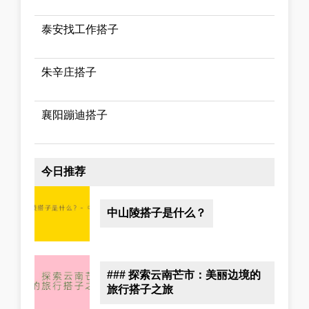
泰安找工作搭子
朱辛庄搭子
襄阳蹦迪搭子
今日推荐
中山陵搭子是什么？
### 探索云南芒市：美丽边境的
旅行搭子之旅