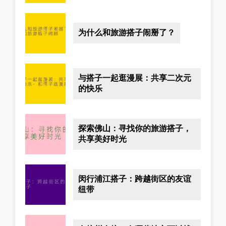
为什么和旅游搭子闹掰了？
与搭子一起逛漫展：共享二次元
的快乐
探索佛山：寻找你的旅游搭子，
共享美好时光
闵行浦江搭子：跨越街区的友谊
纽带