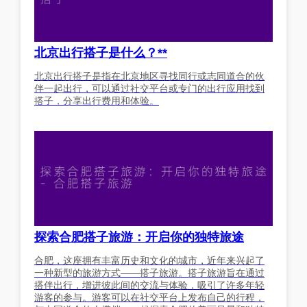
北京出行搭子是什么？**
北京出行搭子是指在北京地区寻找同行或志同道合的伙
伴一起出行，可以通过社交平台或专门的出行应用找到
搭子，分享出行费用和体验。
探索合肥搭子旅游：开启你的独特旅途
合肥，这座拥有丰富历史和文化的城市，近年来兴起了
一种新型的旅游方式——搭子旅游。搭子旅游旨在通过
搭伴出行，增进彼此间的交流与体验，吸引了许多年轻
游客的参与。游客可以在社交平台上发布自己的行程，