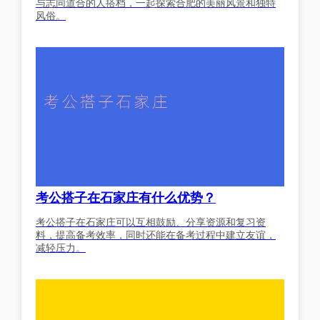
与志同道合的人搭档，一起探索合肥的美丽风景和独特
风俗。
考公搭子在石家庄有什么优势？
考公搭子在石家庄可以互相鼓励、分享资源和复习资
料，提高备考效率，同时还能在备考过程中建立友谊，
减轻压力。