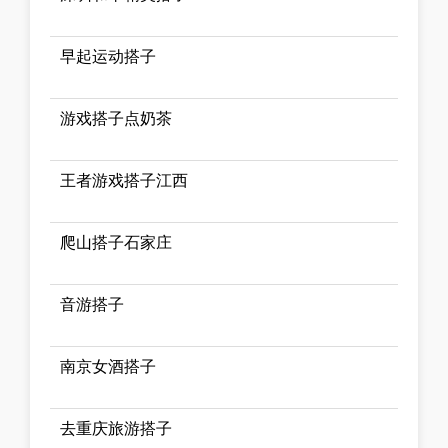
早起运动搭子
游戏搭子点奶茶
王者游戏搭子江西
爬山搭子石家庄
音游搭子
南京女酒搭子
去重庆旅游搭子