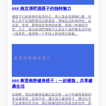
### 南京清吧酒搭子的独特魅力
酒搭子们的选择也各具特点，有人喜欢安静聊心事，也
有人乐于在酒吧里结识新朋友，增加生活的多样性。在
这里，友情、爱情或是简单的欢聚，皆因一杯酒而升
华。总之，南京的清吧酒搭子正是这个城市夜生活中的
一抹亮色，值得每一个年轻人的珍惜与体验。
### 奉贤南桥健身搭子：一起锻炼，共享健
康生活
在南桥，周边的健身设施日益完善，从户外健身器材到
专业健身房，应有尽有。通过加入健身搭子，通过社交
平台或者社区活动，我们能够找到志同道合的伙伴，形