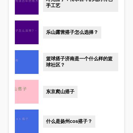
手工艺
乐山露营搭子怎么选择？
篮球搭子济南是一个什么样的篮
球社区？
东京爬山搭子
什么是扬州cos搭子？