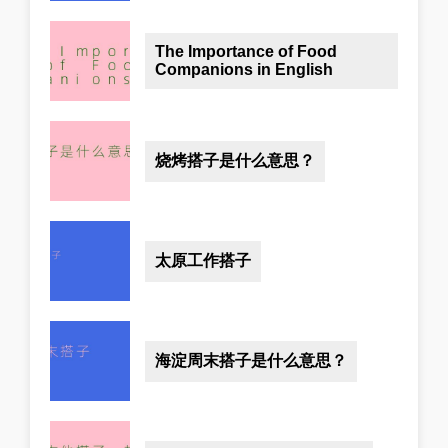
The Importance of Food
Companions in English
烧烤搭子是什么意思？
太原工作搭子
海淀周末搭子是什么意思？