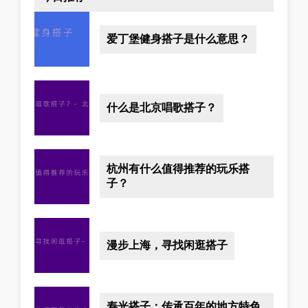
爱丁堡健身搭子是什么意思？
什么是北京唱歌搭子？
杭州有什么值得推荐的玩乐搭
子？
漫步上海，寻找闲逛搭子
寿光搭子：传承百年的地方特色