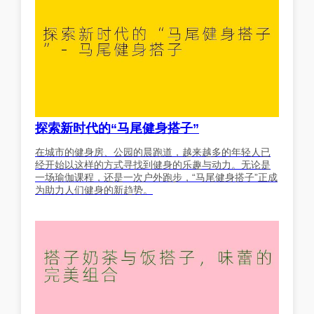
探索新时代的“马尾健身搭子”
在城市的健身房、公园的晨跑道，越来越多的年轻人已
经开始以这样的方式寻找到健身的乐趣与动力。无论是
一场瑜伽课程，还是一次户外跑步，“马尾健身搭子”正成
为助力人们健身的新趋势。