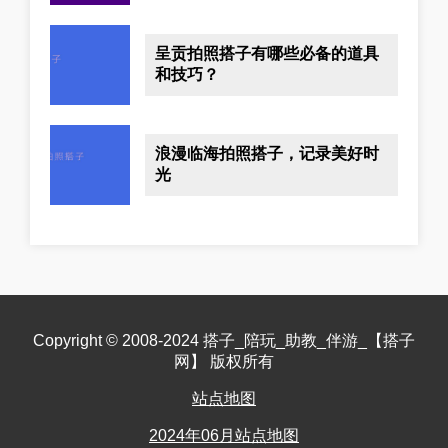
呈贡拍照搭子有哪些必备的道具
和技巧？
浪漫临海拍照搭子，记录美好时
光
Copyright © 2008-2024 搭子_陪玩_助教_伴游_【搭子
网】 版权所有
站点地图
2024年06月站点地图