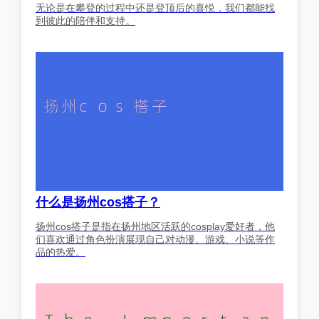
无论是在攀登的过程中还是登顶后的喜悦，我们都能找
到彼此的陪伴和支持。
什么是扬州cos搭子？
扬州cos搭子是指在扬州地区活跃的cosplay爱好者，他
们喜欢通过角色扮演展现自己对动漫、游戏、小说等作
品的热爱。