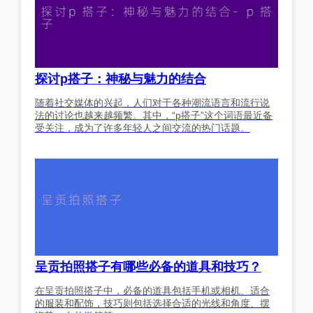
探讨p搭子：神秘与魅力的结合
随着社交媒体的兴起，人们对于各种潮流语言和流行说
法的讨论也越来越频繁。其中，“p搭子”这个词语最近备
受关注，成为了许多年轻人之间交流的热门话题。
呈贡拍照搭子有哪些必备的道具和技巧？
在呈贡拍照搭子中，必备的道具包括手机或相机、适合
的服装和配饰，技巧则包括选择合适的光线和角度、摆