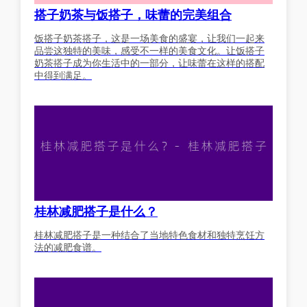
搭子奶茶与饭搭子，味蕾的完美组合
饭搭子奶茶搭子，这是一场美食的盛宴，让我们一起来
品尝这独特的美味，感受不一样的美食文化。让饭搭子
奶茶搭子成为你生活中的一部分，让味蕾在这样的搭配
中得到满足。
桂林减肥搭子是什么？
桂林减肥搭子是一种结合了当地特色食材和独特烹饪方
法的减肥食谱。