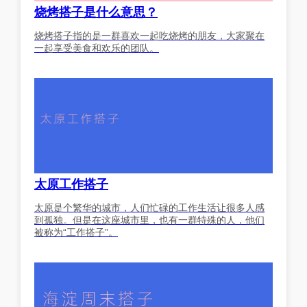
烧烤搭子是什么意思？
烧烤搭子指的是一群喜欢一起吃烧烤的朋友，大家聚在
一起享受美食和欢乐的团队。
太原工作搭子
太原是个繁华的城市，人们忙碌的工作生活让很多人感
到孤独。但是在这座城市里，也有一群特殊的人，他们
被称为“工作搭子”。