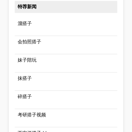
特荐新闻
溜搭子
会拍照搭子
妹子陪玩
抹搭子
碎搭子
考研搭子视频