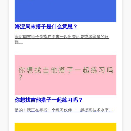
海淀周末搭子是什么意思？
海淀周末搭子是指在周末一起出去玩耍或者聚餐的伙
伴。
你想找吉他搭子一起练习吗？
是的！我正在寻找一个练习伙伴，一起提高技术水平。