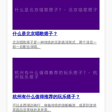
什么是北京唱歌搭子？
北京唱歌搭子是一种传统的京剧表演形式，两个演员一
前一后配合演唱。
杭州有什么值得推荐的玩乐搭子？
可以去西湖边骑行，体验传统的游船畅游，或是到龙井
茶园品尝美味的龙井茶。