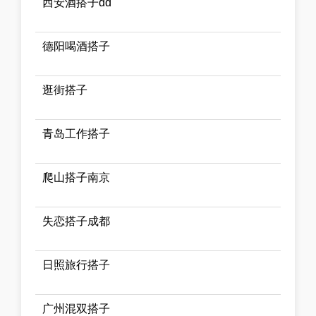
西安酒搭子dd
德阳喝酒搭子
逛街搭子
青岛工作搭子
爬山搭子南京
失恋搭子成都
日照旅行搭子
广州混双搭子