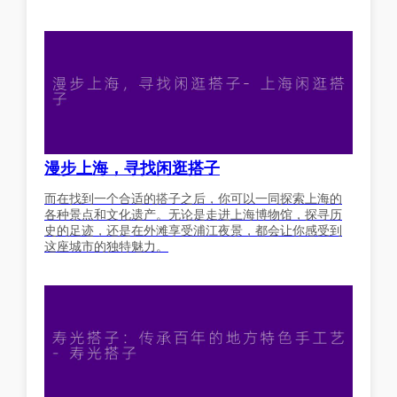
漫步上海，寻找闲逛搭子
而在找到一个合适的搭子之后，你可以一同探索上海的
各种景点和文化遗产。无论是走进上海博物馆，探寻历
史的足迹，还是在外滩享受浦江夜景，都会让你感受到
这座城市的独特魅力。