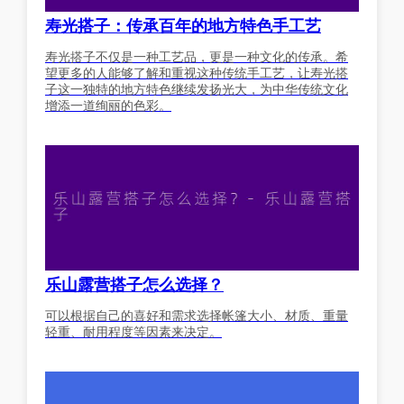
寿光搭子：传承百年的地方特色手工艺
寿光搭子不仅是一种工艺品，更是一种文化的传承。希
望更多的人能够了解和重视这种传统手工艺，让寿光搭
子这一独特的地方特色继续发扬光大，为中华传统文化
增添一道绚丽的色彩。
乐山露营搭子怎么选择？
可以根据自己的喜好和需求选择帐篷大小、材质、重量
轻重、耐用程度等因素来决定。