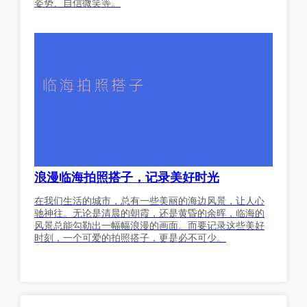
姿势、自信微笑等。
浪漫临海拍照搭子，记录美好时光
在我们生活的城市，总有一些美丽的海边风景，让人心
驰神往。无论是清晨的朝霞，还是黄昏的余晖，临海的
风景总能勾勒出一幅幅浪漫的画面。而要记录这些美好
时刻，一个可爱的拍照搭子，更是必不可少。