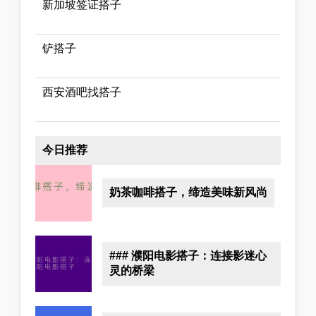
新加坡签证搭子
铲搭子
西安酒吧找搭子
今日推荐
奶茶咖啡搭子，缔造美味新风尚
### 濮阳电影搭子：连接影迷心
灵的桥梁