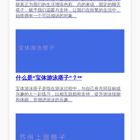
能真正为我们的生活增添色彩。总的来说，固定的聊天
搭子，赋予我们温暖与支持，让我们在纷繁的生活中，
始终拥有一个可以倾诉的对象。
什么是“宝体游泳搭子”？**
宝体游泳搭子是指在游泳过程中，与自己有共同目标或
兴趣的人一起练习，以相互鼓励和支持，提升游泳技能
和体能，并增进游泳的乐趣。