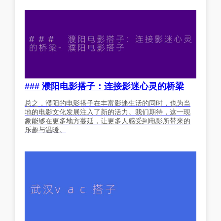
### 濮阳电影搭子：连接影迷心灵的桥梁
总之，濮阳的电影搭子在丰富影迷生活的同时，也为当
地的电影文化发展注入了新的活力。我们期待，这一现
象能够在更多地方蔓延，让更多人感受到电影所带来的
乐趣与温暖。