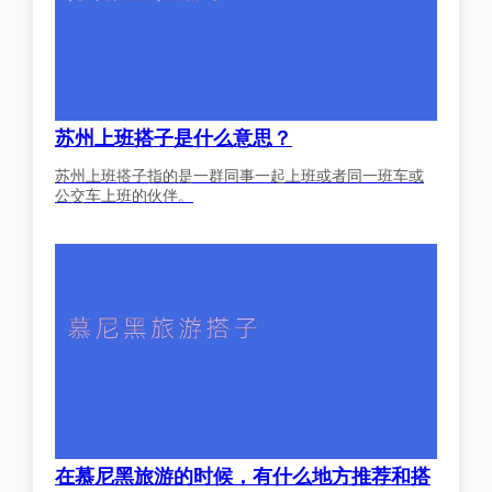
苏州上班搭子是什么意思？
苏州上班搭子指的是一群同事一起上班或者同一班车或
公交车上班的伙伴。
在慕尼黑旅游的时候，有什么地方推荐和搭