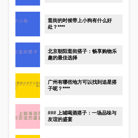
逛街的时候带上小狗有什么好
处？****
北京朝阳逛街搭子：畅享购物乐
趣的最佳选择
广州有哪些地方可以找到追星搭
子呢？****
### 上城喝酒搭子：一场品味与
友谊的盛宴