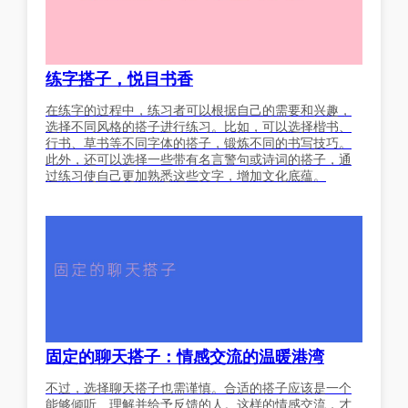
练字搭子，悦目书香
在练字的过程中，练习者可以根据自己的需要和兴趣，
选择不同风格的搭子进行练习。比如，可以选择楷书、
行书、草书等不同字体的搭子，锻炼不同的书写技巧。
此外，还可以选择一些带有名言警句或诗词的搭子，通
过练习使自己更加熟悉这些文字，增加文化底蕴。
固定的聊天搭子：情感交流的温暖港湾
不过，选择聊天搭子也需谨慎。合适的搭子应该是一个
能够倾听、理解并给予反馈的人。这样的情感交流，才