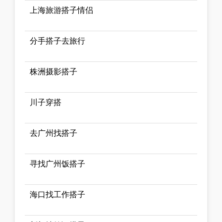
上海旅游搭子情侣
分手搭子去旅行
株洲摄影搭子
川子穿搭
去广州找搭子
寻找广州饭搭子
海口找工作搭子