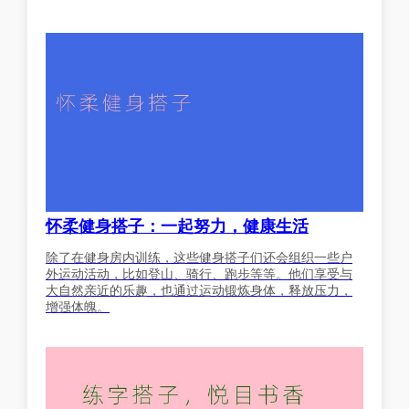
怀柔健身搭子：一起努力，健康生活
除了在健身房内训练，这些健身搭子们还会组织一些户
外运动活动，比如登山、骑行、跑步等等。他们享受与
大自然亲近的乐趣，也通过运动锻炼身体，释放压力，
增强体魄。