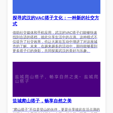
探寻武汉的VAC搭子文化：一种新的社交方
式
借助社交媒体和手机应用，武汉的VAC搭子们能够快速
找到合适的搭档，彼此分享生活中的点滴。这种模式不
仅提升了社交效率，也让大家在互动中增进了对这座城
市的了解。未来，在越来越多的活动中，期待能够看到
更多搭子们的身影，共同探索武汉的美好与乐趣。
盐城爬山搭子，畅享自然之美
“爬山搭子”不仅是登山的伙伴，更是分享彼此生活点滴的