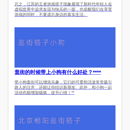
总之，江苏的王者游戏搭子现象展现了新时代年轻人在
虚拟世界中追求友谊与快乐的一面，也提醒我们在享受
游戏的同时，不要遗忘身边的真实生活。
逛街的时候带上小狗有什么好处？****
带小狗逛街可以增添乐趣，它们的可爱和活泼常常吸引
路人的注意，还能让你结识新朋友。此外，和小狗一起
活动也能增加锻炼，提升心情！**