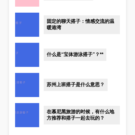
固定的聊天搭子：情感交流的温
暖港湾
什么是“宝体游泳搭子”？**
苏州上班搭子是什么意思？
在慕尼黑旅游的时候，有什么地
方推荐和搭子一起去玩的？