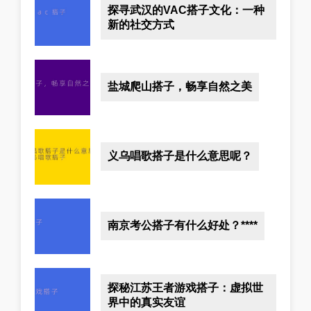
探寻武汉的VAC搭子文化：一种
新的社交方式
盐城爬山搭子，畅享自然之美
义乌唱歌搭子是什么意思呢？
南京考公搭子有什么好处？****
探秘江苏王者游戏搭子：虚拟世
界中的真实友谊