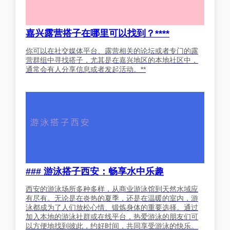
嘉兴露营搭子在哪里可以找到？****
你可以在社交媒体平台、露营相关的论坛或者专门的露
营群组中寻找搭子，尤其是在嘉兴地区的本地社区中，
通常会有人分享信息或者发起活动。**
### 游泳搭子西安：畅享水中乐趣
西安的游泳场所多种多样，从商业游泳馆到天然水域应
有尽有。无论是在炎热的夏季，还是在温暖的室内，游
泳都成为了人们放松心情、锻炼身体的重要选择。通过
加入本地的游泳社群或在线平台，热爱游泳的朋友们可
以方便地找到彼此，约好时间，共同享受游泳的快乐。