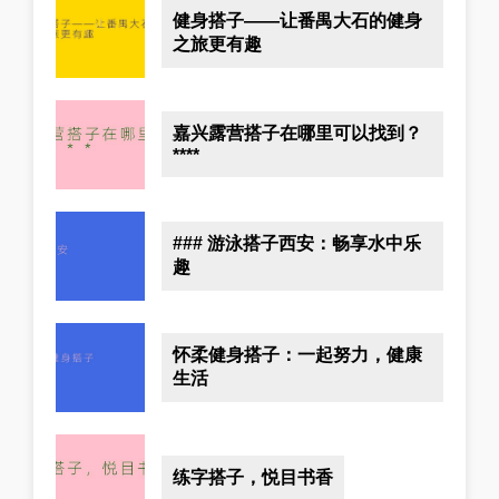
健身搭子——让番禺大石的健身
之旅更有趣
嘉兴露营搭子在哪里可以找到？
****
### 游泳搭子西安：畅享水中乐
趣
怀柔健身搭子：一起努力，健康
生活
练字搭子，悦目书香