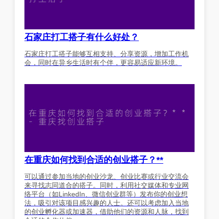
石家庄打工搭子有什么好处？
石家庄打工搭子能够互相支持、分享资源，增加工作机
会，同时在异乡生活时有个伴，更容易适应新环境。
在重庆如何找到合适的创业搭子？**
可以通过参加当地的创业沙龙、创业比赛或行业交流会
来寻找志同道合的搭子。同时，利用社交媒体和专业网
络平台（如LinkedIn、微信创业群等）发布你的创业想
法，吸引对该项目感兴趣的人士。还可以考虑加入当地
的创业孵化器或加速器，借助他们的资源和人脉，找到