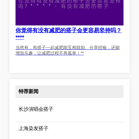
你觉得有没有减肥的搭子会更容易坚持吗？
****
当然有，和搭子一起减肥能互相鼓励、分享经验，还能
增加乐趣，让减肥过程不再孤单！**
特荐新闻
长沙演唱会搭子
上海染发搭子