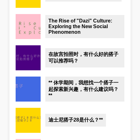
The Rise of "Dazi" Culture:
Exploring the New Social
Phenomenon
在故宫拍照时，有什么好的搭子
可以推荐吗？
** 休学期间，我想找一个搭子一
起探索新兴趣，有什么建议吗？
**
迪士尼搭子28是什么？**