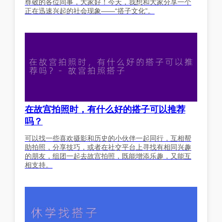
尊敬的各位同事，大家好！今天，我想和大家分享一个
正在迅速兴起的社会现象——“搭子文化”。
在故宫拍照时，有什么好的搭子可以推荐
吗？
可以找一些喜欢摄影和历史的小伙伴一起同行，互相帮
助拍照，分享技巧，或者在社交平台上寻找有相同兴趣
的朋友，组团一起去故宫拍照，既能增添乐趣，又能互
相支持。