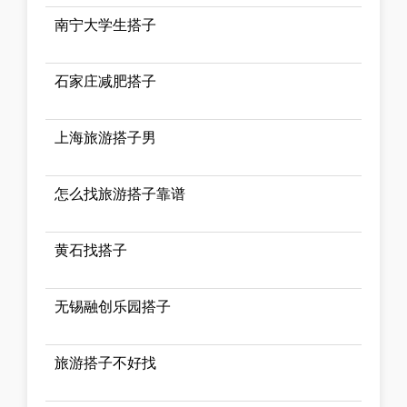
南宁大学生搭子
石家庄减肥搭子
上海旅游搭子男
怎么找旅游搭子靠谱
黄石找搭子
无锡融创乐园搭子
旅游搭子不好找