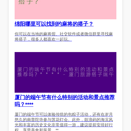
绵阳哪里可以找到约麻将的搭子？
你可以在当地的麻将馆、社交软件或者微信群里寻找麻
将搭子，很多人都喜欢一起玩。
厦门的端午节有什么特别的活动和景点推荐
吗？****
厦门的端午节可以体验传统的包粽子活动，还有在岁月
悠久的南普陀寺参与莲花灯会。此外，鼓浪屿的海滨风
光和丰富的历史文化非常值得一游，建议提前安排好行
程，享受美食和风景。**