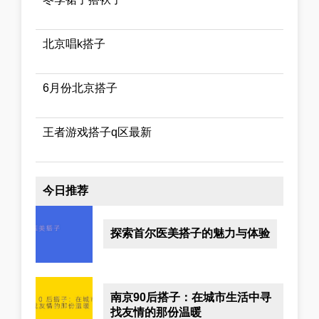
北京唱k搭子
6月份北京搭子
王者游戏搭子q区最新
今日推荐
探索首尔医美搭子的魅力与体验
南京90后搭子：在城市生活中寻
找友情的那份温暖