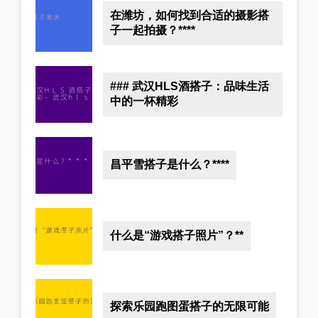
在潍坊，如何找到合适的摄影搭
子一起拍摄？****
### 武汉HLS酒搭子：品味生活
中的一杯精彩
昌平雪搭子是什么？****
什么是“游戏搭子照片”？**
探索乐园跑图蛋搭子的无限可能