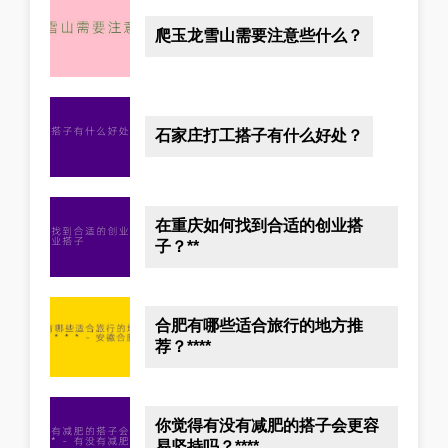
爬玉龙雪山需要注意些什么？
石家庄打工搭子有什么好处？
在重庆如何找到合适的创业搭
子？**
合肥有哪些适合旅行的地方推
荐？****
你觉得有没有减肥的搭子会更容
易坚持吗？****