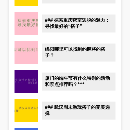
### 探索重庆密室逃脱的魅力：
寻找最好的“搭子”
绵阳哪里可以找到约麻将的搭
子？
厦门的端午节有什么特别的活动
和景点推荐吗？****
### 武汉周末游玩搭子的完美选
择