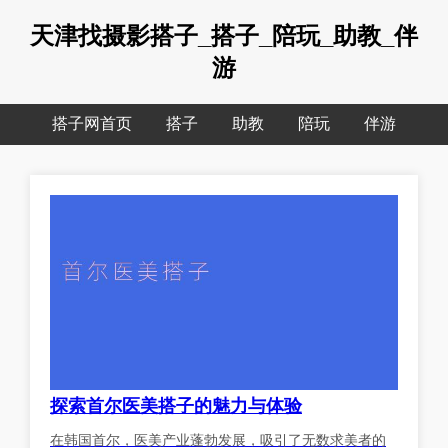
天津找摄影搭子_搭子_陪玩_助教_伴
游
搭子网首页
搭子
助教
陪玩
伴游
探索首尔医美搭子的魅力与体验
在韩国首尔，医美产业蓬勃发展，吸引了无数求美者的