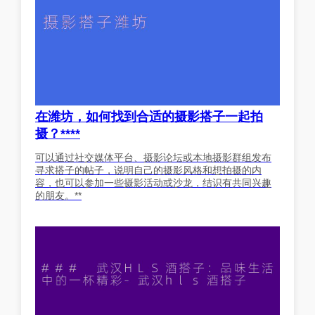
在潍坊，如何找到合适的摄影搭子一起拍
摄？****
可以通过社交媒体平台、摄影论坛或本地摄影群组发布
寻求搭子的帖子，说明自己的摄影风格和想拍摄的内
容，也可以参加一些摄影活动或沙龙，结识有共同兴趣
的朋友。**