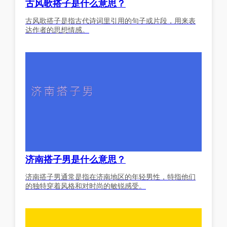
古风歌搭子是什么意思？
古风歌搭子是指古代诗词里引用的句子或片段，用来表
达作者的思想情感。
济南搭子男是什么意思？
济南搭子男通常是指在济南地区的年轻男性，特指他们
的独特穿着风格和对时尚的敏锐感受。