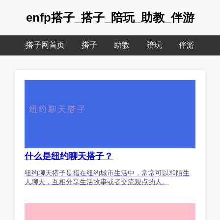
enfp搭子_搭子_陪玩_助教_伴游
搭子网首页
搭子
助教
陪玩
伴游
什么是纽约聊天搭子？
纽约聊天搭子是指在纽约城市生活中，常常可以和陌生
人聊天，互相分享生活故事或者交流观点的人。