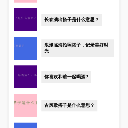
长春演出搭子是什么意思？
浪漫临海拍照搭子，记录美好时
光
你喜欢和谁一起喝酒?
古风歌搭子是什么意思？