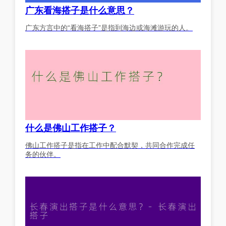
广东看海搭子是什么意思？
广东方言中的“看海搭子”是指到海边或海滩游玩的人。
什么是佛山工作搭子？
佛山工作搭子是指在工作中配合默契，共同合作完成任
务的伙伴。