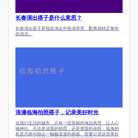
长春演出搭子是什么意思？
长春演出搭子是指在演出中扮演背景、配角或特定角色
的演员。
浪漫临海拍照搭子，记录美好时光
在我们生活的城市，总有一些美丽的海边风景，让人心
驰神往。无论是清晨的朝霞，还是黄昏的余晖，临海的
风景总能勾勒出一幅幅浪漫的画面。而要记录这些美好