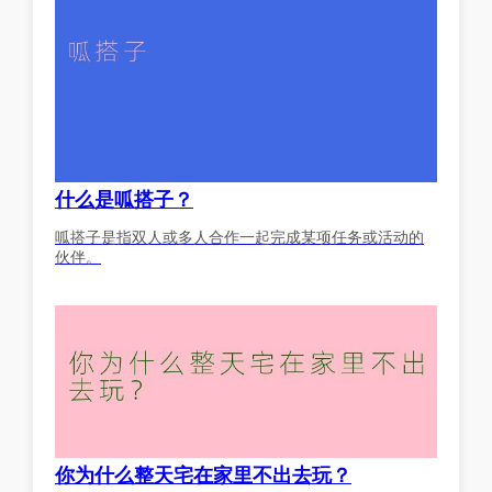
什么是呱搭子？
呱搭子是指双人或多人合作一起完成某项任务或活动的
伙伴。
你为什么整天宅在家里不出去玩？