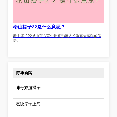
泰山搭子22是什么意思？
泰山搭子22是山东方言中用来形容人长得高大威猛的俚
语。
特荐新闻
帅哥旅游搭子
吃饭搭子上海