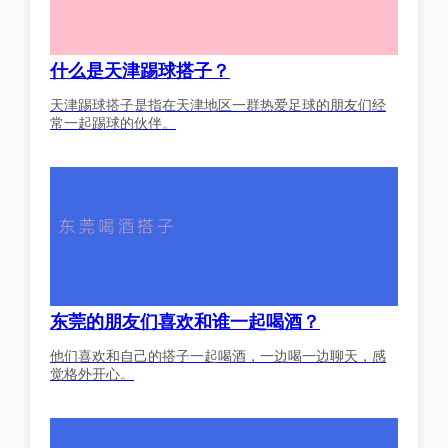
什么是天津踢球搭子？
天津踢球搭子是指在天津地区一群热爱足球的朋友们经
常一起踢球的伙伴。
东莞的朋友们喜欢和谁一起喝酒？
他们喜欢和自己的搭子一起喝酒，一边喝一边聊天，感
觉格外开心。