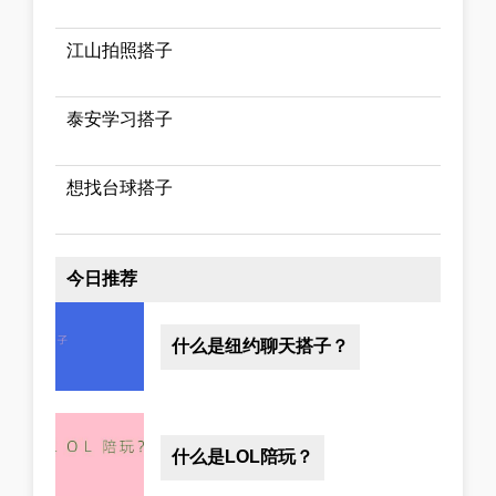
江山拍照搭子
泰安学习搭子
想找台球搭子
今日推荐
什么是纽约聊天搭子？
什么是LOL陪玩？