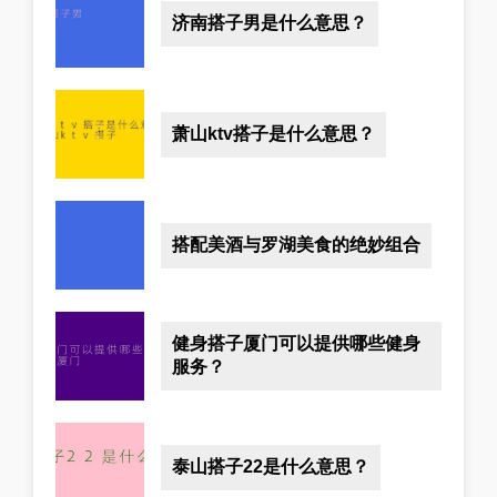
济南搭子男是什么意思？
萧山ktv搭子是什么意思？
搭配美酒与罗湖美食的绝妙组合
健身搭子厦门可以提供哪些健身
服务？
泰山搭子22是什么意思？