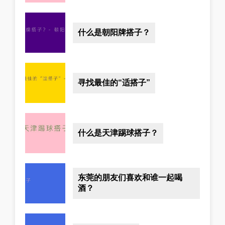
什么是朝阳牌搭子？
寻找最佳的“适搭子”
什么是天津踢球搭子？
东莞的朋友们喜欢和谁一起喝
酒？