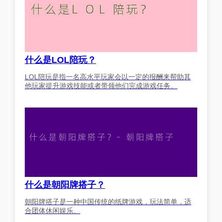
什么是LOL陪玩？
LOL陪玩是指一名高水平玩家会以一定的报酬来帮助其
他玩家提升游戏技能或者带领他们完成游戏任务。
什么是朝阳牌搭子？
朝阳牌搭子是一种中国传统的纸牌游戏，玩法简单，适
合团体休闲娱乐。