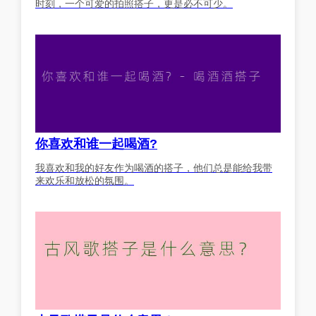
时刻，一个可爱的拍照搭子，更是必不可少。
你喜欢和谁一起喝酒?
我喜欢和我的好友作为喝酒的搭子，他们总是能给我带
来欢乐和放松的氛围。