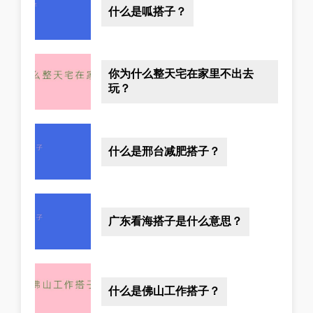
什么是呱搭子？
你为什么整天宅在家里不出去
玩？
什么是邢台减肥搭子？
广东看海搭子是什么意思？
什么是佛山工作搭子？